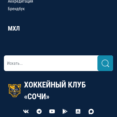
Аккредитация
Брендбук
МХЛ
ХОККЕЙНЫЙ КЛУБ
«СОЧИ»