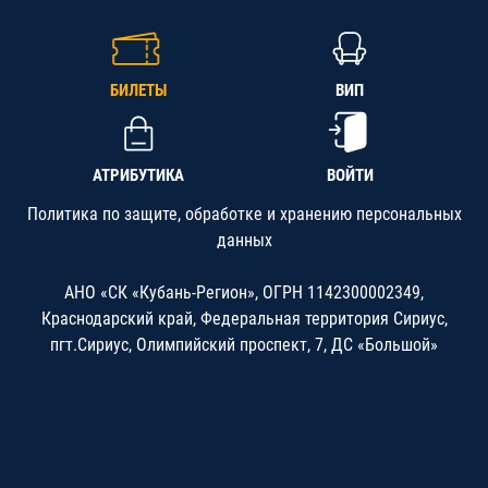
БИЛЕТЫ
ВИП
АТРИБУТИКА
ВОЙТИ
Политика по защите, обработке и хранению персональных
данных
АНО «СК «Кубань-Регион», ОГРН 1142300002349,
Краснодарский край, Федеральная территория Сириус,
пгт.Сириус, Олимпийский проспект, 7, ДС «Большой»