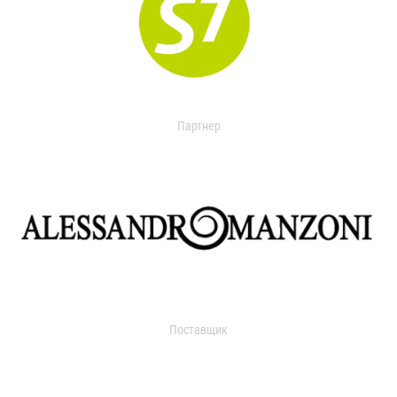
Партнер
Поставщик