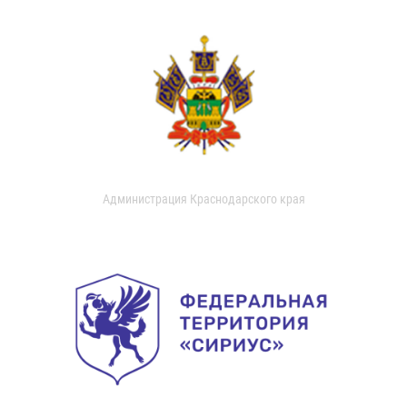
Администрация Краснодарского края