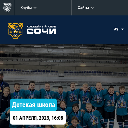
Клубы
Сайты
РУ
Детская школа
01 АПРЕЛЯ, 2023, 16:08