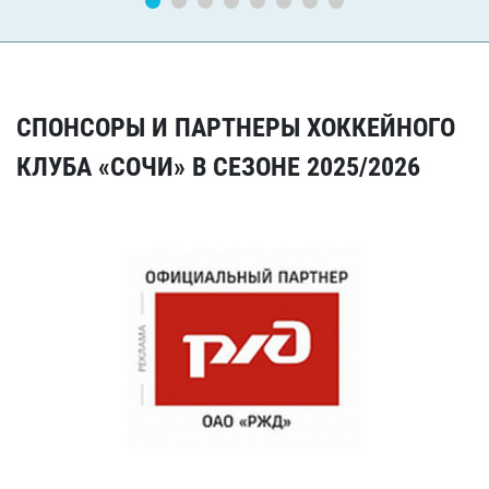
СПОНСОРЫ И ПАРТНЕРЫ ХОККЕЙНОГО
КЛУБА «СОЧИ» В СЕЗОНЕ 2025/2026