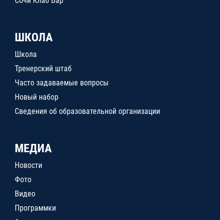
Сочи Клаб Бар
ШКОЛА
Школа
Тренерский штаб
Часто задаваемые вопросы
Новый набор
Сведения об образовательной организации
МЕДИА
Новости
Фото
Видео
Программки