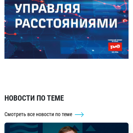
НОВОСТИ ПО ТЕМЕ
Смотреть все новости по теме