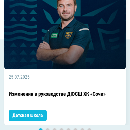
25.07.2025
Изменения в руководстве ДЮСШ ХК «Сочи»
Детская школа