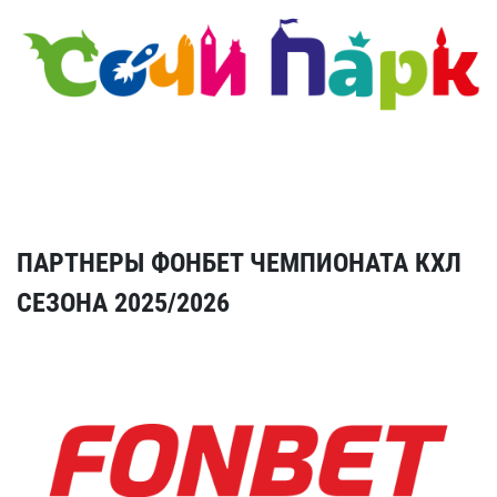
ПАРТНЕРЫ ФОНБЕТ ЧЕМПИОНАТА КХЛ
СЕЗОНА 2025/2026