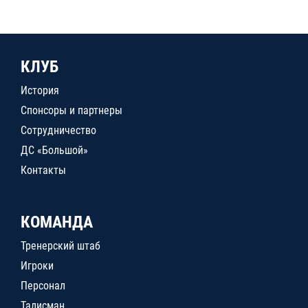
КЛУБ
История
Спонсоры и партнеры
Сотрудничество
ДС «Большой»
Контакты
КОМАНДА
Тренерский штаб
Игроки
Персонал
Талисман