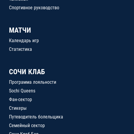
Спортивное руководство
МАТЧИ
Календарь игр
Статистика
СОЧИ КЛАБ
Программа лояльности
Sochi Queens
Фан-сектор
Стикеры
Путеводитель болельщика
Семейный сектор