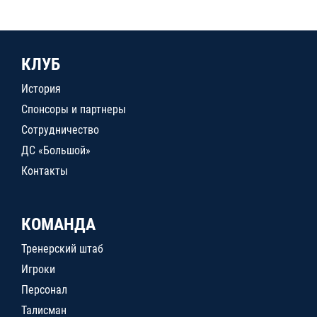
КЛУБ
История
Спонсоры и партнеры
Сотрудничество
ДС «Большой»
Контакты
КОМАНДА
Тренерский штаб
Игроки
Персонал
Талисман