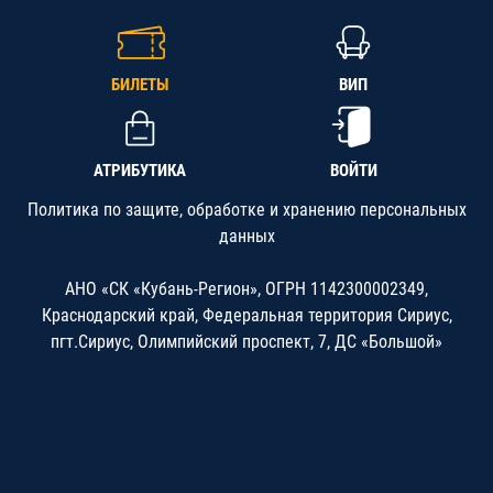
БИЛЕТЫ
ВИП
АТРИБУТИКА
ВОЙТИ
Политика по защите, обработке и хранению персональных
данных
АНО «СК «Кубань-Регион», ОГРН 1142300002349,
Краснодарский край, Федеральная территория Сириус,
пгт.Сириус, Олимпийский проспект, 7, ДС «Большой»