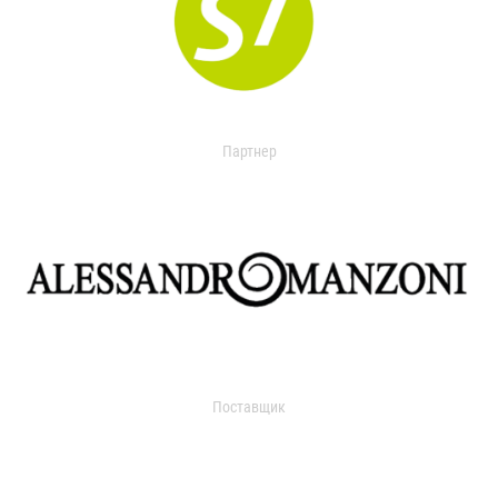
Партнер
Поставщик