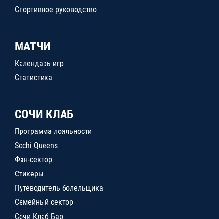
Спортивное руководство
МАТЧИ
Календарь игр
Статистика
СОЧИ КЛАБ
Программа лояльности
Sochi Queens
Фан-сектор
Стикеры
Путеводитель болельщика
Семейный сектор
Сочи Клаб Бар