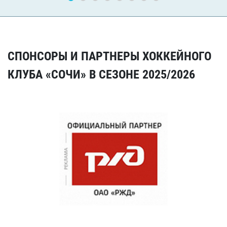
СПОНСОРЫ И ПАРТНЕРЫ ХОККЕЙНОГО
КЛУБА «СОЧИ» В СЕЗОНЕ 2025/2026