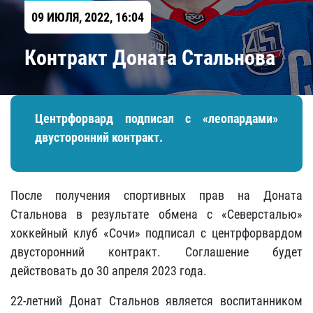
09 ИЮЛЯ, 2022, 16:04
Контракт Доната Стальнова
Центрфорвард подписал с «леопардами»
двусторонний контракт.
После получения спортивных прав на Доната
Стальнова в результате обмена с «Северсталью»
хоккейный клуб «Сочи» подписал с центрфорвардом
двусторонний контракт. Соглашение будет
действовать до 30 апреля 2023 года.
22-летний Донат Стальнов является воспитанником