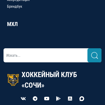
Брендбук
МХЛ
ХОККЕЙНЫЙ КЛУБ
«СОЧИ»