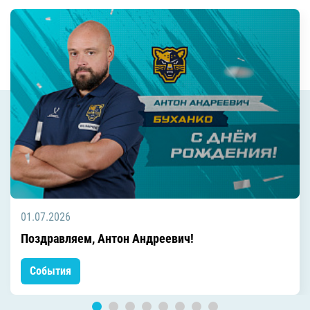
01.07.2026
Поздравляем, Антон Андреевич!
События