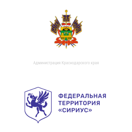
Администрация Краснодарского края