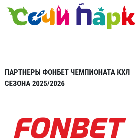
ПАРТНЕРЫ ФОНБЕТ ЧЕМПИОНАТА КХЛ
СЕЗОНА 2025/2026