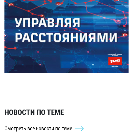
НОВОСТИ ПО ТЕМЕ
Смотреть все новости по теме