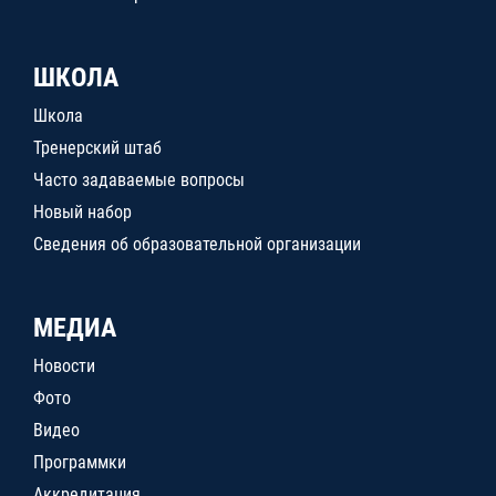
ШКОЛА
Школа
Тренерский штаб
Часто задаваемые вопросы
Новый набор
Сведения об образовательной организации
МЕДИА
Новости
Фото
Видео
Программки
Аккредитация