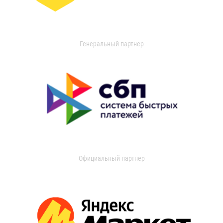
Генеральный партнер
Официальный партнер