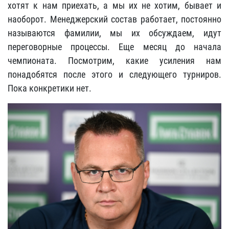
хотят к нам приехать, а мы их не хотим, бывает и
наоборот. Менеджерский состав работает, постоянно
называются фамилии, мы их обсуждаем, идут
переговорные процессы. Еще месяц до начала
чемпионата. Посмотрим, какие усиления нам
понадобятся после этого и следующего турниров.
Пока конкретики нет.