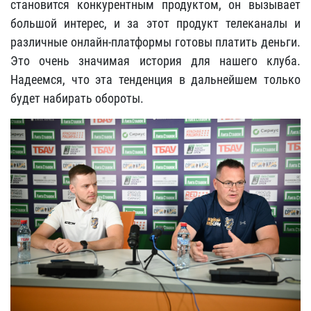
становится конкурентным продуктом, он вызывает
большой интерес, и за этот продукт телеканалы и
различные онлайн-платформы готовы платить деньги.
Это очень значимая история для нашего клуба.
Надеемся, что эта тенденция в дальнейшем только
будет набирать обороты.