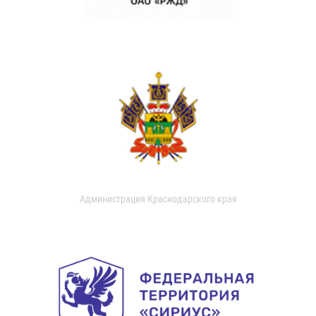
Администрация Краснодарского края