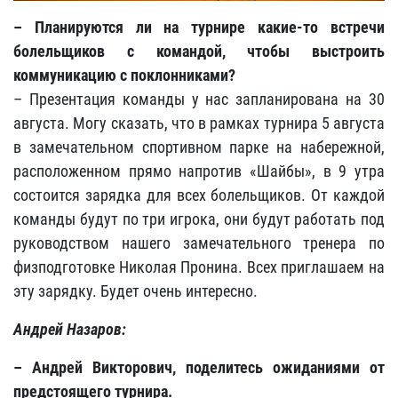
– Планируются ли на турнире какие-то встречи
болельщиков с командой, чтобы выстроить
коммуникацию с поклонниками?
– Презентация команды у нас запланирована на 30
августа. Могу сказать, что в рамках турнира 5 августа
в замечательном спортивном парке на набережной,
расположенном прямо напротив «Шайбы», в 9 утра
состоится зарядка для всех болельщиков. От каждой
команды будут по три игрока, они будут работать под
руководством нашего замечательного тренера по
физподготовке Николая Пронина. Всех приглашаем на
эту зарядку. Будет очень интересно.
Андрей Назаров:
– Андрей Викторович, поделитесь ожиданиями от
предстоящего турнира.