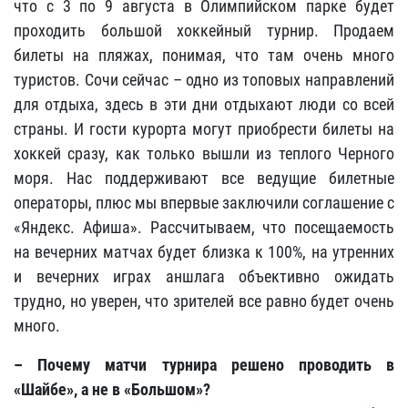
что с 3 по 9 августа в Олимпийском парке будет
проходить большой хоккейный турнир. Продаем
билеты на пляжах, понимая, что там очень много
туристов. Сочи сейчас – одно из топовых направлений
для отдыха, здесь в эти дни отдыхают люди со всей
страны. И гости курорта могут приобрести билеты на
хоккей сразу, как только вышли из теплого Черного
моря. Нас поддерживают все ведущие билетные
операторы, плюс мы впервые заключили соглашение с
«Яндекс. Афиша». Рассчитываем, что посещаемость
на вечерних матчах будет близка к 100%, на утренних
и вечерних играх аншлага объективно ожидать
трудно, но уверен, что зрителей все равно будет очень
много.
– Почему матчи турнира решено проводить в
«Шайбе», а не в «Большом»?