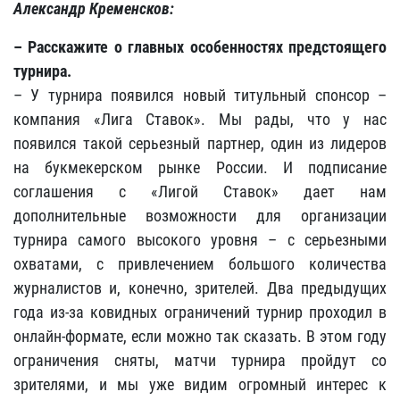
Александр Кременсков:
– Расскажите о главных особенностях предстоящего
турнира.
– У турнира появился новый титульный спонсор –
компания «Лига Ставок». Мы рады, что у нас
появился такой серьезный партнер, один из лидеров
на букмекерском рынке России. И подписание
соглашения с «Лигой Ставок» дает нам
дополнительные возможности для организации
турнира самого высокого уровня – с серьезными
охватами, с привлечением большого количества
журналистов и, конечно, зрителей. Два предыдущих
года из-за ковидных ограничений турнир проходил в
онлайн-формате, если можно так сказать. В этом году
ограничения сняты, матчи турнира пройдут со
зрителями, и мы уже видим огромный интерес к