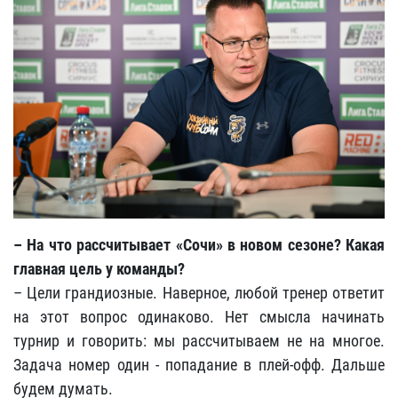
– На что рассчитывает «Сочи» в новом сезоне? Какая
главная цель у команды?
– Цели грандиозные. Наверное, любой тренер ответит
на этот вопрос одинаково. Нет смысла начинать
турнир и говорить: мы рассчитываем не на многое.
Задача номер один - попадание в плей-офф. Дальше
будем думать.