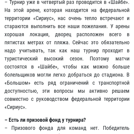
– Турнир уже в четвертый раз проводится в «Шайбе».
На этой арене, которая находится на федеральной
территории «Сириус», нас очень тепло встречают и
стараются выполнить все наши пожелания. У арены
хорошая локация, дворец расположен всего в
пятистах метрах от пляжа. Сейчас это обязательно
надо учитывать, так как наш турнир проходит в
туристический высокий сезон. Поэтому матчи
состоятся в «Шайбе», чтобы как можно больше
болельщиков могли легко добраться до стадиона. В
«Большом» есть ряд ограничений с транспортной
доступностью, эти вопросы мы активно решаем
совместно с руководством федеральной территории
«Сириус».
– Есть ли призовой фонд у турнира?
– Призового фонда для команд нет. Победитель