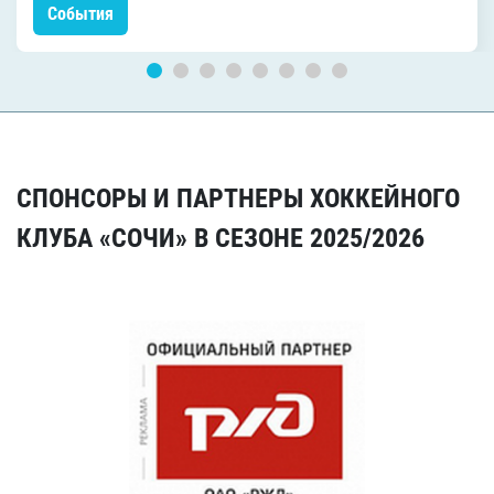
События
СПОНСОРЫ И ПАРТНЕРЫ ХОККЕЙНОГО
КЛУБА «СОЧИ» В СЕЗОНЕ 2025/2026