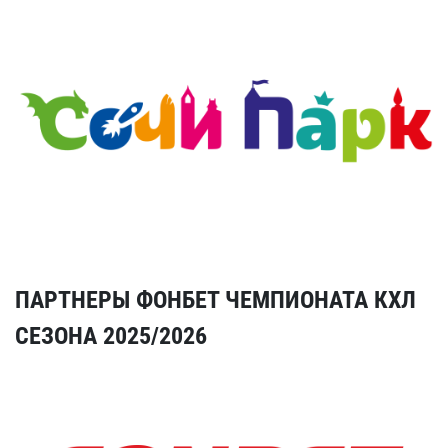
ПАРТНЕРЫ ФОНБЕТ ЧЕМПИОНАТА КХЛ
СЕЗОНА 2025/2026