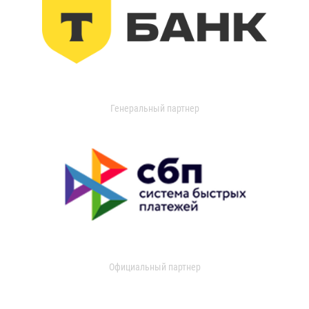
Генеральный партнер
Официальный партнер