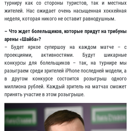
турниру как со стороны туристов, так и местных
жителей. Нас ожидает очень насыщенная хоккейная
неделя, которая никого не оставит равнодушным.
– Что ждет болельщиков, которые придут на трибуны
арены «Шайба»?
– Будет яркое супершоу на каждом матче – с
проекциями, активностями. Будут шикарные
конкурсы для болельщиков – так, на турнире мы
разыграем среди зрителей iPhone последней модели, а
в другом конкурсе состоится розыгрыш одного
миллиона рублей. Каждый зритель на матчах сможет
принять участие в этом розыгрыше.