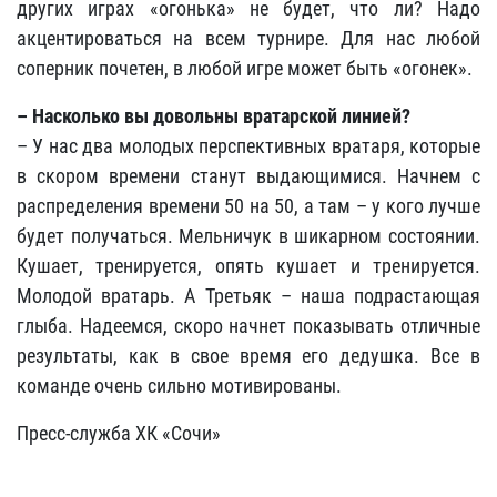
других играх «огонька» не будет, что ли? Надо
акцентироваться на всем турнире. Для нас любой
соперник почетен, в любой игре может быть «огонек».
– Насколько вы довольны вратарской линией?
– У нас два молодых перспективных вратаря, которые
в скором времени станут выдающимися. Начнем с
распределения времени 50 на 50, а там – у кого лучше
будет получаться. Мельничук в шикарном состоянии.
Кушает, тренируется, опять кушает и тренируется.
Молодой вратарь. А Третьяк – наша подрастающая
глыба. Надеемся, скоро начнет показывать отличные
результаты, как в свое время его дедушка. Все в
команде очень сильно мотивированы.
Пресс-служба ХК «Сочи»