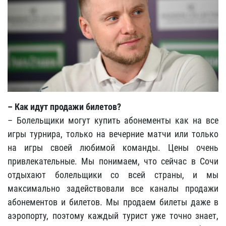
– Как идут продажи билетов?
– Болельщики могут купить абонементы как на все
игры турнира, только на вечерние матчи или только
на игры своей любимой команды. Цены очень
привлекательные. Мы понимаем, что сейчас в Сочи
отдыхают болельщики со всей страны, и мы
максимально задействовали все каналы продажи
абонементов и билетов. Мы продаем билеты даже в
аэропорту, поэтому каждый турист уже точно знает,