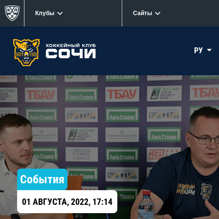
Клубы
Сайты
РУ
События
01 АВГУСТА, 2022, 17:14