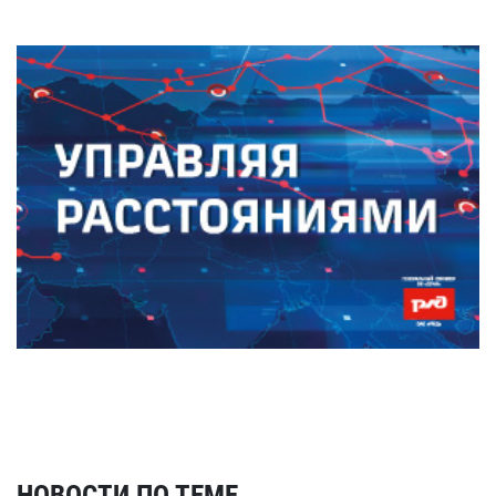
НОВОСТИ ПО ТЕМЕ