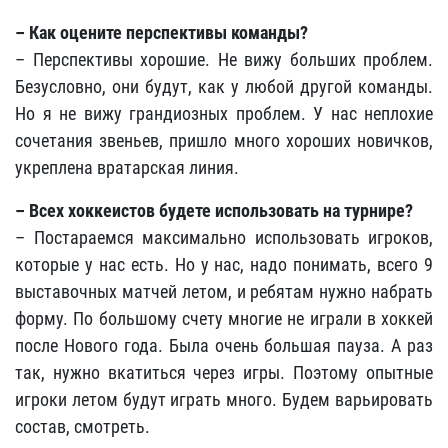
– Как оцените перспективы команды?
– Перспективы хорошие. Не вижу больших проблем.
Безусловно, они будут, как у любой другой команды.
Но я не вижу грандиозных проблем. У нас неплохие
сочетания звеньев, пришло много хороших новичков,
укреплена вратарская линия.
– Всех хоккеистов будете использовать на турнире?
– Постараемся максимально использовать игроков,
которые у нас есть. Но у нас, надо понимать, всего 9
выставочных матчей летом, и ребятам нужно набрать
форму. По большому счету многие не играли в хоккей
после Нового года. Была очень большая пауза. А раз
так, нужно вкатиться через игры. Поэтому опытные
игроки летом будут играть много. Будем варьировать
состав, смотреть.