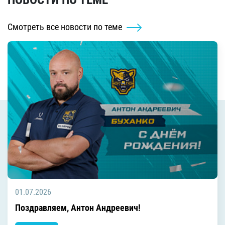
Смотреть все новости по теме
01.07.2026
Поздравляем, Антон Андреевич!