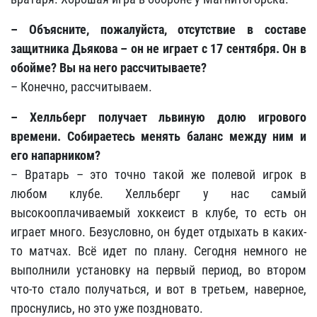
– Объясните, пожалуйста, отсутствие в составе
защитника Дьякова – он не играет с 17 сентября. Он в
обойме? Вы на него рассчитываете?
– Конечно, рассчитываем.
– Хелльберг получает львиную долю игрового
времени. Собираетесь менять баланс между ним и
его напарником?
– Вратарь – это точно такой же полевой игрок в
любом клубе. Хелльберг у нас самый
высокооплачиваемый хоккеист в клубе, то есть он
играет много. Безусловно, он будет отдыхать в каких-
то матчах. Всё идет по плану. Сегодня немного не
выполнили установку на первый период, во втором
что-то стало получаться, и вот в третьем, наверное,
проснулись, но это уже поздновато.