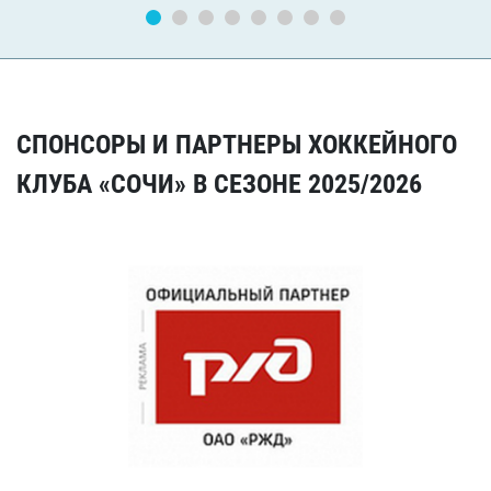
СПОНСОРЫ И ПАРТНЕРЫ ХОККЕЙНОГО
КЛУБА «СОЧИ» В СЕЗОНЕ 2025/2026