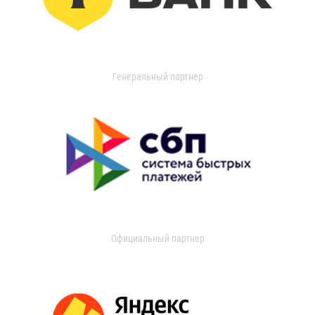
Генеральный партнер
Официальный партнер