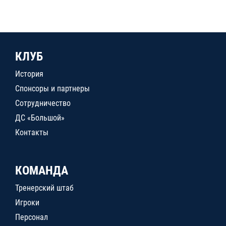
КЛУБ
История
Спонсоры и партнеры
Сотрудничество
ДС «Большой»
Контакты
КОМАНДА
Тренерский штаб
Игроки
Персонал