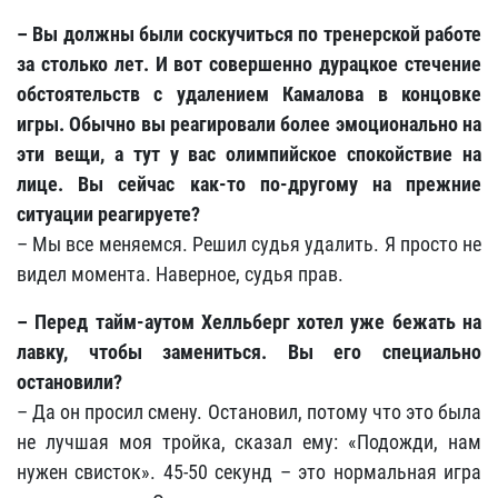
– Вы должны были соскучиться по тренерской работе
за столько лет. И вот совершенно дурацкое стечение
обстоятельств с удалением Камалова в концовке
игры. Обычно вы реагировали более эмоционально на
эти вещи, а тут у вас олимпийское спокойствие на
лице. Вы сейчас как-то по-другому на прежние
ситуации реагируете?
– Мы все меняемся. Решил судья удалить. Я просто не
видел момента. Наверное, судья прав.
– Перед тайм-аутом Хелльберг хотел уже бежать на
лавку, чтобы замениться. Вы его специально
остановили?
– Да он просил смену. Остановил, потому что это была
не лучшая моя тройка, сказал ему: «Подожди, нам
нужен свисток». 45-50 секунд – это нормальная игра