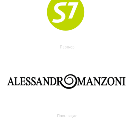
Партнер
Поставщик