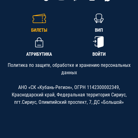
БИЛЕТЫ
ВИП
АТРИБУТИКА
ВОЙТИ
Политика по защите, обработке и хранению персональных
данных
АНО «СК «Кубань-Регион», ОГРН 1142300002349,
Краснодарский край, Федеральная территория Сириус,
пгт.Сириус, Олимпийский проспект, 7, ДС «Большой»