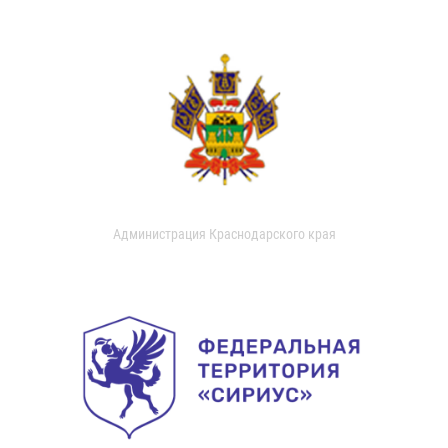
Администрация Краснодарского края