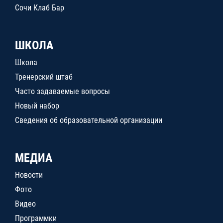
Сочи Клаб Бар
ШКОЛА
Школа
Тренерский штаб
Часто задаваемые вопросы
Новый набор
Сведения об образовательной организации
МЕДИА
Новости
Фото
Видео
Программки