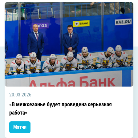
20.03.2026
«В межсезонье будет проведена серьезная
работа»
Матчи