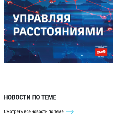
НОВОСТИ ПО ТЕМЕ
Смотреть все новости по теме