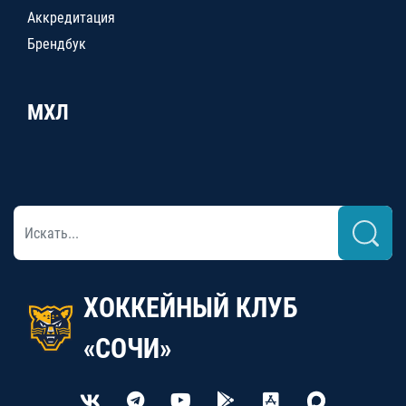
Аккредитация
Брендбук
МХЛ
ХОККЕЙНЫЙ КЛУБ
«СОЧИ»