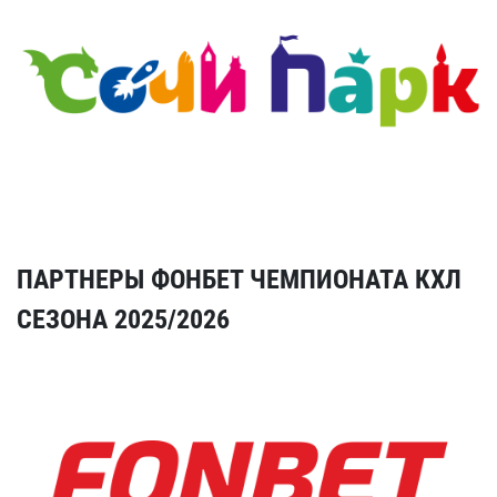
ПАРТНЕРЫ ФОНБЕТ ЧЕМПИОНАТА КХЛ
СЕЗОНА 2025/2026