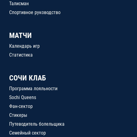
Талисман
Спортивное руководство
МАТЧИ
Календарь игр
Статистика
СОЧИ КЛАБ
Программа лояльности
Sochi Queens
Фан-сектор
Стикеры
Путеводитель болельщика
Семейный сектор