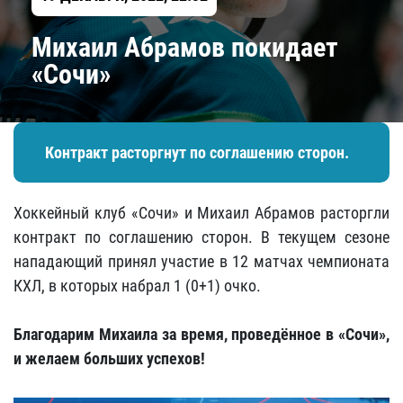
Михаил Абрамов покидает
«Сочи»
Контракт расторгнут по соглашению сторон.
Хоккейный клуб «Сочи» и Михаил Абрамов расторгли
контракт по соглашению сторон. В текущем сезоне
нападающий принял участие в 12 матчах чемпионата
КХЛ, в которых набрал 1 (0+1) очко.
Благодарим Михаила за время, проведённое в «Сочи»,
и желаем больших успехов!