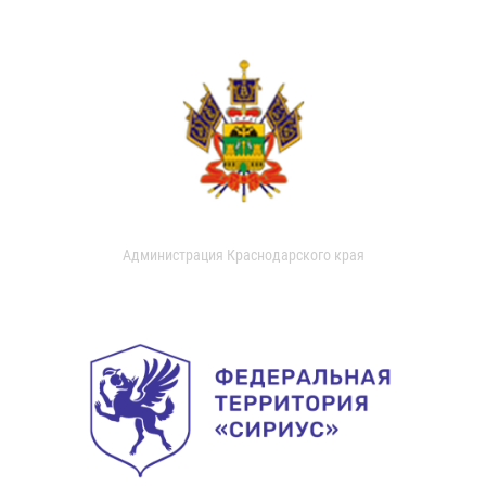
Администрация Краснодарского края