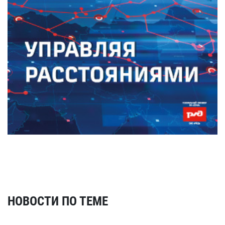
НОВОСТИ ПО ТЕМЕ