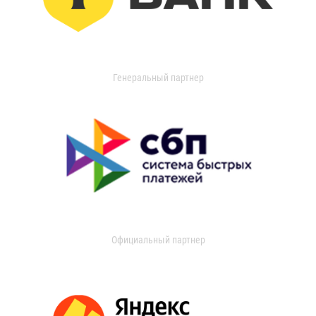
Генеральный партнер
Официальный партнер