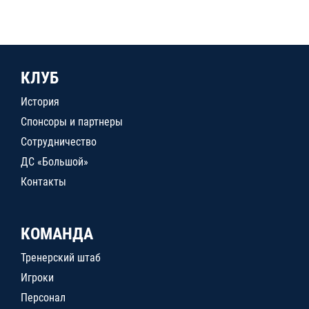
КЛУБ
История
Спонсоры и партнеры
Сотрудничество
ДС «Большой»
Контакты
КОМАНДА
Тренерский штаб
Игроки
Персонал