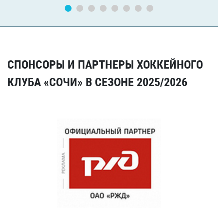
СПОНСОРЫ И ПАРТНЕРЫ ХОККЕЙНОГО
КЛУБА «СОЧИ» В СЕЗОНЕ 2025/2026