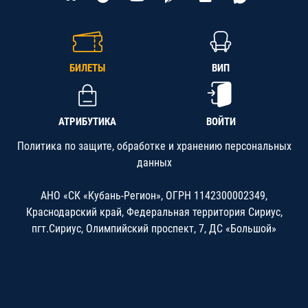
БИЛЕТЫ
ВИП
АТРИБУТИКА
ВОЙТИ
Политика по защите, обработке и хранению персональных
данных
АНО «СК «Кубань-Регион», ОГРН 1142300002349,
Краснодарский край, Федеральная территория Сириус,
пгт.Сириус, Олимпийский проспект, 7, ДС «Большой»