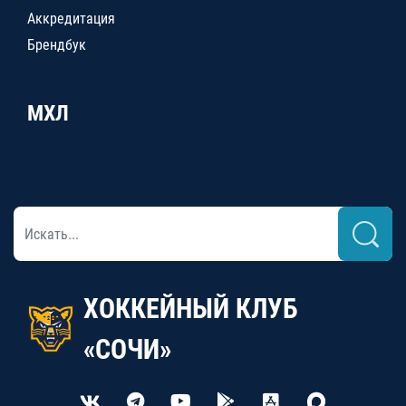
Аккредитация
Брендбук
МХЛ
ХОККЕЙНЫЙ КЛУБ
«СОЧИ»