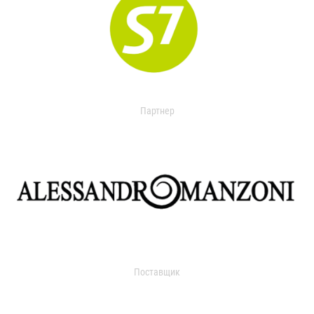
Партнер
Поставщик