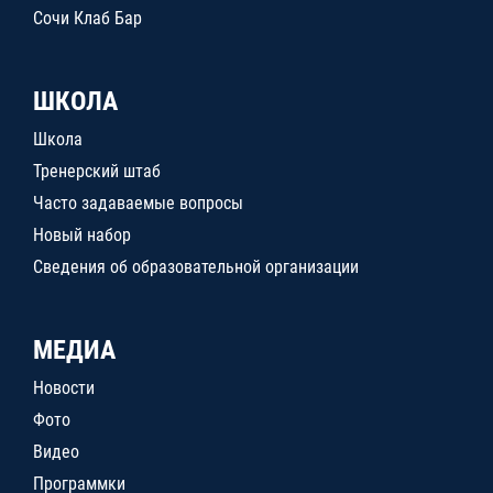
Сочи Клаб Бар
ШКОЛА
Школа
Тренерский штаб
Часто задаваемые вопросы
Новый набор
Сведения об образовательной организации
МЕДИА
Новости
Фото
Видео
Программки