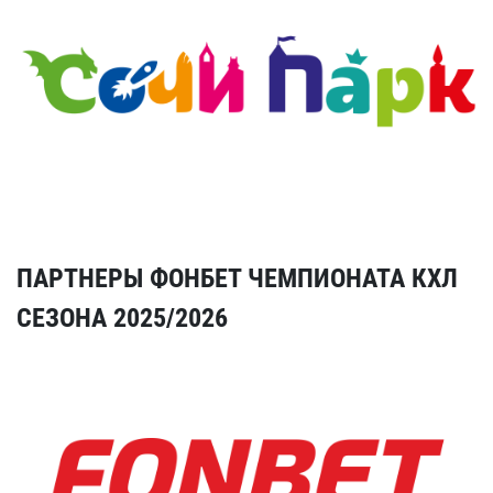
ПАРТНЕРЫ ФОНБЕТ ЧЕМПИОНАТА КХЛ
СЕЗОНА 2025/2026