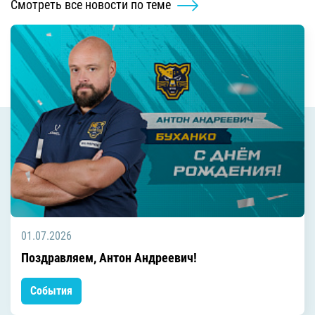
Смотреть все новости по теме
01.07.2026
Поздравляем, Антон Андреевич!
События