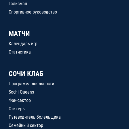
Талисман
Спортивное руководство
МАТЧИ
Календарь игр
Статистика
СОЧИ КЛАБ
Программа лояльности
Sochi Queens
Фан-сектор
Стикеры
Путеводитель болельщика
Семейный сектор