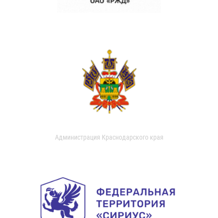
Администрация Краснодарского края