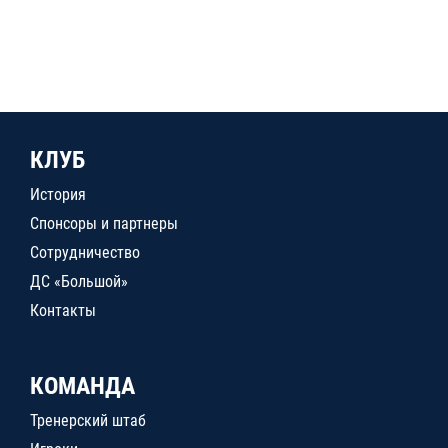
КЛУБ
История
Спонсоры и партнеры
Сотрудничество
ДС «Большой»
Контакты
КОМАНДА
Тренерский штаб