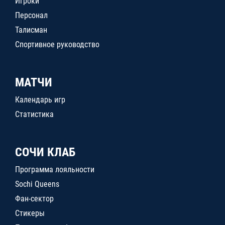
Игроки
Персонал
Талисман
Спортивное руководство
МАТЧИ
Календарь игр
Статистика
СОЧИ КЛАБ
Программа лояльности
Sochi Queens
Фан-сектор
Стикеры