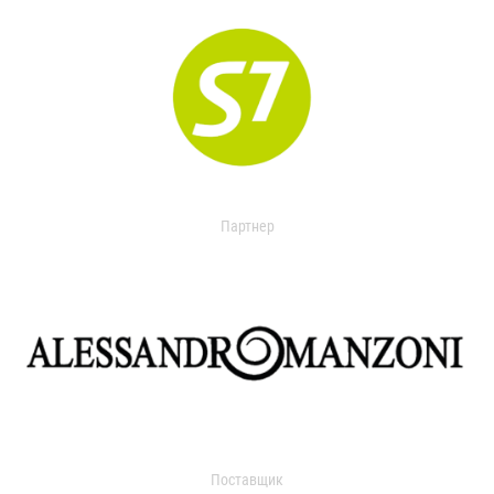
Партнер
Поставщик