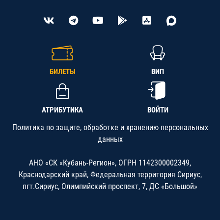
БИЛЕТЫ
ВИП
АТРИБУТИКА
ВОЙТИ
Политика по защите, обработке и хранению персональных
данных
АНО «СК «Кубань-Регион», ОГРН 1142300002349,
Краснодарский край, Федеральная территория Сириус,
пгт.Сириус, Олимпийский проспект, 7, ДС «Большой»