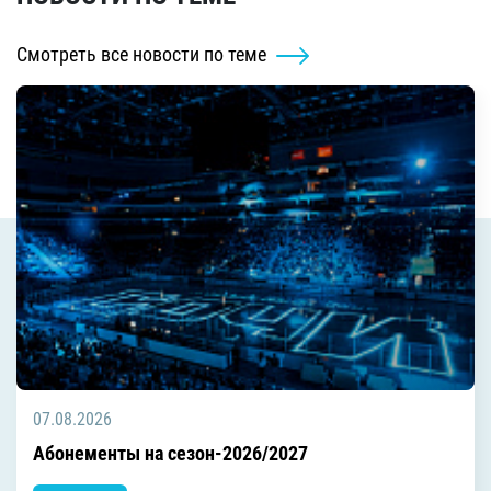
Смотреть все новости по теме
07.08.2026
Абонементы на сезон-2026/2027