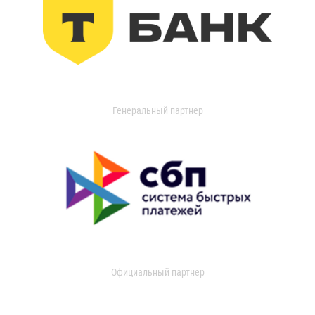
Генеральный партнер
Официальный партнер