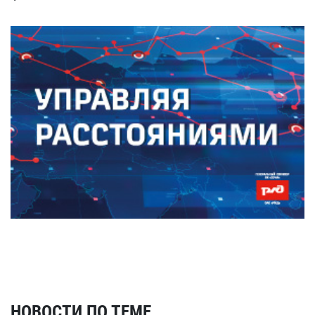
НОВОСТИ ПО ТЕМЕ