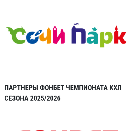
ПАРТНЕРЫ ФОНБЕТ ЧЕМПИОНАТА КХЛ
СЕЗОНА 2025/2026