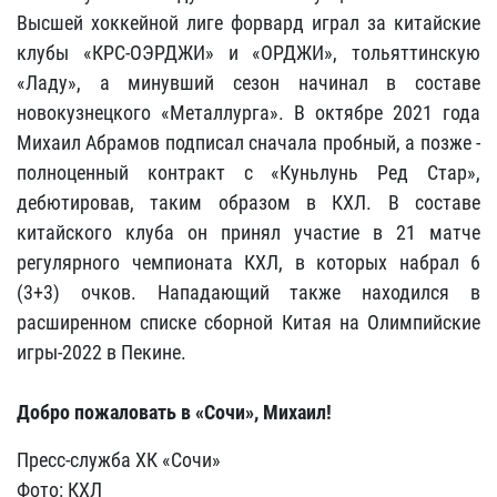
Высшей хоккейной лиге форвард играл за китайские
клубы «КРС-ОЭРДЖИ» и «ОРДЖИ», тольяттинскую
«Ладу», а минувший сезон начинал в составе
новокузнецкого «Металлурга». В октябре 2021 года
Михаил Абрамов подписал сначала пробный, а позже -
полноценный контракт с «Куньлунь Ред Стар»,
дебютировав, таким образом в КХЛ. В составе
китайского клуба он принял участие в 21 матче
регулярного чемпионата КХЛ, в которых набрал 6
(3+3) очков. Нападающий также находился в
расширенном списке сборной Китая на Олимпийские
игры-2022 в Пекине.
Добро пожаловать в «Сочи», Михаил!
Пресс-служба ХК «Сочи»
Фото: КХЛ