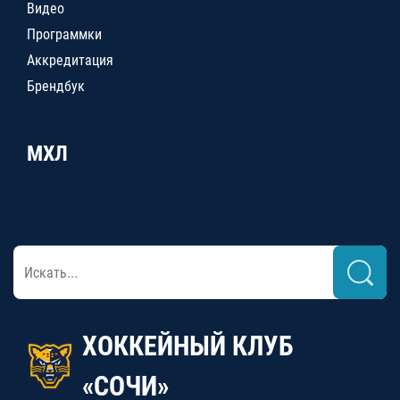
Видео
Программки
Аккредитация
Брендбук
МХЛ
ХОККЕЙНЫЙ КЛУБ
«СОЧИ»