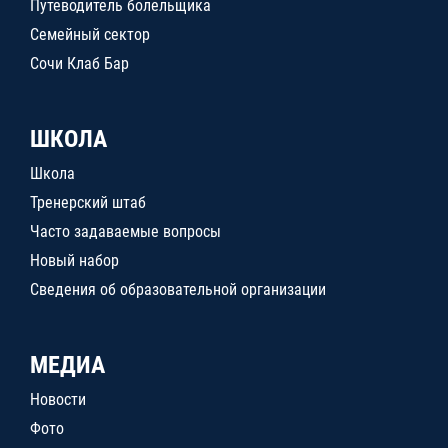
Путеводитель болельщика
Семейный сектор
Сочи Клаб Бар
ШКОЛА
Школа
Тренерский штаб
Часто задаваемые вопросы
Новый набор
Сведения об образовательной организации
МЕДИА
Новости
Фото