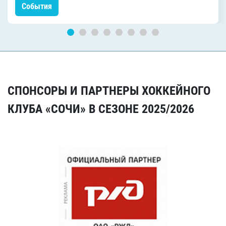
События
СПОНСОРЫ И ПАРТНЕРЫ ХОККЕЙНОГО
КЛУБА «СОЧИ» В СЕЗОНЕ 2025/2026