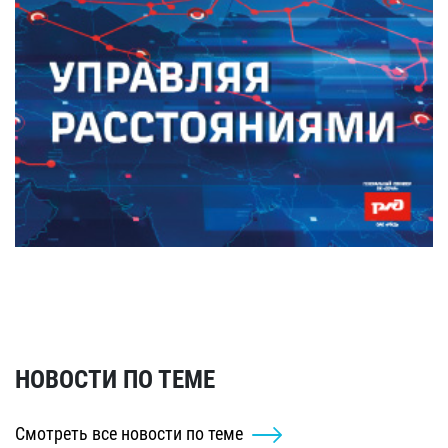
НОВОСТИ ПО ТЕМЕ
Смотреть все новости по теме