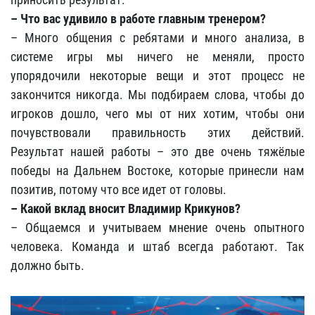
– Что вас удивило в работе главным тренером?
– Много общения с ребятами и много анализа, в
системе игры мы ничего не меняли, просто
упорядочили некоторые вещи и этот процесс не
закончится никогда. Мы подбираем слова, чтобы до
игроков дошло, чего мы от них хотим, чтобы они
почувствовали правильность этих действий.
Результат нашей работы – это две очень тяжёлые
победы на Дальнем Востоке, которые принесли нам
позитив, потому что все идет от головы.
– Какой вклад вносит Владимир Крикунов?
– Общаемся и учитываем мнение очень опытного
человека. Команда и штаб всегда работают. Так
должно быть.