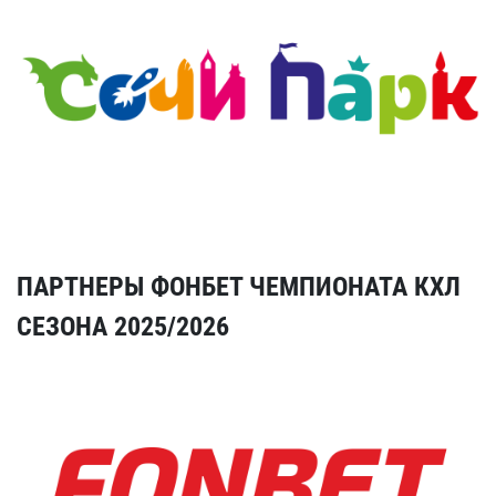
ПАРТНЕРЫ ФОНБЕТ ЧЕМПИОНАТА КХЛ
СЕЗОНА 2025/2026