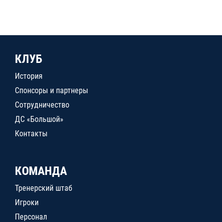
КЛУБ
История
Спонсоры и партнеры
Сотрудничество
ДС «Большой»
Контакты
КОМАНДА
Тренерский штаб
Игроки
Персонал