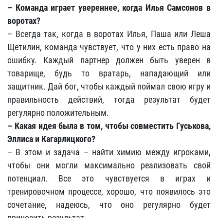
– Команда играет увереннее, когда Илья Самсонов в
воротах?
– Всегда так, когда в воротах Илья, Паша или Леша
Щетилин, команда чувствует, что у них есть право на
ошибку. Каждый партнер должен быть уверен в
товарище, будь то вратарь, нападающий или
защитник. Дай бог, чтобы каждый поймал свою игру и
правильность действий, тогда результат будет
регулярно положительным.
– Какая идея была в том, чтобы совместить Гуськова,
Эллиса и Кагарлицкого?
– В этом и задача – найти химию между игроками,
чтобы они могли максимально реализовать свой
потенциал. Все это чувствуется в играх и
тренировочном процессе, хорошо, что появилось это
сочетание, надеюсь, что оно регулярно будет
приносить результат.