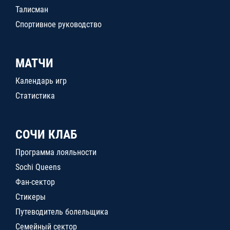
Талисман
Спортивное руководство
МАТЧИ
Календарь игр
Статистика
СОЧИ КЛАБ
Программа лояльности
Sochi Queens
Фан-сектор
Стикеры
Путеводитель болельщика
Семейный сектор