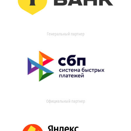
Генеральный партнер
Официальный партнер