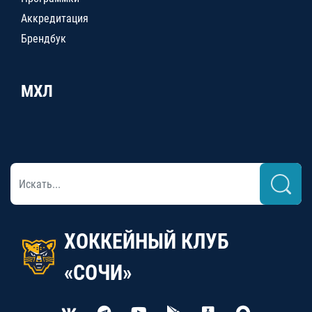
Аккредитация
Брендбук
МХЛ
ХОККЕЙНЫЙ КЛУБ
«СОЧИ»