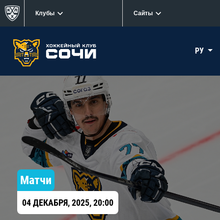
Клубы
Сайты
РУ
Матчи
04 ДЕКАБРЯ, 2025, 20:00