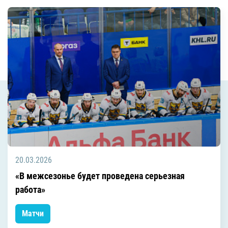
20.03.2026
«В межсезонье будет проведена серьезная
работа»
Матчи