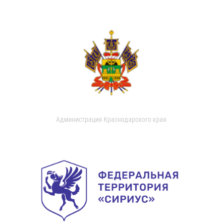
Администрация Краснодарского края