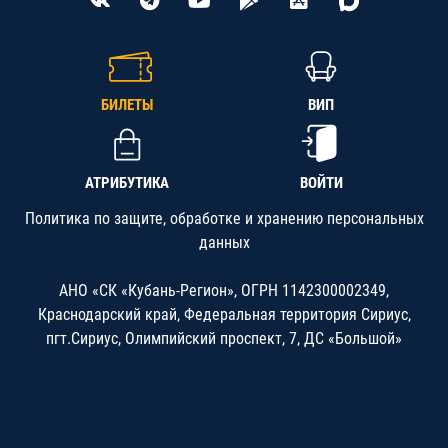
БИЛЕТЫ
ВИП
АТРИБУТИКА
ВОЙТИ
Политика по защите, обработке и хранению персональных
данных
АНО «СК «Кубань-Регион», ОГРН 1142300002349,
Краснодарский край, Федеральная территория Сириус,
пгт.Сириус, Олимпийский проспект, 7, ДС «Большой»