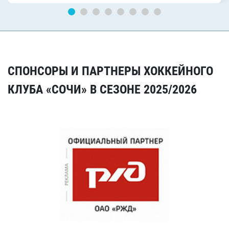
СПОНСОРЫ И ПАРТНЕРЫ ХОККЕЙНОГО
КЛУБА «СОЧИ» В СЕЗОНЕ 2025/2026