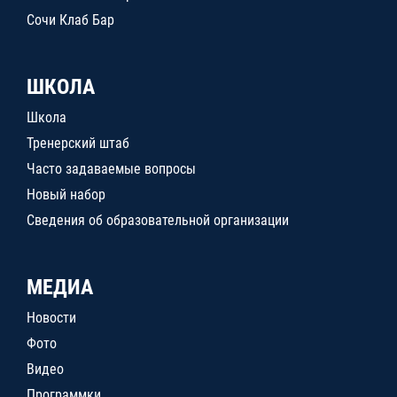
Сочи Клаб Бар
ШКОЛА
Школа
Тренерский штаб
Часто задаваемые вопросы
Новый набор
Сведения об образовательной организации
МЕДИА
Новости
Фото
Видео
Программки