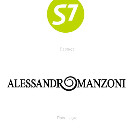
Партнер
Поставщик