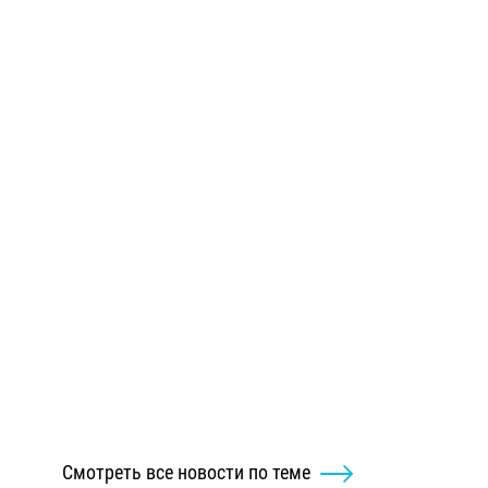
Смотреть все новости по теме