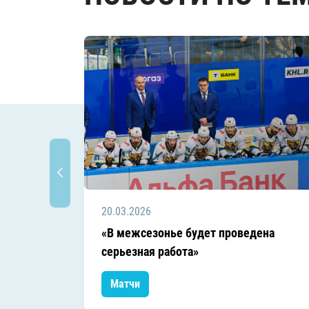
20.03.2026
«В межсезонье будет проведена
серьезная работа»
Матчи