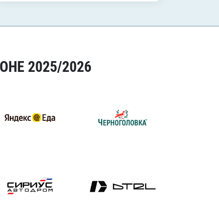
ОНЕ 2025/2026