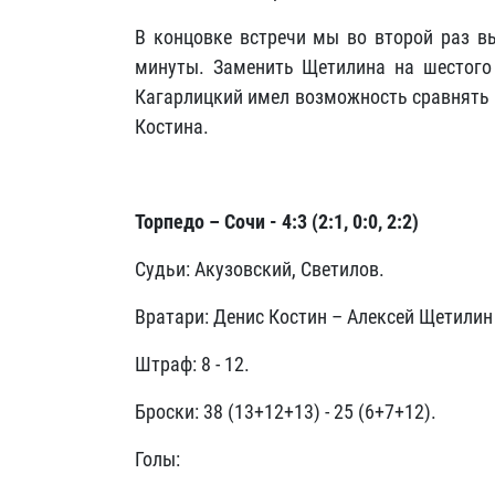
В концовке встречи мы во второй раз в
минуты. Заменить Щетилина на шестого 
Кагарлицкий имел возможность сравнять 
Костина.
Торпедо – Сочи - 4:3 (2:1, 0:0, 2:2)
Судьи: Акузовский, Светилов.
Вратари: Денис Костин – Алексей Щетилин (
Штраф: 8 - 12.
Броски: 38 (13+12+13) - 25 (6+7+12).
Голы: