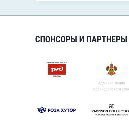
СПОНСОРЫ И ПАРТНЕРЫ Х
Администрация
Краснодарского кра