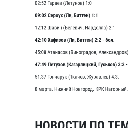
02:52 Гараев (Летунов) 1:0
09:02 Сероух (Ли, Биттен) 1:1
12:12 Шавин (Белевич, Нарделла) 2:1
42:10 Хафизов (Ли, Биттен) 2:2 - бол.
45:08 Атанасов (Виноградов, Александров)
47:49 Петухов (Кагарлицкий, Гуськов) 3:3 -
51:37 Гончарук (Ткачев, Журавлев) 4:3.
8 марта. Нижний Новгород. КРК Нагорный.
НОВОСТИ ПО ТЕ