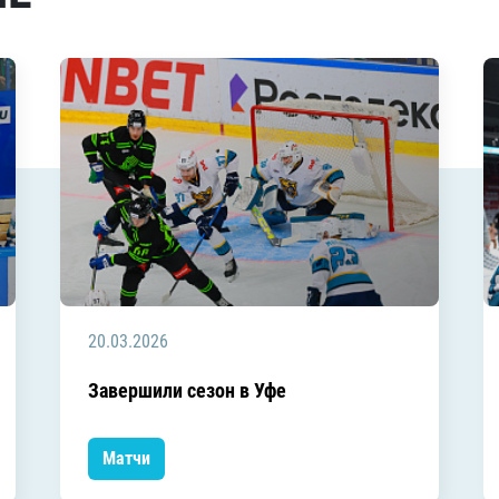
20.03.2026
Завершили сезон в Уфе
Матчи