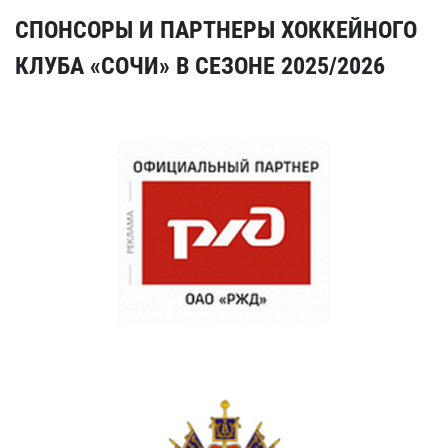
СПОНСОРЫ И ПАРТНЕРЫ ХОККЕЙНОГО
КЛУБА «СОЧИ» В СЕЗОНЕ 2025/2026