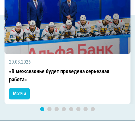
20.03.2026
«В межсезонье будет проведена серьезная
работа»
Матчи