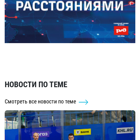
НОВОСТИ ПО ТЕМЕ
Смотреть все новости по теме