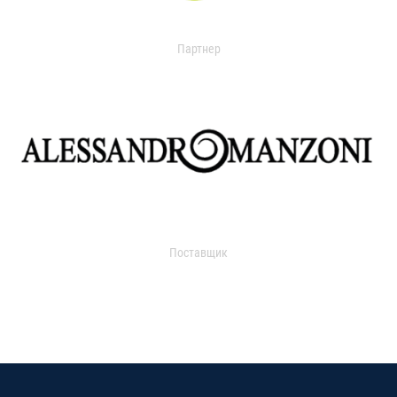
Партнер
Поставщик