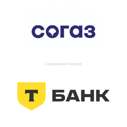
Генеральный партнер