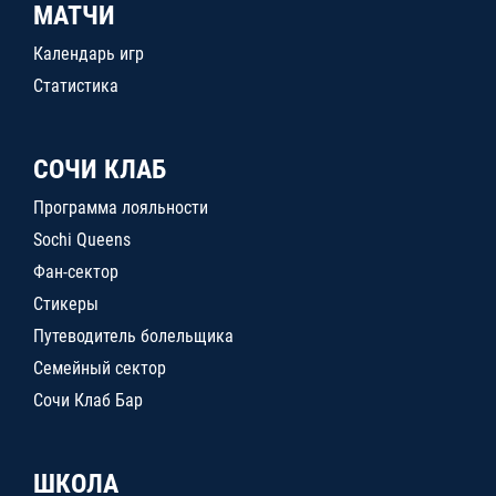
МАТЧИ
Календарь игр
Статистика
СОЧИ КЛАБ
Программа лояльности
Sochi Queens
Фан-сектор
Стикеры
Путеводитель болельщика
Семейный сектор
Сочи Клаб Бар
ШКОЛА