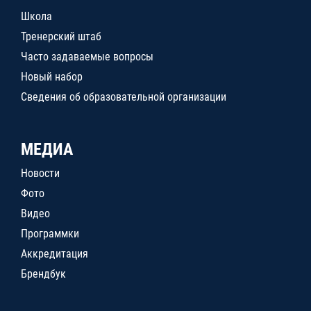
Школа
Тренерский штаб
Часто задаваемые вопросы
Новый набор
Сведения об образовательной организации
МЕДИА
Новости
Фото
Видео
Программки
Аккредитация
Брендбук