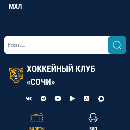
МХЛ
ХОККЕЙНЫЙ КЛУБ
«СОЧИ»
БИЛЕТЫ
ВИП