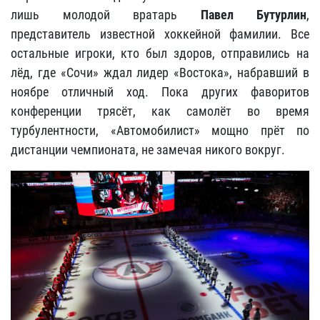
лишь молодой вратарь
Павел Бутурлин
,
представитель известной хоккейной фамилии. Все
остальные игроки, кто был здоров, отправились на
лёд, где «Сочи» ждал лидер «Востока», набравший в
ноябре отличный ход. Пока других фаворитов
конференции трясёт, как самолёт во время
турбулентности, «Автомобилист» мощно прёт по
дистанции чемпионата, не замечая никого вокруг.