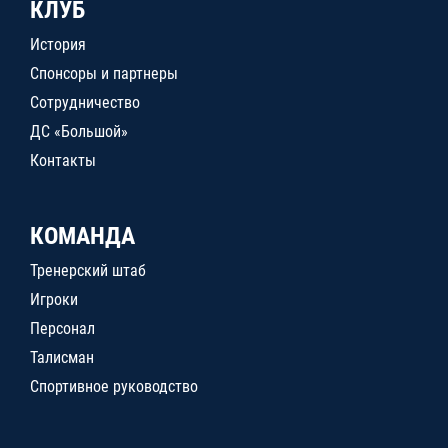
КЛУБ
История
Спонсоры и партнеры
Сотрудничество
ДС «Большой»
Контакты
КОМАНДА
Тренерский штаб
Игроки
Персонал
Талисман
Спортивное руководство