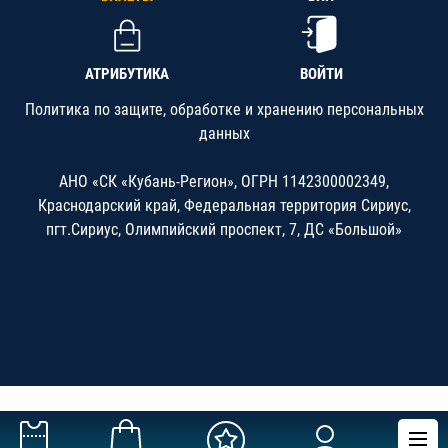
АТРИБУТИКА
ВОЙТИ
Политика по защите, обработке и хранению персональных
данных
АНО «СК «Кубань-Регион», ОГРН 1142300002349,
Краснодарский край, Федеральная территория Сириус,
пгт.Сириус, Олимпийский проспект, 7, ДС «Большой»