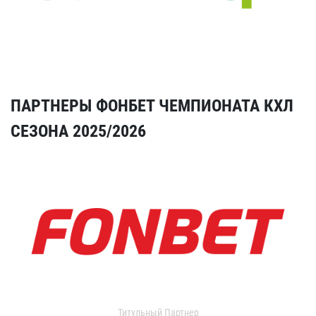
ПАРТНЕРЫ ФОНБЕТ ЧЕМПИОНАТА КХЛ
СЕЗОНА 2025/2026
Титульный Партнер