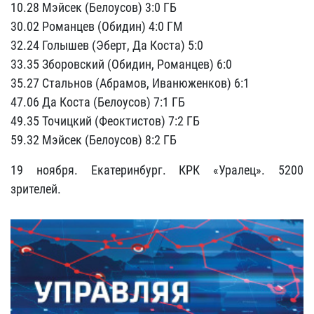
10.28 Мэйсек (Белоусов) 3:0 ГБ
30.02 Романцев (Обидин) 4:0 ГМ
32.24 Голышев (Эберт, Да Коста) 5:0
33.35 Зборовский (Обидин, Романцев) 6:0
35.27 Стальнов (Абрамов, Иванюженков) 6:1
47.06 Да Коста (Белоусов) 7:1 ГБ
49.35 Точицкий (Феоктистов) 7:2 ГБ
59.32 Мэйсек (Белоусов) 8:2 ГБ
19 ноября. Екатеринбург. КРК «Уралец». 5200
зрителей.