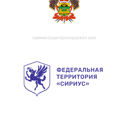
Администрация Краснодарского края