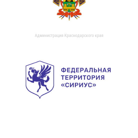
Администрация Краснодарского края