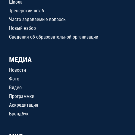
Школа
Тренерский штаб
Часто задаваемые вопросы
Новый набор
Сведения об образовательной организации
МЕДИА
Новости
Фото
Видео
Программки
Аккредитация
Брендбук