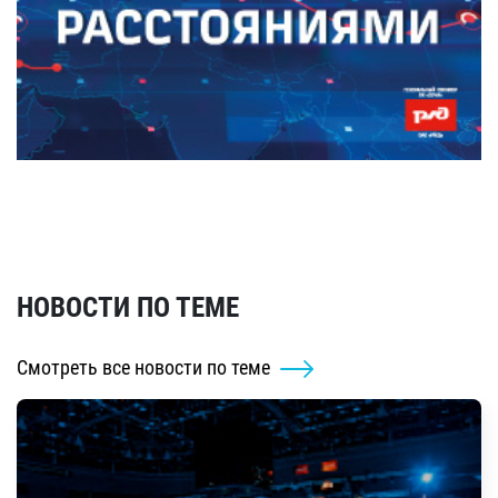
НОВОСТИ ПО ТЕМЕ
Смотреть все новости по теме