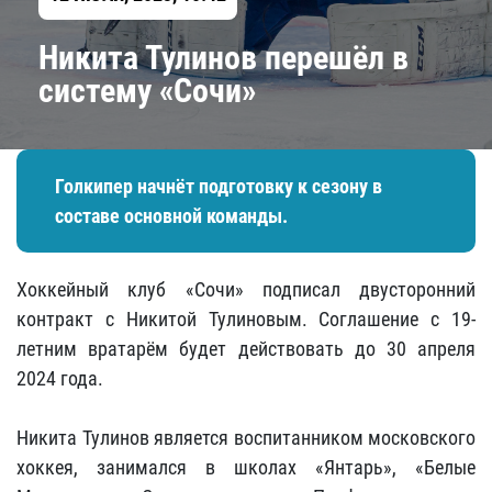
Никита Тулинов перешёл в
систему «Сочи»
Голкипер начнёт подготовку к сезону в
составе основной команды.
Хоккейный клуб «Сочи» подписал двусторонний
контракт с Никитой Тулиновым. Соглашение с 19-
летним вратарём будет действовать до 30 апреля
2024 года.
Никита Тулинов является воспитанником московского
хоккея, занимался в школах «Янтарь», «Белые