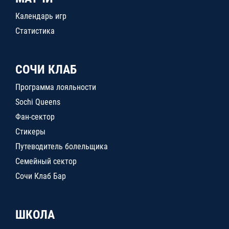
Календарь игр
Статистика
СОЧИ КЛАБ
Программа лояльности
Sochi Queens
Фан-сектор
Стикеры
Путеводитель болельщика
Семейный сектор
Сочи Клаб Бар
ШКОЛА