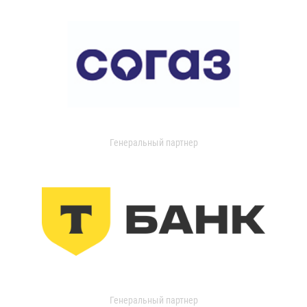
Генеральный партнер
Генеральный партнер