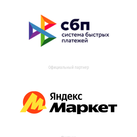
Официальный партнер