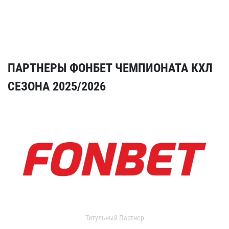
ПАРТНЕРЫ ФОНБЕТ ЧЕМПИОНАТА КХЛ
СЕЗОНА 2025/2026
Титульный Партнер