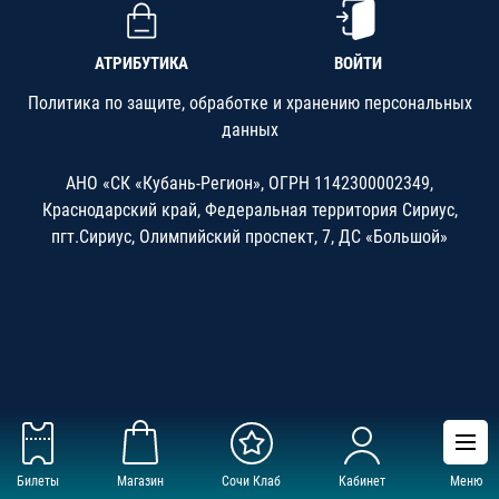
АТРИБУТИКА
ВОЙТИ
Политика по защите, обработке и хранению персональных
данных
АНО «СК «Кубань-Регион», ОГРН 1142300002349,
Краснодарский край, Федеральная территория Сириус,
пгт.Сириус, Олимпийский проспект, 7, ДС «Большой»
Билеты
Магазин
Сочи Клаб
Кабинет
Меню