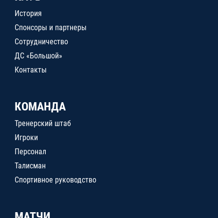
История
Спонсоры и партнеры
Сотрудничество
ДС «Большой»
Контакты
КОМАНДА
Тренерский штаб
Игроки
Персонал
Талисман
Спортивное руководство
МАТЧИ