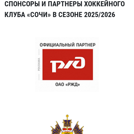
СПОНСОРЫ И ПАРТНЕРЫ ХОККЕЙНОГО
КЛУБА «СОЧИ» В СЕЗОНЕ 2025/2026