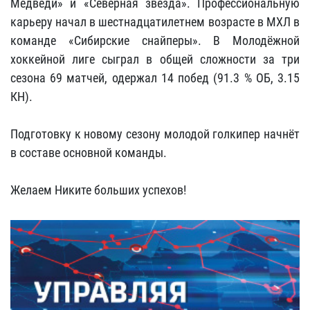
Медведи» и «Северная звезда». Профессиональную
карьеру начал в шестнадцатилетнем возрасте в МХЛ в
команде «Сибирские снайперы». В Молодёжной
хоккейной лиге сыграл в общей сложности за три
сезона 69 матчей, одержал 14 побед (91.3 % ОБ, 3.15
КН).
Подготовку к новому сезону молодой голкипер начнёт
в составе основной команды.
Желаем Никите больших успехов!