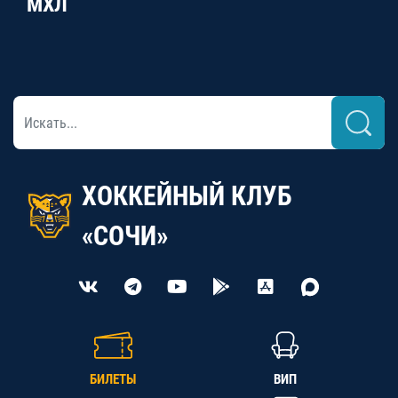
МХЛ
ХОККЕЙНЫЙ КЛУБ
«СОЧИ»
БИЛЕТЫ
ВИП