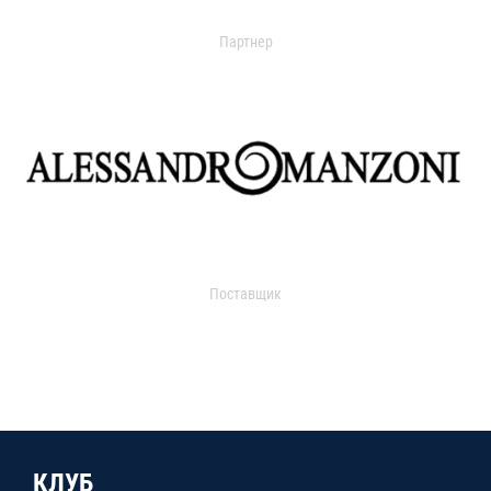
Партнер
Поставщик
КЛУБ