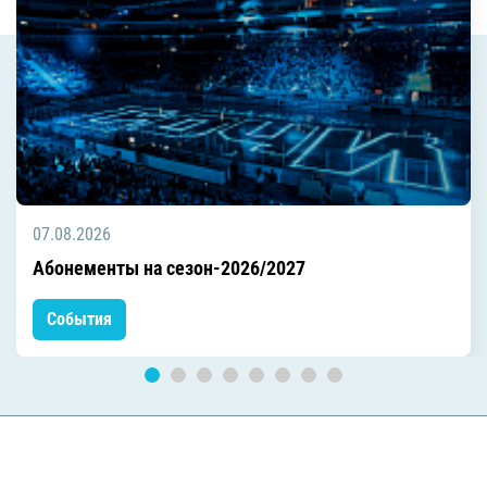
07.08.2026
Абонементы на сезон-2026/2027
События