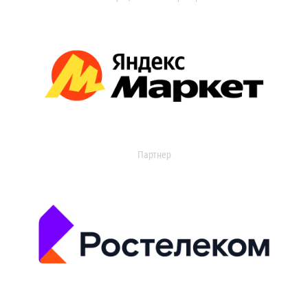
Партнер