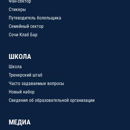
Фан-сектор
Стикеры
Путеводитель болельщика
Семейный сектор
Сочи Клаб Бар
ШКОЛА
Школа
Тренерский штаб
Часто задаваемые вопросы
Новый набор
Сведения об образовательной организации
МЕДИА