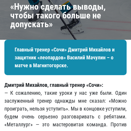
«Нужно сделать выводы,
чтобы такого больше не
допускать»
Главный тренер «Сочи» Дмитрий Михайлов и
защитник «леопардов» Василий Мачулин – о
матче в Магнитогорске.
Дмитрий Михайлов, главный тренер «Сочи»:
— К сожалению, такие уроки у нас уже были. Один
заслуженный тренер однажды мне сказал: «Можно
проиграть, нельзя уступить». Мы в концовке уступили,
будем очень серьезно разговаривать с ребятами.
«Металлург» — это мастеровитая команда. Против