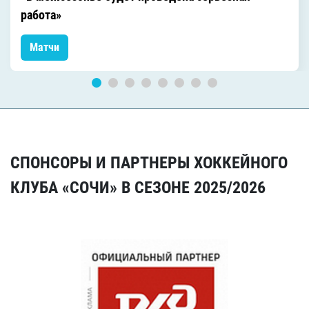
работа»
Матчи
СПОНСОРЫ И ПАРТНЕРЫ ХОККЕЙНОГО
КЛУБА «СОЧИ» В СЕЗОНЕ 2025/2026