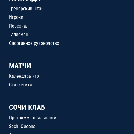
Тренерский штаб
Игроки
Персонал
Талисман
Спортивное руководство
МАТЧИ
Календарь игр
Статистика
СОЧИ КЛАБ
Программа лояльности
Sochi Queens