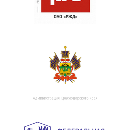
Администрация Краснодарского края