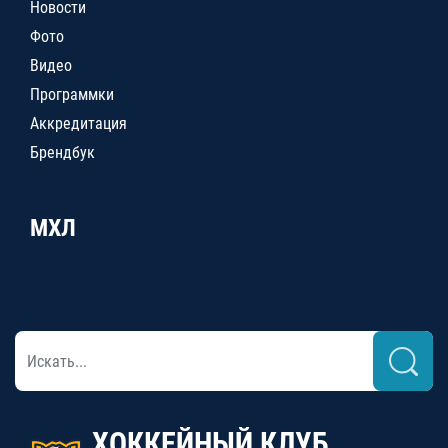
Новости
Фото
Видео
Программки
Аккредитация
Брендбук
МХЛ
ХОККЕЙНЫЙ КЛУБ