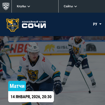
Клубы
Сайты
РУ
Матчи
14 ЯНВАРЯ, 2026, 20:30