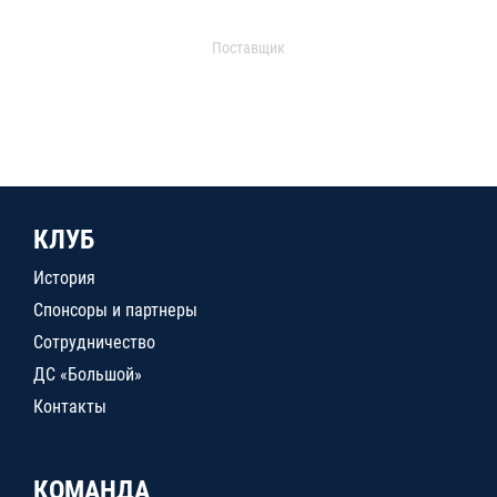
Поставщик
КЛУБ
История
Спонсоры и партнеры
Сотрудничество
ДС «Большой»
Контакты
КОМАНДА