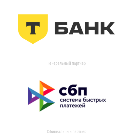
Генеральный партнер
Официальный партнер