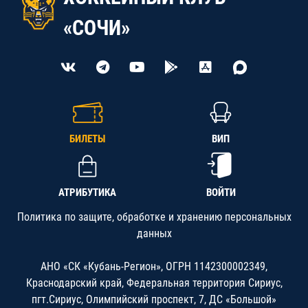
«СОЧИ»
БИЛЕТЫ
ВИП
АТРИБУТИКА
ВОЙТИ
Политика по защите, обработке и хранению персональных
данных
АНО «СК «Кубань-Регион», ОГРН 1142300002349,
Краснодарский край, Федеральная территория Сириус,
пгт.Сириус, Олимпийский проспект, 7, ДС «Большой»