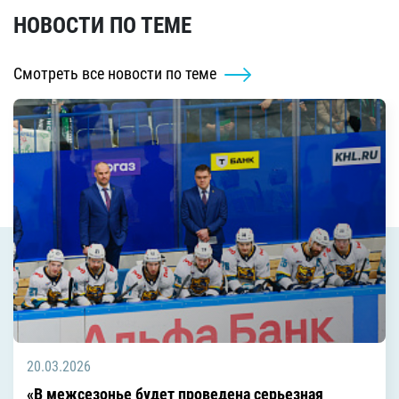
НОВОСТИ ПО ТЕМЕ
Смотреть все новости по теме
20.03.2026
«В межсезонье будет проведена серьезная