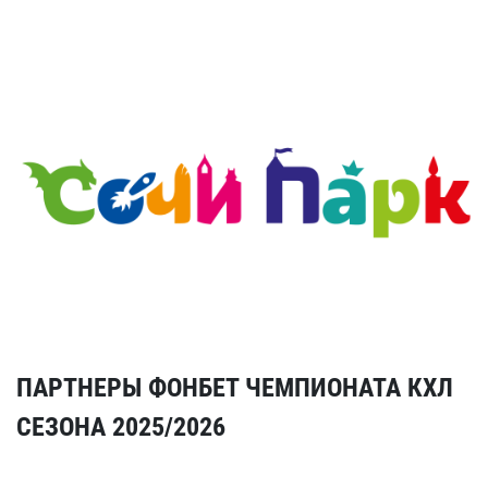
ПАРТНЕРЫ ФОНБЕТ ЧЕМПИОНАТА КХЛ
СЕЗОНА 2025/2026