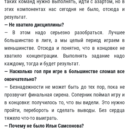
таких команд нужно выполнять, идти с азартом, но в
этих компонентах нас сегодня не было, отсюда и
результат.
— Не хватило дисциплины?
— В этом надо серьезно разобраться. Лучшее
большинство в лиге, а мы целый период играем в
меньшинстве. Отсюда и понятно, что в концовке не
хватило концентрации. Выполнять задание надо
каждому, тогда и будет результат.
— Насколько гол при игре в большинстве сломал все
окончательно?
— Безнадежности не может быть до тех пор, пока не
прозвучит финальная сирена. Соперник поймал игру и
в концовке: получилось то, что вы видели. Это нужно
пройти, перебороть и сделать выводы. Без сердца
тяжело что-то выиграть.
— Почему не было Ильи Самсонова?