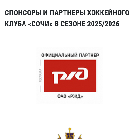
СПОНСОРЫ И ПАРТНЕРЫ ХОККЕЙНОГО
КЛУБА «СОЧИ» В СЕЗОНЕ 2025/2026