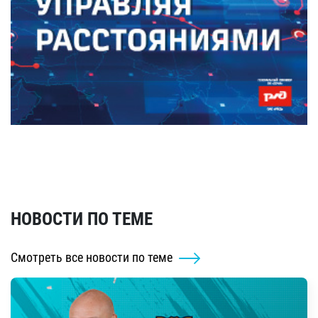
НОВОСТИ ПО ТЕМЕ
Смотреть все новости по теме