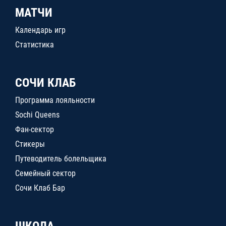
МАТЧИ
Календарь игр
Статистика
СОЧИ КЛАБ
Программа лояльности
Sochi Queens
Фан-сектор
Стикеры
Путеводитель болельщика
Семейный сектор
Сочи Клаб Бар