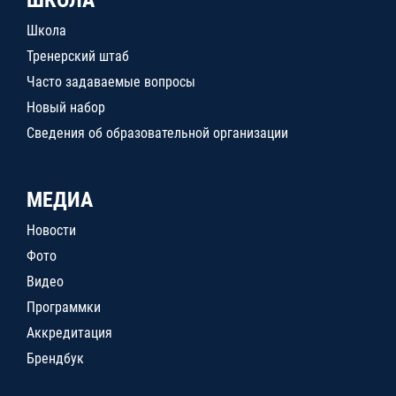
ШКОЛА
Школа
Тренерский штаб
Часто задаваемые вопросы
Новый набор
Сведения об образовательной организации
МЕДИА
Новости
Фото
Видео
Программки
Аккредитация
Брендбук