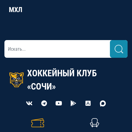
МХЛ
ХОККЕЙНЫЙ КЛУБ
«СОЧИ»