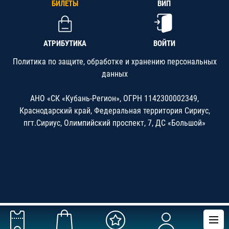
БИЛЕТЫ
ВИП
АТРИБУТИКА
ВОЙТИ
Политика по защите, обработке и хранению персональных
данных
АНО «СК «Кубань-Регион», ОГРН 1142300002349,
Краснодарский край, Федеральная территория Сириус,
пгт.Сириус, Олимпийский проспект, 7, ДС «Большой»