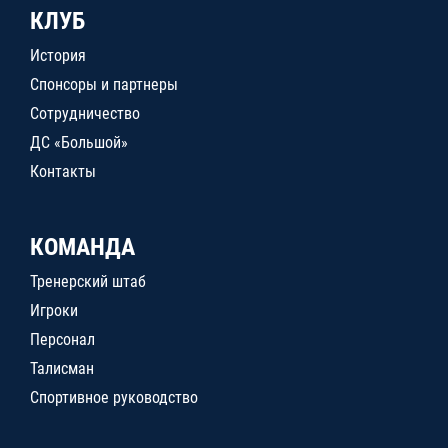
КЛУБ
История
Спонсоры и партнеры
Сотрудничество
ДС «Большой»
Контакты
КОМАНДА
Тренерский штаб
Игроки
Персонал
Талисман
Спортивное руководство