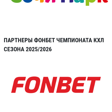
ПАРТНЕРЫ ФОНБЕТ ЧЕМПИОНАТА КХЛ
СЕЗОНА 2025/2026