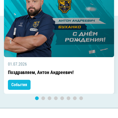
01.07.2026
Поздравляем, Антон Андреевич!
События