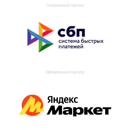
Генеральный партнер
Официальный партнер