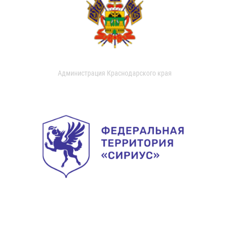
Администрация Краснодарского края