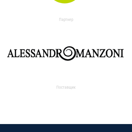
Партнер
Поставщик