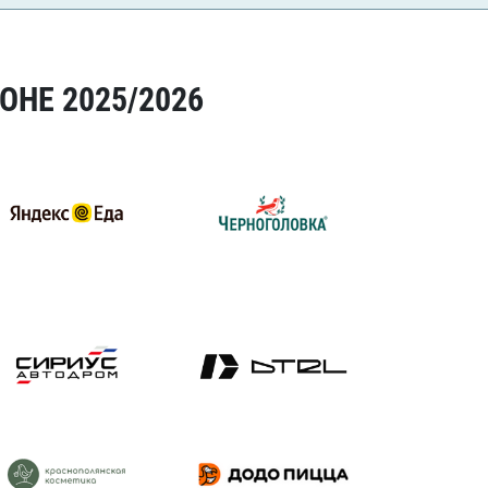
ОНЕ 2025/2026