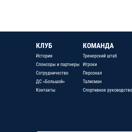
КЛУБ
КОМАНДА
История
Тренерский штаб
Спонсоры и партнеры
Игроки
Сотрудничество
Персонал
ДС «Большой»
Талисман
Контакты
Спортивное руководств