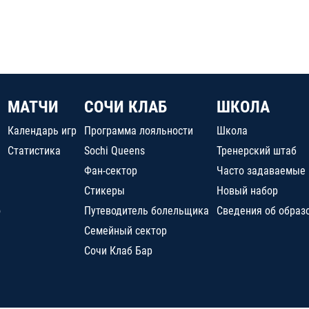
МАТЧИ
СОЧИ КЛАБ
ШКОЛА
Календарь игр
Программа лояльности
Школа
Статистика
Sochi Queens
Тренерский штаб
Фан-сектор
Часто задаваемые
Стикеры
Новый набор
о
Путеводитель болельщика
Сведения об образ
Семейный сектор
Сочи Клаб Бар