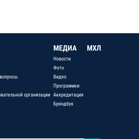
МЕДИА
МХЛ
Новости
Фото
 вопросы
Видео
Программки
овательной организации
Аккредитация
Брендбук