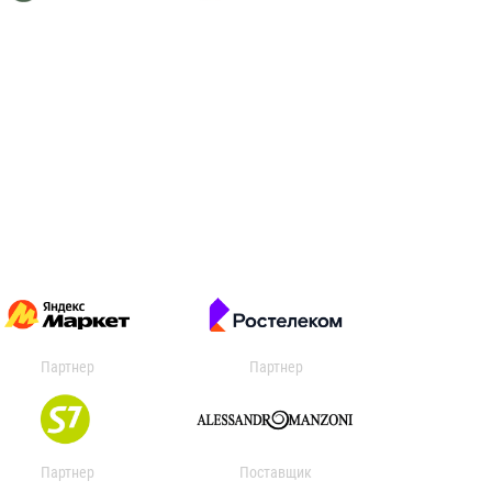
Партнер
Партнер
Партнер
Поставщик