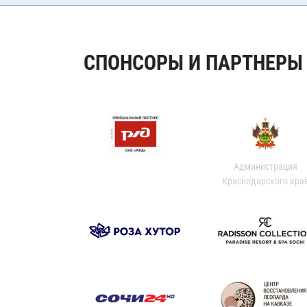
СПОНСОРЫ И ПАРТНЕРЫ Х
Администрация
Краснодарского кра