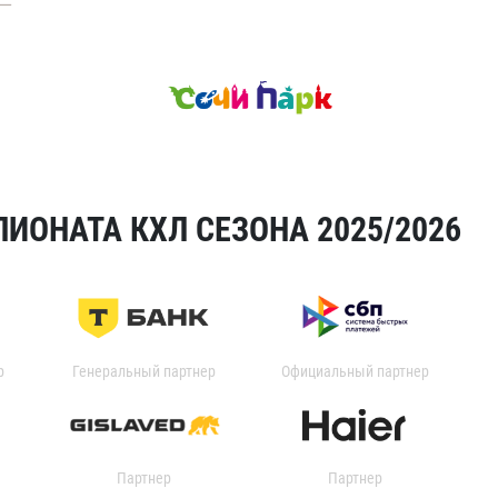
ИОНАТА КХЛ СЕЗОНА 2025/2026
р
Генеральный партнер
Официальный партнер
Партнер
Партнер