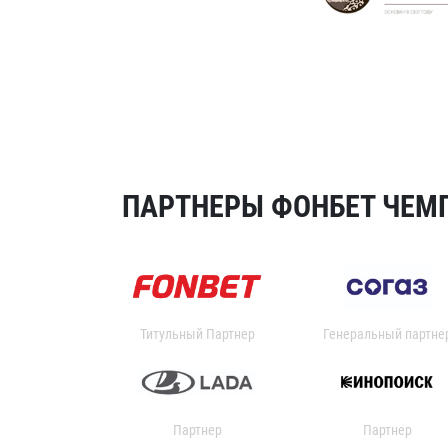
ПАРТНЕРЫ ФОНБЕТ ЧЕМП
Титульный Партнер
Генеральный партне
Партнер
Партнер