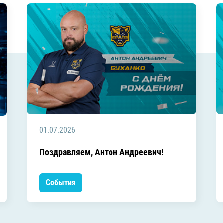
01.07.2026
Поздравляем, Антон Андреевич!
События