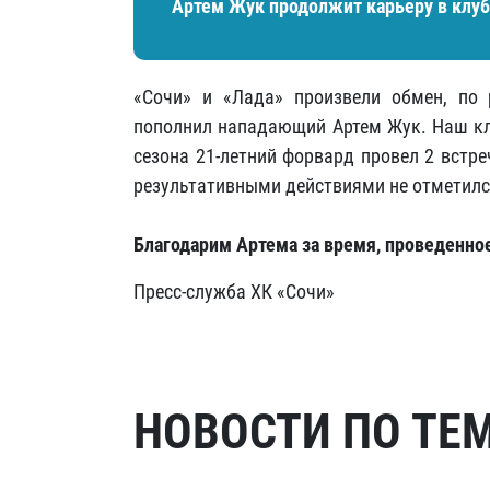
Артем Жук продолжит карьеру в клубе
«Сочи» и «Лада» произвели обмен, по 
пополнил нападающий Артем Жук. Наш кл
сезона 21-летний форвард провел 2 встре
результативными действиями не отметилс
Благодарим Артема за время, проведенное
Пресс-служба ХК «Сочи»
НОВОСТИ ПО ТЕ