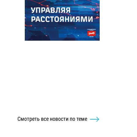
Смотреть все новости по теме