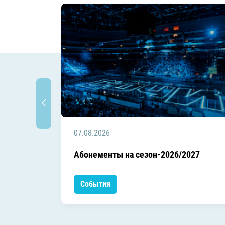
07.08.2026
Абонементы на сезон-2026/2027
События