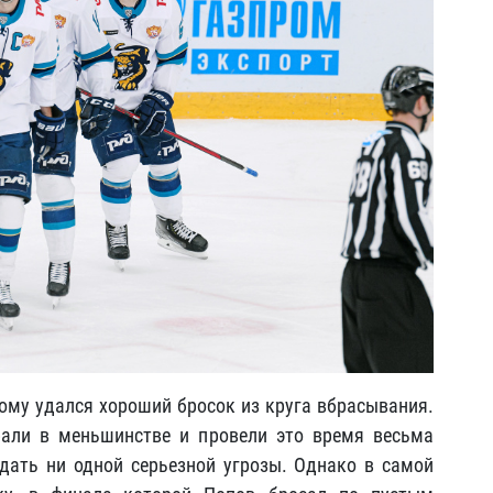
ому удался хороший бросок из круга вбрасывания.
али в меньшинстве и провели это время весьма
дать ни одной серьезной угрозы. Однако в самой