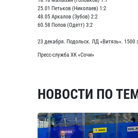
25.01 Петьков (Николаев) 1:2
48.05 Аркалов (Зубов) 2:2
60.58 Попов (Одетт) 3:2
23 декабря. Подольск. ЛД «Витязь». 1500 
Пресс-служба ХК «Сочи»
НОВОСТИ ПО ТЕ