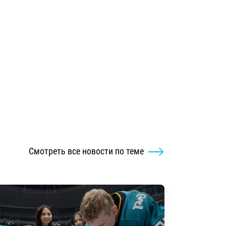
Смотреть все новости по теме