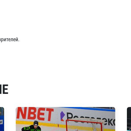
зрителей.
МЕ