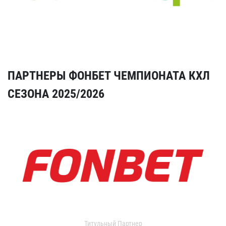
ПАРТНЕРЫ ФОНБЕТ ЧЕМПИОНАТА КХЛ
СЕЗОНА 2025/2026
Титульный Партнер