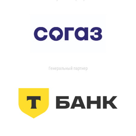
Генеральный партнер