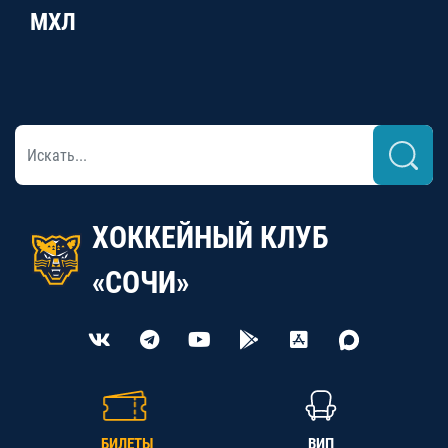
МХЛ
ХОККЕЙНЫЙ КЛУБ
«СОЧИ»
БИЛЕТЫ
ВИП