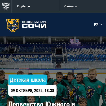
Клубы
Сайты
РУ
Детская школа
09 ОКТЯБРЯ, 2022, 18:38
Первенство Южного и