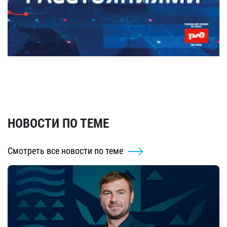
НОВОСТИ ПО ТЕМЕ
Смотреть все новости по теме