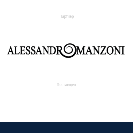
Партнер
Поставщик