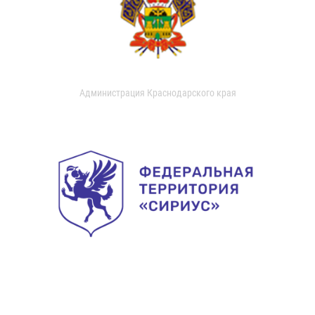
Администрация Краснодарского края