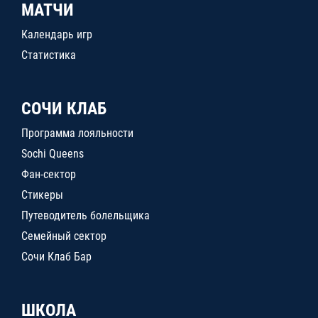
МАТЧИ
Календарь игр
Статистика
СОЧИ КЛАБ
Программа лояльности
Sochi Queens
Фан-сектор
Стикеры
Путеводитель болельщика
Семейный сектор
Сочи Клаб Бар
ШКОЛА