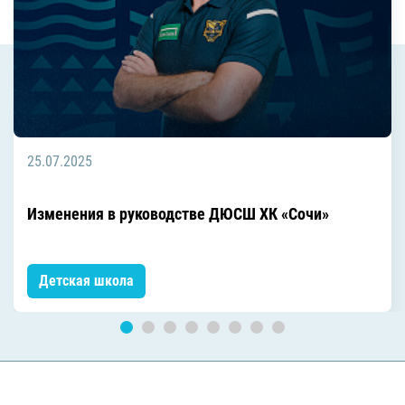
25.07.2025
Изменения в руководстве ДЮСШ ХК «Сочи»
Детская школа