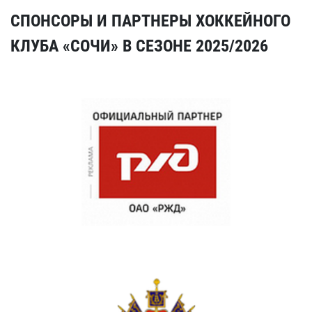
СПОНСОРЫ И ПАРТНЕРЫ ХОККЕЙНОГО
КЛУБА «СОЧИ» В СЕЗОНЕ 2025/2026