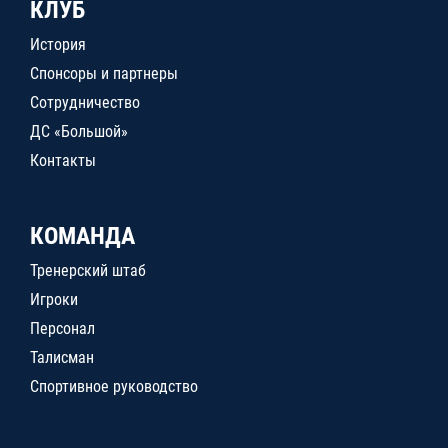
КЛУБ
История
Спонсоры и партнеры
Сотрудничество
ДС «Большой»
Контакты
КОМАНДА
Тренерский штаб
Игроки
Персонал
Талисман
Спортивное руководство