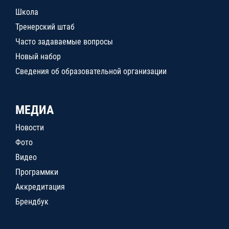
Школа
Тренерский штаб
Часто задаваемые вопросы
Новый набор
Сведения об образовательной организации
МЕДИА
Новости
Фото
Видео
Программки
Аккредитация
Брендбук