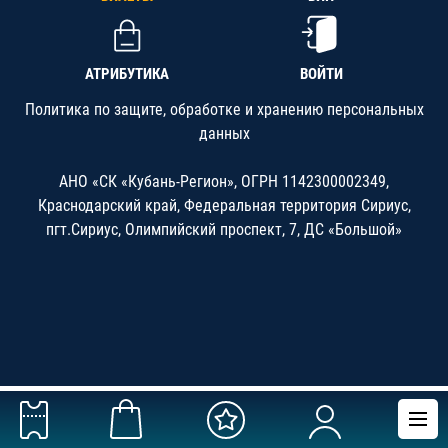
АТРИБУТИКА
ВОЙТИ
Политика по защите, обработке и хранению персональных
данных
АНО «СК «Кубань-Регион», ОГРН 1142300002349,
Краснодарский край, Федеральная территория Сириус,
пгт.Сириус, Олимпийский проспект, 7, ДС «Большой»