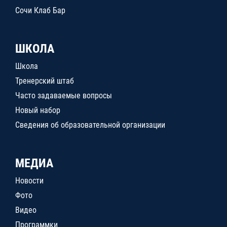
Сочи Клаб Бар
ШКОЛА
Школа
Тренерский штаб
Часто задаваемые вопросы
Новый набор
Сведения об образовательной организации
МЕДИА
Новости
Фото
Видео
Программки