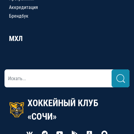
Аккредитация
Брендбук
МХЛ
ХОККЕЙНЫЙ КЛУБ
«СОЧИ»