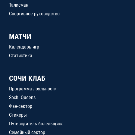
Талисман
Спортивное руководство
МАТЧИ
Календарь игр
Статистика
СОЧИ КЛАБ
Программа лояльности
Sochi Queens
Фан-сектор
Стикеры
Путеводитель болельщика
Семейный сектор