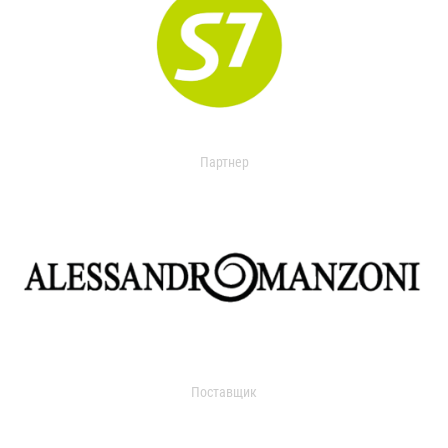
Партнер
Поставщик