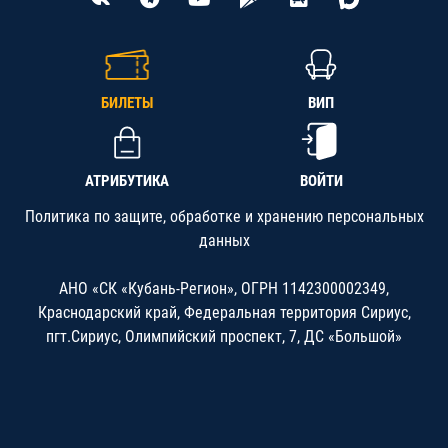
БИЛЕТЫ
ВИП
АТРИБУТИКА
ВОЙТИ
Политика по защите, обработке и хранению персональных
данных
АНО «СК «Кубань-Регион», ОГРН 1142300002349,
Краснодарский край, Федеральная территория Сириус,
пгт.Сириус, Олимпийский проспект, 7, ДС «Большой»