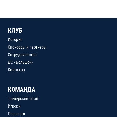
КЛУБ
История
Спонсоры и партнеры
Сотрудничество
ДС «Большой»
Контакты
КОМАНДА
Тренерский штаб
Игроки
Персонал