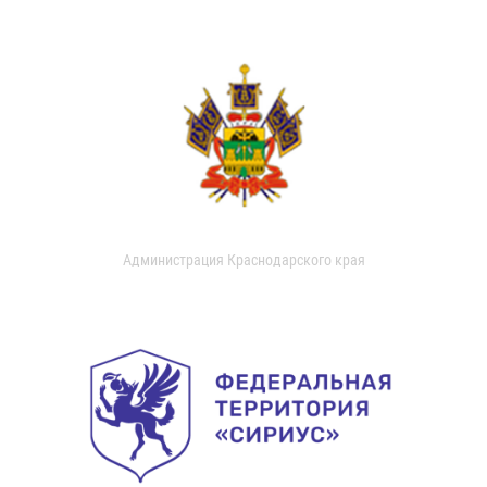
Администрация Краснодарского края