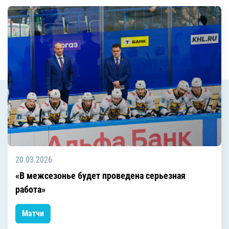
20.03.2026
«В межсезонье будет проведена серьезная
работа»
Матчи