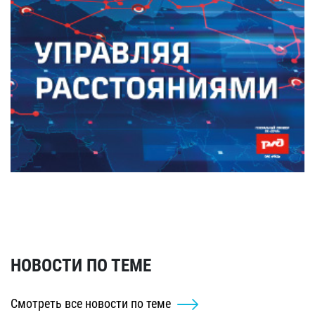
НОВОСТИ ПО ТЕМЕ
Смотреть все новости по теме