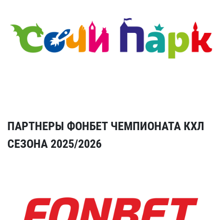
ПАРТНЕРЫ ФОНБЕТ ЧЕМПИОНАТА КХЛ
СЕЗОНА 2025/2026