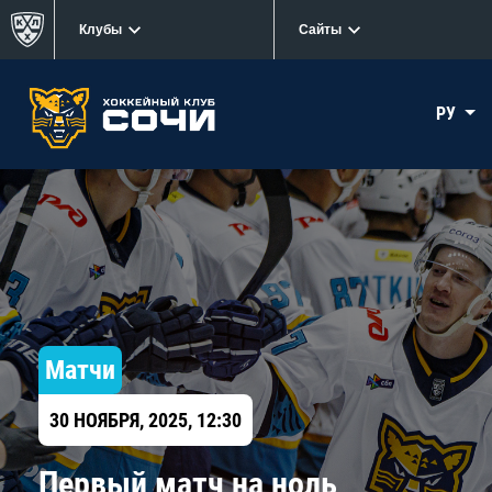
Клубы
Сайты
РУ
Матчи
30 НОЯБРЯ, 2025, 12:30
Первый матч на ноль