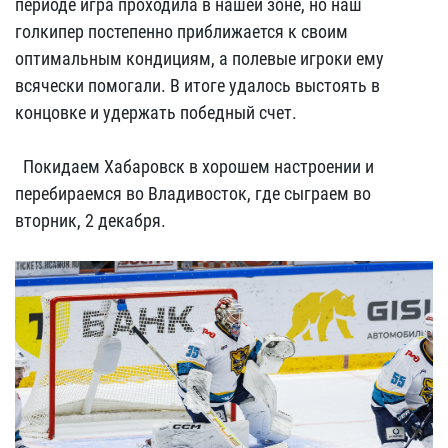
периоде игра проходила в нашей зоне, но наш
голкипер постепенно приближается к своим
оптимальным кондициям, а полевые игроки ему
всячески помогали. В итоге удалось выстоять в
концовке и удержать победный счет.
Покидаем Хабаровск в хорошем настроении и
перебираемся во Владивосток, где сыграем во
вторник, 2 декабря.