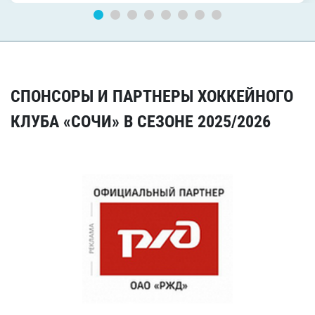
СПОНСОРЫ И ПАРТНЕРЫ ХОККЕЙНОГО
КЛУБА «СОЧИ» В СЕЗОНЕ 2025/2026