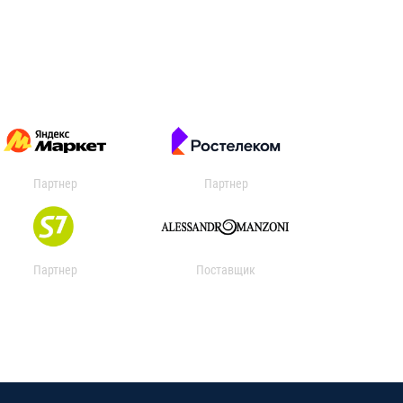
Партнер
Партнер
Партнер
Поставщик