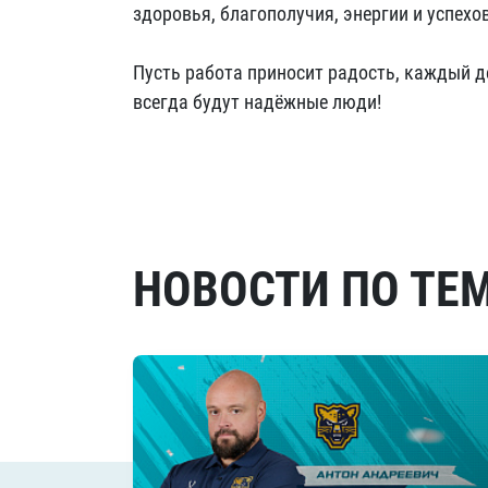
здоровья, благополучия, энергии и успехов
Пусть работа приносит радость, каждый 
всегда будут надёжные люди!
НОВОСТИ ПО ТЕ