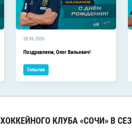
28.06.2026
Поздравляем, Олег Вильевич!
События
ОККЕЙНОГО КЛУБА «СОЧИ» В СЕЗ