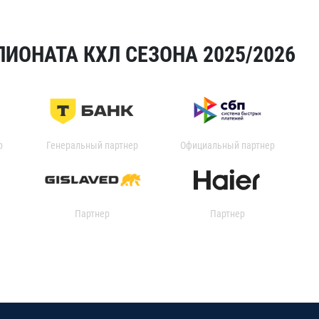
ИОНАТА КХЛ СЕЗОНА 2025/2026
р
Генеральный партнер
Официальный партнер
Партнер
Партнер