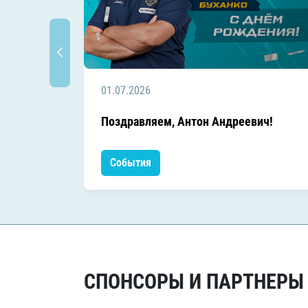
01.07.2026
Поздравляем, Антон Андреевич!
События
СПОНСОРЫ И ПАРТНЕРЫ Х