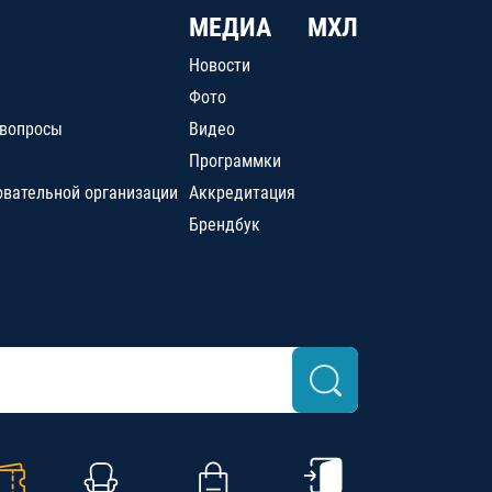
МЕДИА
МХЛ
Новости
Фото
 вопросы
Видео
Программки
овательной организации
Аккредитация
Брендбук