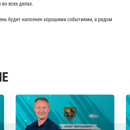
 во всех делах.
день будет наполнен хорошими событиями, а рядом
МЕ