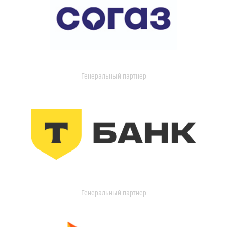
Генеральный партнер
Генеральный партнер