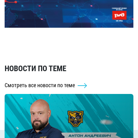
НОВОСТИ ПО ТЕМЕ
Смотреть все новости по теме