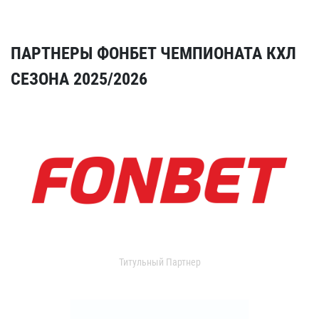
ПАРТНЕРЫ ФОНБЕТ ЧЕМПИОНАТА КХЛ
СЕЗОНА 2025/2026
Титульный Партнер