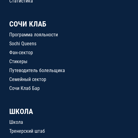
Статистика
СОЧИ КЛАБ
Программа лояльности
Sochi Queens
Фан-сектор
Стикеры
Путеводитель болельщика
Семейный сектор
Сочи Клаб Бар
ШКОЛА
Школа
Тренерский штаб