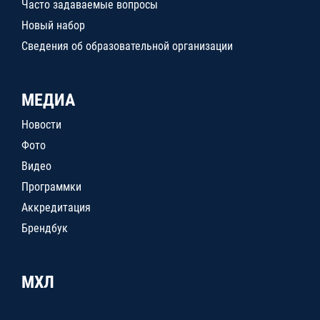
Часто задаваемые вопросы
Новый набор
Сведения об образовательной организации
МЕДИА
Новости
Фото
Видео
Программки
Аккредитация
Брендбук
МХЛ