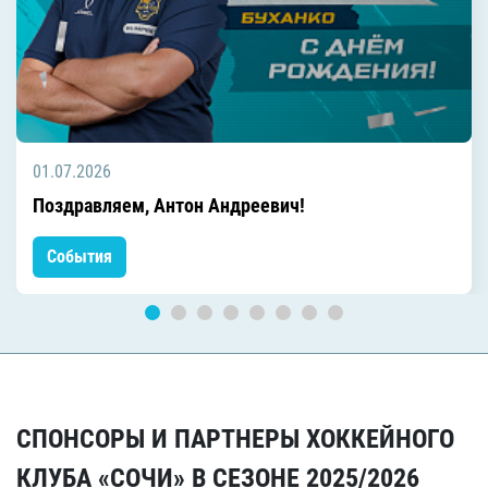
01.07.2026
Поздравляем, Антон Андреевич!
События
СПОНСОРЫ И ПАРТНЕРЫ ХОККЕЙНОГО
КЛУБА «СОЧИ» В СЕЗОНЕ 2025/2026