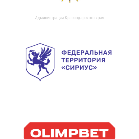
Администрация Краснодарского края