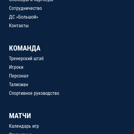
Сотрудничество
ДС «Большой»
Контакты
КОМАНДА
Тренерский штаб
Игроки
Персонал
Талисман
Спортивное руководство
МАТЧИ
Календарь игр