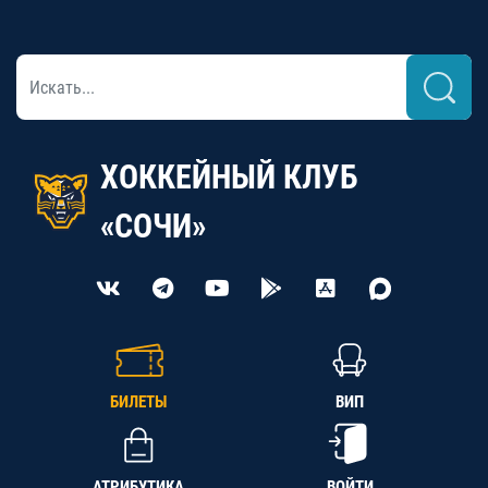
ХОККЕЙНЫЙ КЛУБ
«СОЧИ»
БИЛЕТЫ
ВИП
АТРИБУТИКА
ВОЙТИ