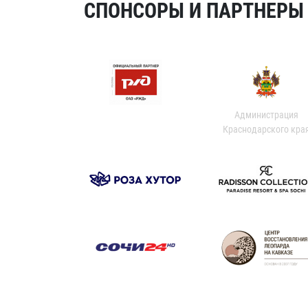
СПОНСОРЫ И ПАРТНЕРЫ Х
Администрация
Краснодарского кра