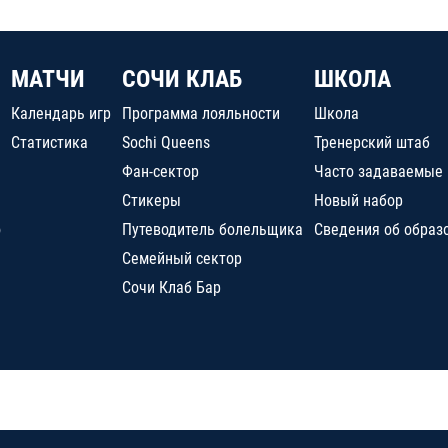
МАТЧИ
СОЧИ КЛАБ
ШКОЛА
Календарь игр
Программа лояльности
Школа
Статистика
Sochi Queens
Тренерский штаб
Фан-сектор
Часто задаваемые
Стикеры
Новый набор
о
Путеводитель болельщика
Сведения об образ
Семейный сектор
Сочи Клаб Бар