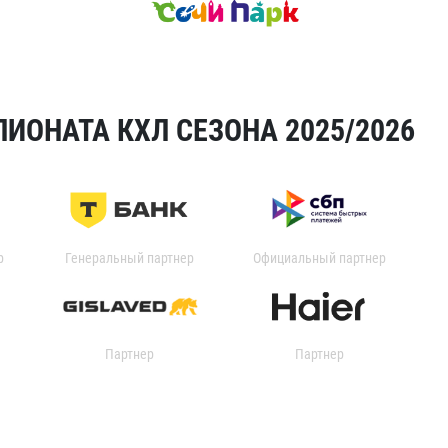
ИОНАТА КХЛ СЕЗОНА 2025/2026
р
Генеральный партнер
Официальный партнер
Партнер
Партнер