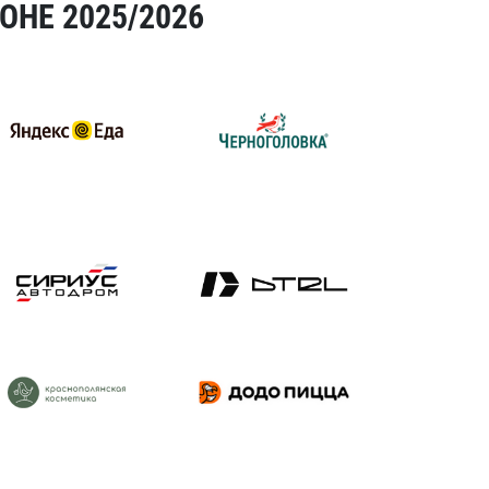
ОНЕ 2025/2026