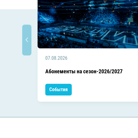
07.08.2026
Абонементы на сезон-2026/2027
События