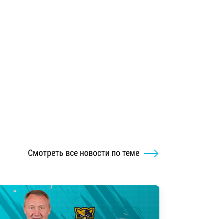
Смотреть все новости по теме