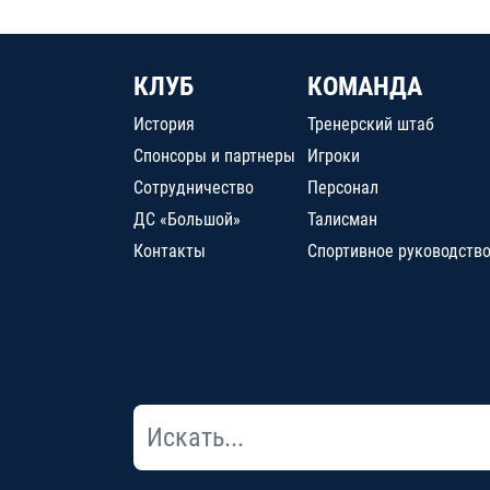
КЛУБ
КОМАНДА
История
Тренерский штаб
Спонсоры и партнеры
Игроки
Сотрудничество
Персонал
ДС «Большой»
Талисман
Контакты
Спортивное руководств