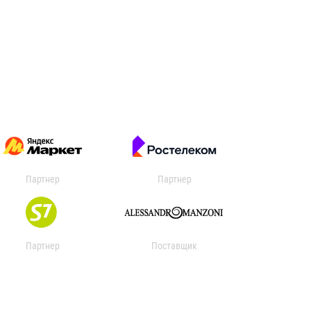
Партнер
Партнер
Партнер
Поставщик