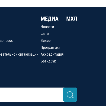
МЕДИА
МХЛ
Новости
Фото
 вопросы
Видео
Программки
овательной организации
Аккредитация
Брендбук