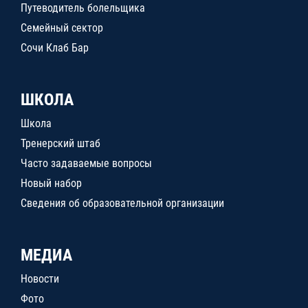
Путеводитель болельщика
Семейный сектор
Сочи Клаб Бар
ШКОЛА
Школа
Тренерский штаб
Часто задаваемые вопросы
Новый набор
Сведения об образовательной организации
МЕДИА
Новости
Фото