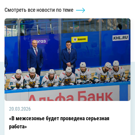
Смотреть все новости по теме
20.03.2026
«В межсезонье будет проведена серьезная
работа»