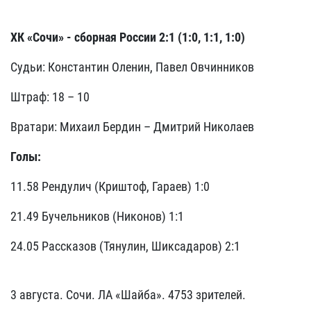
ХК «Сочи» - сборная России 2:1 (1:0, 1:1, 1:0)
Судьи: Константин Оленин, Павел Овчинников
Штраф: 18 – 10
Вратари: Михаил Бердин – Дмитрий Николаев
Голы:
11.58 Рендулич (Криштоф, Гараев) 1:0
21.49 Бучельников (Никонов) 1:1
24.05 Рассказов (Тянулин, Шиксадаров) 2:1
3 августа. Сочи. ЛА «Шайба». 4753 зрителей.