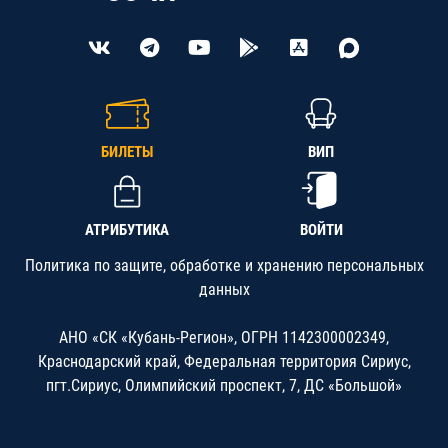
БИЛЕТЫ
ВИП
АТРИБУТИКА
ВОЙТИ
Политика по защите, обработке и хранению персональных
данных
АНО «СК «Кубань-Регион», ОГРН 1142300002349,
Краснодарский край, Федеральная территория Сириус,
пгт.Сириус, Олимпийский проспект, 7, ДС «Большой»