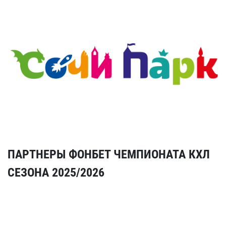
ПАРТНЕРЫ ФОНБЕТ ЧЕМПИОНАТА КХЛ
СЕЗОНА 2025/2026