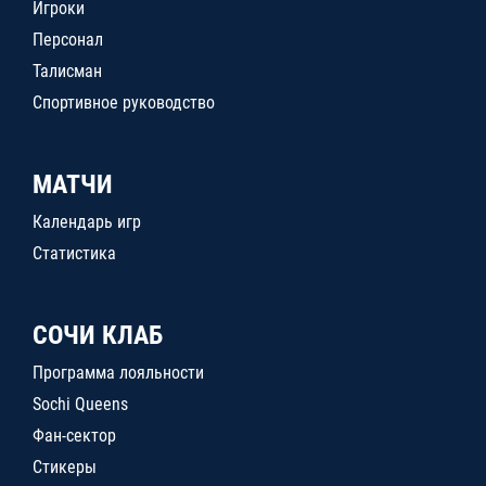
Игроки
Персонал
Талисман
Спортивное руководство
МАТЧИ
Календарь игр
Статистика
СОЧИ КЛАБ
Программа лояльности
Sochi Queens
Фан-сектор
Стикеры