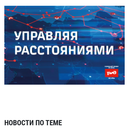
НОВОСТИ ПО ТЕМЕ