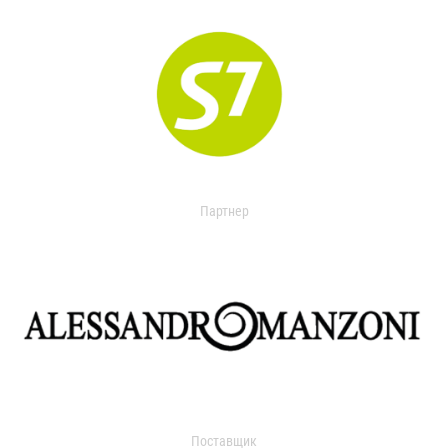
Партнер
Поставщик