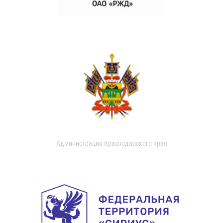
Администрация Краснодарского края