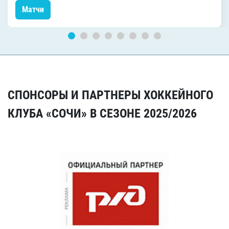
Матчи
СПОНСОРЫ И ПАРТНЕРЫ ХОККЕЙНОГО
КЛУБА «СОЧИ» В СЕЗОНЕ 2025/2026