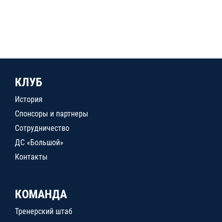
КЛУБ
История
Спонсоры и партнеры
Сотрудничество
ДС «Большой»
Контакты
КОМАНДА
Тренерский штаб