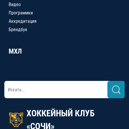
Видео
Программки
Аккредитация
Брендбук
МХЛ
ХОККЕЙНЫЙ КЛУБ
«СОЧИ»