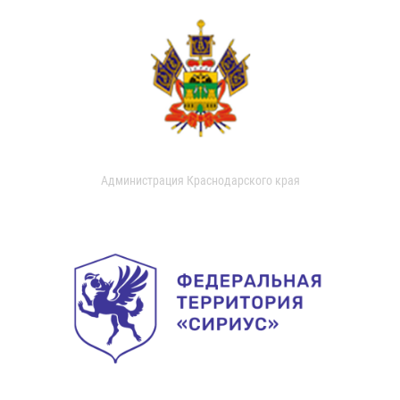
Администрация Краснодарского края