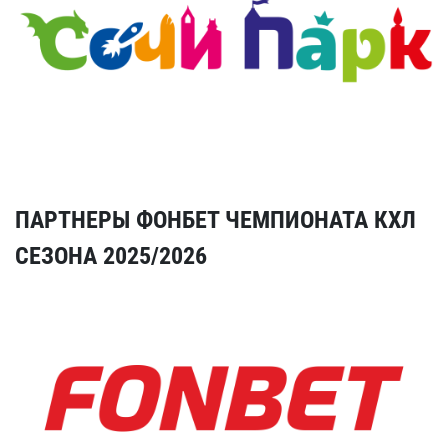
ПАРТНЕРЫ ФОНБЕТ ЧЕМПИОНАТА КХЛ
СЕЗОНА 2025/2026