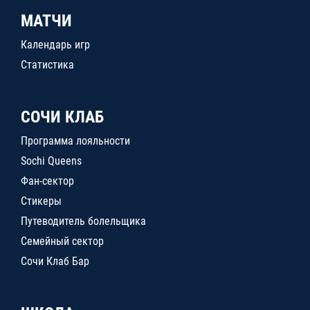
МАТЧИ
Календарь игр
Статистика
СОЧИ КЛАБ
Программа лояльности
Sochi Queens
Фан-сектор
Стикеры
Путеводитель болельщика
Семейный сектор
Сочи Клаб Бар