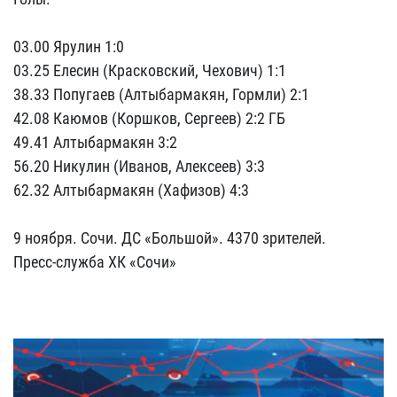
03.00 Ярулин 1:0
03.25 Елесин (Красковский, Чехович) 1:1
38.33 Попугаев (Алтыбармакян, Гормли) 2:1
42.08 Каюмов (Коршков, Сергеев) 2:2 ГБ
49.41 Алтыбармакян 3:2
56.20 Никулин (Иванов, Алексеев) 3:3
62.32 Алтыбармакян (Хафизов) 4:3
9 ноября. Сочи. ДС «Большой». 4370 зрителей.
Пресс-служба ХК «Сочи»