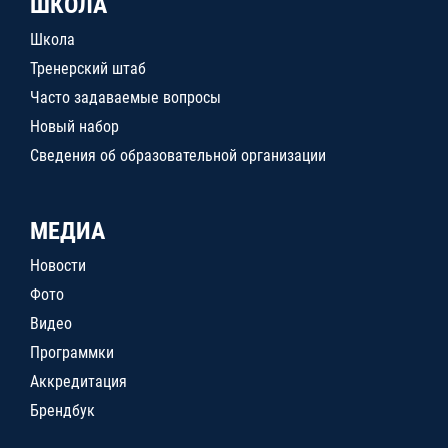
ШКОЛА
Школа
Тренерский штаб
Часто задаваемые вопросы
Новый набор
Сведения об образовательной организации
МЕДИА
Новости
Фото
Видео
Программки
Аккредитация
Брендбук