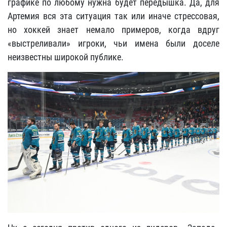
графике по любому нужна будет передышка. Да, для
Артемия вся эта ситуация так или иначе стрессовая,
но хоккей знает немало примеров, когда вдруг
«выстреливали» игроки, чьи имена были доселе
неизвестны широкой публике.