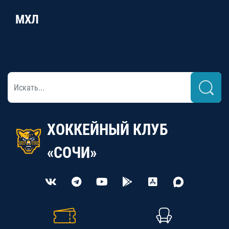
МХЛ
ХОККЕЙНЫЙ КЛУБ
«СОЧИ»