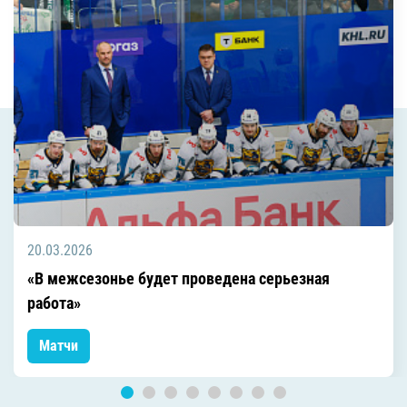
20.03.2026
«В межсезонье будет проведена серьезная
работа»
Матчи