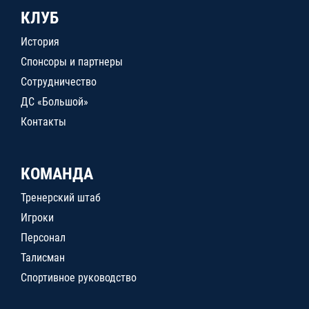
КЛУБ
История
Спонсоры и партнеры
Сотрудничество
ДС «Большой»
Контакты
КОМАНДА
Тренерский штаб
Игроки
Персонал
Талисман
Спортивное руководство