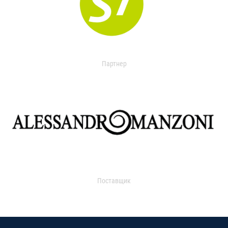
Партнер
Поставщик