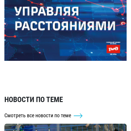
НОВОСТИ ПО ТЕМЕ
Смотреть все новости по теме