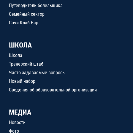
Путеводитель болельщика
Семейный сектор
Сочи Клаб Бар
ШКОЛА
Школа
Тренерский штаб
Часто задаваемые вопросы
Новый набор
Сведения об образовательной организации
МЕДИА
Новости
Фото