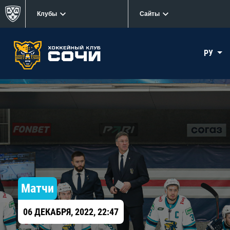
Клубы
Сайты
РУ
Матчи
06 ДЕКАБРЯ, 2022, 22:47