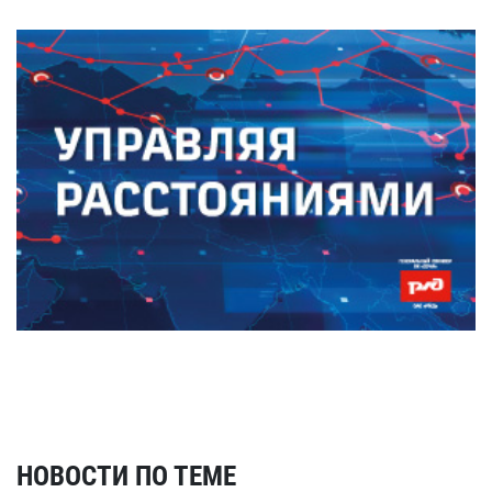
НОВОСТИ ПО ТЕМЕ