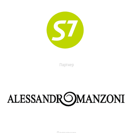
Партнер
Поставщик