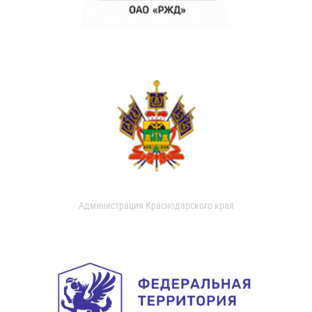
Администрация Краснодарского края