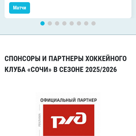
Матчи
СПОНСОРЫ И ПАРТНЕРЫ ХОККЕЙНОГО
КЛУБА «СОЧИ» В СЕЗОНЕ 2025/2026