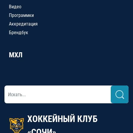
Видео
Программки
Аккредитация
Брендбук
МХЛ
ХОККЕЙНЫЙ КЛУБ
«СОЧИ»