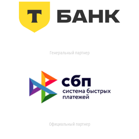
Генеральный партнер
Официальный партнер