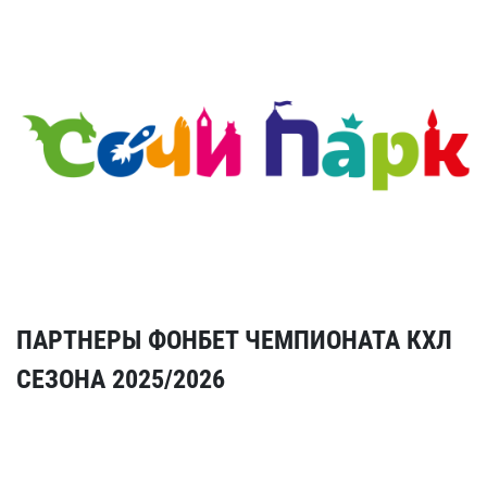
ПАРТНЕРЫ ФОНБЕТ ЧЕМПИОНАТА КХЛ
СЕЗОНА 2025/2026