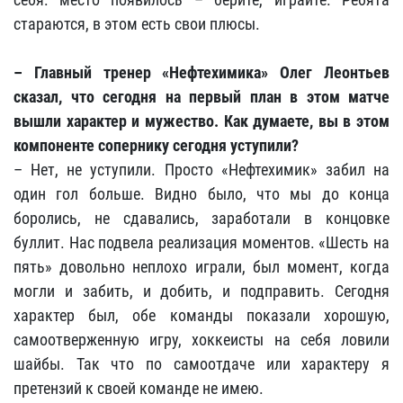
стараются, в этом есть свои плюсы.
– Главный тренер «Нефтехимика» Олег Леонтьев
сказал, что сегодня на первый план в этом матче
вышли характер и мужество. Как думаете, вы в этом
компоненте сопернику сегодня уступили?
– Нет, не уступили. Просто «Нефтехимик» забил на
один гол больше. Видно было, что мы до конца
боролись, не сдавались, заработали в концовке
буллит. Нас подвела реализация моментов. «Шесть на
пять» довольно неплохо играли, был момент, когда
могли и забить, и добить, и подправить. Сегодня
характер был, обе команды показали хорошую,
самоотверженную игру, хоккеисты на себя ловили
шайбы. Так что по самоотдаче или характеру я
претензий к своей команде не имею.