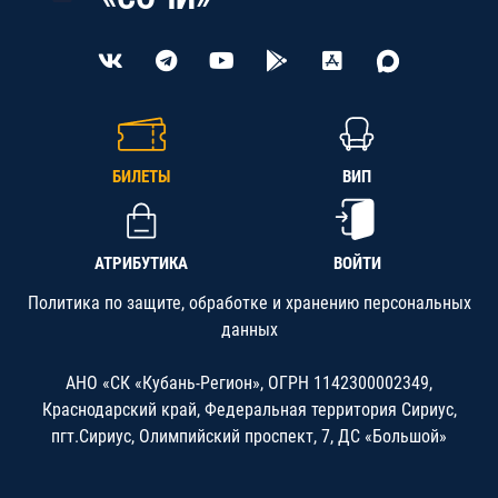
БИЛЕТЫ
ВИП
АТРИБУТИКА
ВОЙТИ
Политика по защите, обработке и хранению персональных
данных
АНО «СК «Кубань-Регион», ОГРН 1142300002349,
Краснодарский край, Федеральная территория Сириус,
пгт.Сириус, Олимпийский проспект, 7, ДС «Большой»