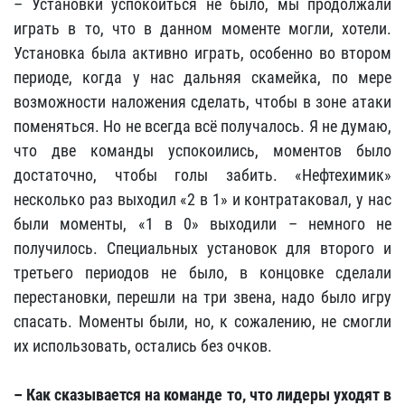
– Установки успокоиться не было, мы продолжали
играть в то, что в данном моменте могли, хотели.
Установка была активно играть, особенно во втором
периоде, когда у нас дальняя скамейка, по мере
возможности наложения сделать, чтобы в зоне атаки
поменяться. Но не всегда всё получалось. Я не думаю,
что две команды успокоились, моментов было
достаточно, чтобы голы забить. «Нефтехимик»
несколько раз выходил «2 в 1» и контратаковал, у нас
были моменты, «1 в 0» выходили – немного не
получилось. Специальных установок для второго и
третьего периодов не было, в концовке сделали
перестановки, перешли на три звена, надо было игру
спасать. Моменты были, но, к сожалению, не смогли
их использовать, остались без очков.
– Как сказывается на команде то, что лидеры уходят в