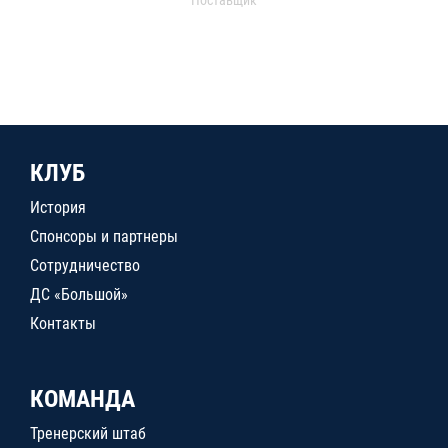
КЛУБ
История
Спонсоры и партнеры
Сотрудничество
ДС «Большой»
Контакты
КОМАНДА
Тренерский штаб