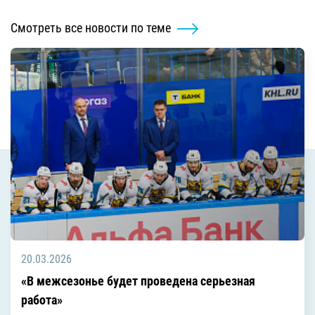
Смотреть все новости по теме
20.03.2026
«В межсезонье будет проведена серьезная
работа»