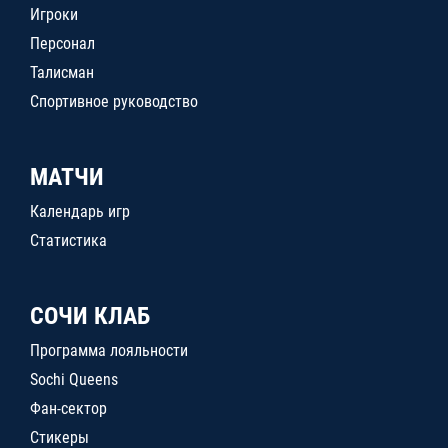
Игроки
Персонал
Талисман
Спортивное руководство
МАТЧИ
Календарь игр
Статистика
СОЧИ КЛАБ
Программа лояльности
Sochi Queens
Фан-сектор
Стикеры