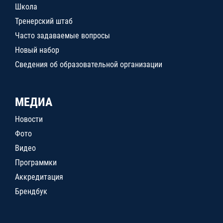
Школа
Тренерский штаб
Часто задаваемые вопросы
Новый набор
Сведения об образовательной организации
МЕДИА
Новости
Фото
Видео
Программки
Аккредитация
Брендбук