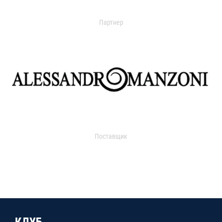
Партнер
Поставщик