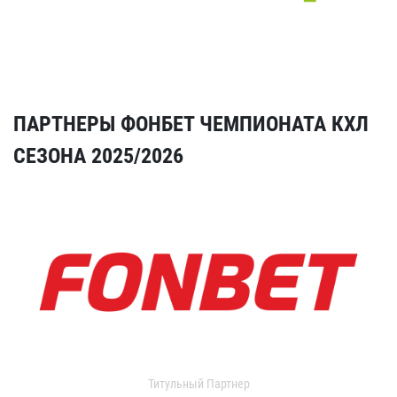
ПАРТНЕРЫ ФОНБЕТ ЧЕМПИОНАТА КХЛ
СЕЗОНА 2025/2026
Титульный Партнер