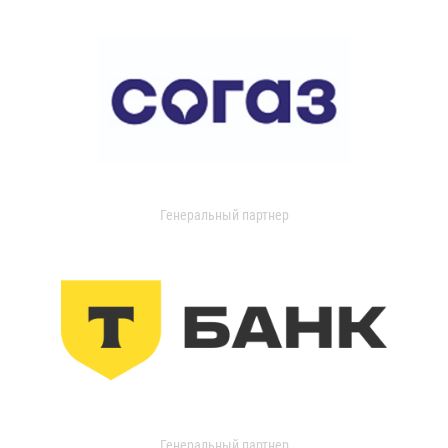
Генеральный партнер
Генеральный партнер