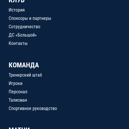
КЛУБ
История
Спонсоры и партнеры
Сотрудничество
ДС «Большой»
Контакты
КОМАНДА
Тренерский штаб
Игроки
Персонал
Талисман
Спортивное руководство