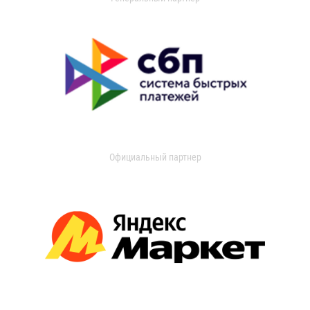
Официальный партнер