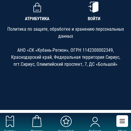
АТРИБУТИКА
ВОЙТИ
Политика по защите, обработке и хранению персональных
данных
АНО «СК «Кубань-Регион», ОГРН 1142300002349,
Краснодарский край, Федеральная территория Сириус,
пгт.Сириус, Олимпийский проспект, 7, ДС «Большой»