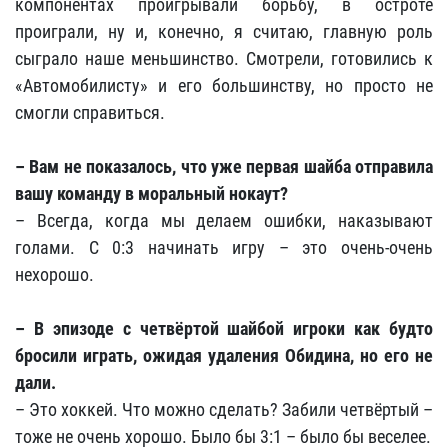
компонентах проигрывали борьбу, в остроте
проиграли, ну и, конечно, я считаю, главную роль
сыграло наше меньшинство. Смотрели, готовились к
«Автомобилисту» и его большинству, но просто не
смогли справиться.
– Вам не показалось, что уже первая шайба отправила
вашу команду в моральный нокаут?
– Всегда, когда мы делаем ошибки, наказывают
голами. С 0:3 начинать игру – это очень-очень
нехорошо.
– В эпизоде с четвёртой шайбой игроки как будто
бросили играть, ожидая удаления Обидина, но его не
дали.
– Это хоккей. Что можно сделать? Забили четвёртый –
тоже не очень хорошо. Было бы 3:1 – было бы веселее.