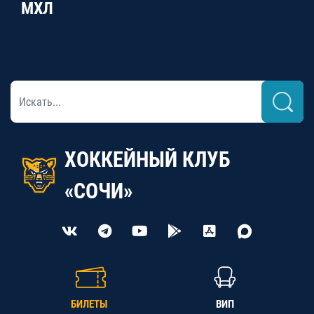
МХЛ
ХОККЕЙНЫЙ КЛУБ
«СОЧИ»
БИЛЕТЫ
ВИП