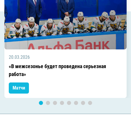
20.03.2026
«В межсезонье будет проведена серьезная
работа»
Матчи