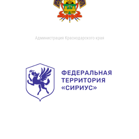
Администрация Краснодарского края