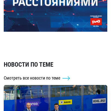
НОВОСТИ ПО ТЕМЕ
Смотреть все новости по теме