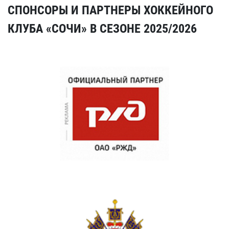
СПОНСОРЫ И ПАРТНЕРЫ ХОККЕЙНОГО
КЛУБА «СОЧИ» В СЕЗОНЕ 2025/2026