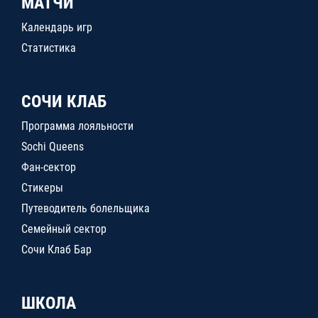
МАТЧИ
Календарь игр
Статистика
СОЧИ КЛАБ
Программа лояльности
Sochi Queens
Фан-сектор
Стикеры
Путеводитель болельщика
Семейный сектор
Сочи Клаб Бар
ШКОЛА