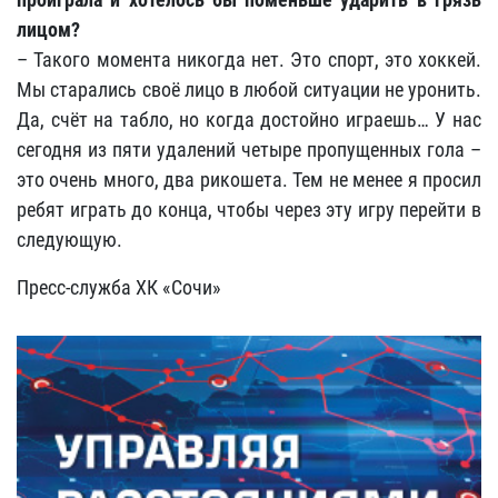
лицом?
– Такого момента никогда нет. Это спорт, это хоккей.
Мы старались своё лицо в любой ситуации не уронить.
Да, счёт на табло, но когда достойно играешь… У нас
сегодня из пяти удалений четыре пропущенных гола –
это очень много, два рикошета. Тем не менее я просил
ребят играть до конца, чтобы через эту игру перейти в
следующую.
Пресс-служба ХК «Сочи»