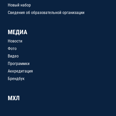
Новый набор
Сведения об образовательной организации
МЕДИА
Новости
Фото
Видео
Программки
Аккредитация
Брендбук
МХЛ