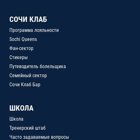
СОЧИ КЛАБ
Программа лояльности
Sochi Queens
Фан-сектор
Стикеры
Путеводитель болельщика
Семейный сектор
Сочи Клаб Бар
ШКОЛА
Школа
Тренерский штаб
Часто задаваемые вопросы