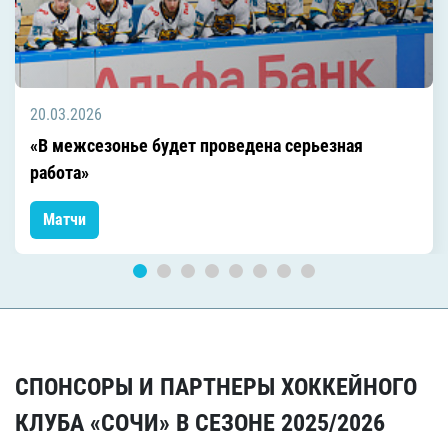
20.03.2026
«В межсезонье будет проведена серьезная
работа»
Матчи
СПОНСОРЫ И ПАРТНЕРЫ ХОККЕЙНОГО
КЛУБА «СОЧИ» В СЕЗОНЕ 2025/2026