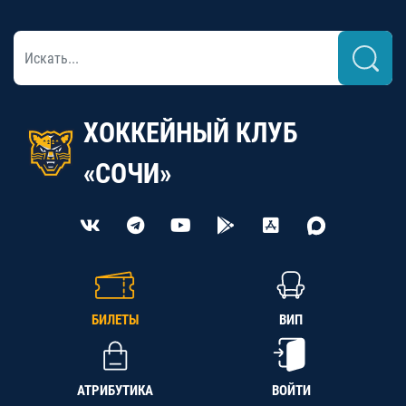
ХОККЕЙНЫЙ КЛУБ
«СОЧИ»
БИЛЕТЫ
ВИП
АТРИБУТИКА
ВОЙТИ