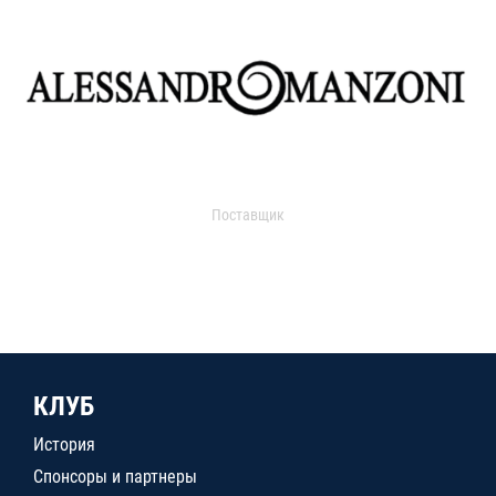
Поставщик
КЛУБ
История
Спонсоры и партнеры