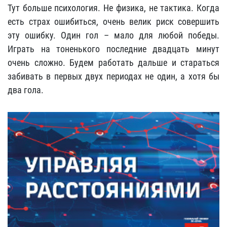
Тут больше психология. Не физика, не тактика. Когда
есть страх ошибиться, очень велик риск совершить
эту ошибку. Один гол – мало для любой победы.
Играть на тоненького последние двадцать минут
очень сложно. Будем работать дальше и стараться
забивать в первых двух периодах не один, а хотя бы
два гола.