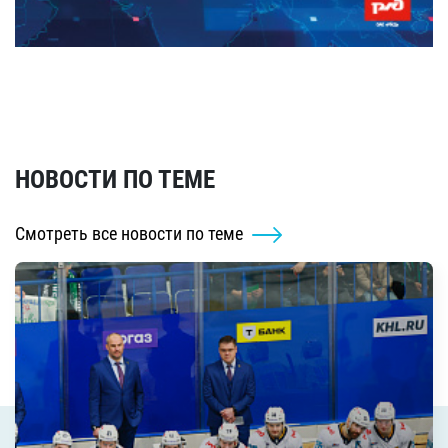
НОВОСТИ ПО ТЕМЕ
Смотреть все новости по теме