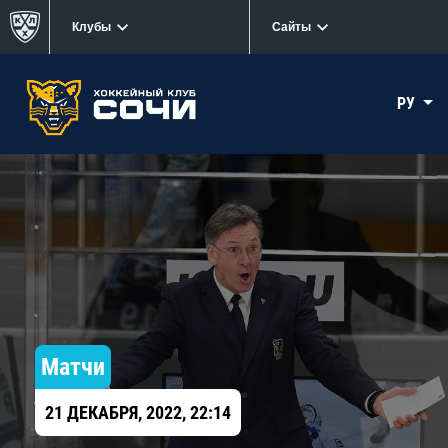
Клубы
Сайты
РУ
Матчи
21 ДЕКАБРЯ, 2022, 22:14