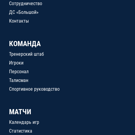
Сотрудничество
ДС «Большой»
Контакты
КОМАНДА
Тренерский штаб
Игроки
Персонал
Талисман
Спортивное руководство
МАТЧИ
Календарь игр
Статистика