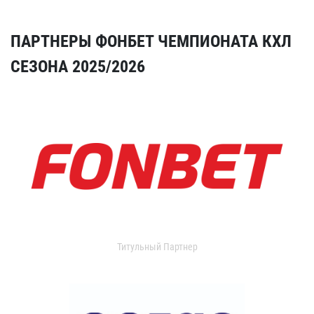
ПАРТНЕРЫ ФОНБЕТ ЧЕМПИОНАТА КХЛ
СЕЗОНА 2025/2026
Титульный Партнер