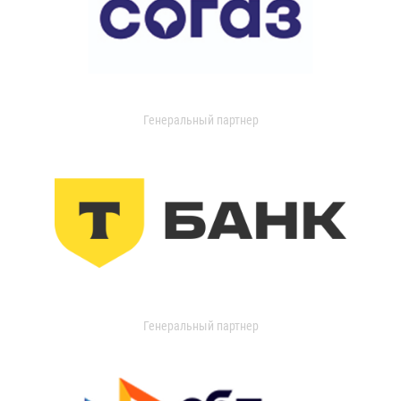
Генеральный партнер
Генеральный партнер