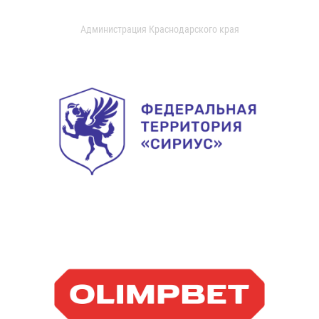
Администрация Краснодарского края