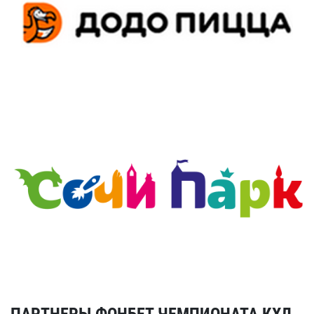
ПАРТНЕРЫ ФОНБЕТ ЧЕМПИОНАТА КХЛ