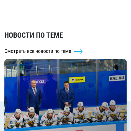
НОВОСТИ ПО ТЕМЕ
Смотреть все новости по теме