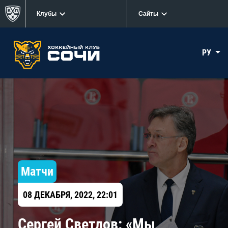
Клубы
Сайты
РУ
Матчи
08 ДЕКАБРЯ, 2022, 22:01
Сергей Светлов: «Мы