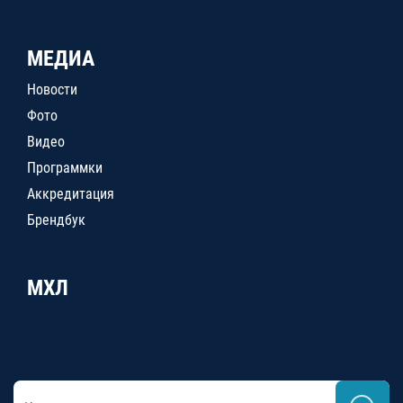
МЕДИА
Новости
Фото
Видео
Программки
Аккредитация
Брендбук
МХЛ