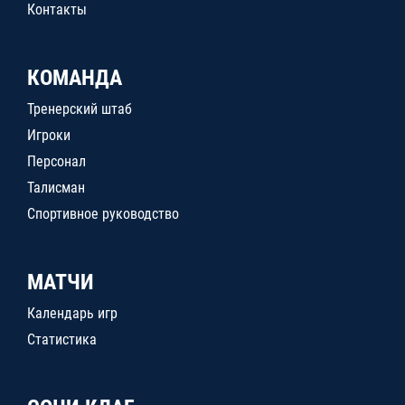
Контакты
КОМАНДА
Тренерский штаб
Игроки
Персонал
Талисман
Спортивное руководство
МАТЧИ
Календарь игр
Статистика