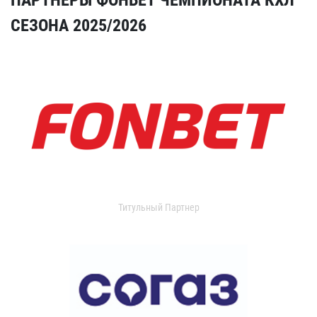
СЕЗОНА 2025/2026
Титульный Партнер