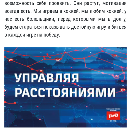
возможность себя проявить. Они растут, мотивация
всегда есть. Мы играем в хоккей, мы любим хоккей, у
нас есть болельщики, перед которыми мы в долгу,
будем стараться показывать достойную игру и биться
в каждой игре на победу.