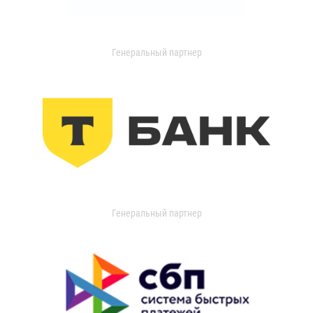
Генеральный партнер
Генеральный партнер