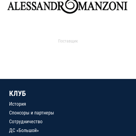
Поставщик
КЛУБ
История
Спонсоры и партнеры
Сотрудничество
ДС «Большой»