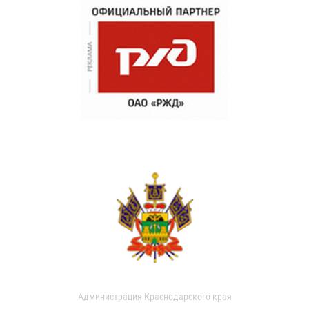
Администрация Краснодарского края