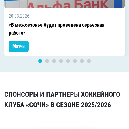
20.03.2026
«В межсезонье будет проведена серьезная
работа»
Матчи
СПОНСОРЫ И ПАРТНЕРЫ ХОККЕЙНОГО
КЛУБА «СОЧИ» В СЕЗОНЕ 2025/2026