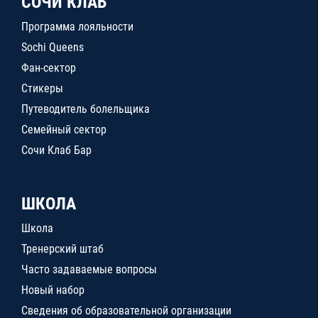
СОЧИ КЛАБ
Программа лояльности
Sochi Queens
Фан-сектор
Стикеры
Путеводитель болельщика
Семейный сектор
Сочи Клаб Бар
ШКОЛА
Школа
Тренерский штаб
Часто задаваемые вопросы
Новый набор
Сведения об образовательной организации