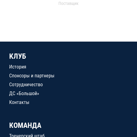
Поставщик
КЛУБ
История
Спонсоры и партнеры
Сотрудничество
ДС «Большой»
Контакты
КОМАНДА
Тренерский штаб