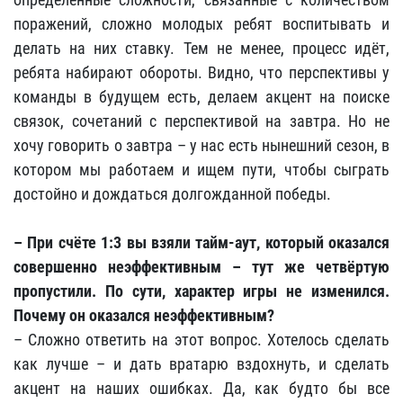
поражений, сложно молодых ребят воспитывать и
делать на них ставку. Тем не менее, процесс идёт,
ребята набирают обороты. Видно, что перспективы у
команды в будущем есть, делаем акцент на поиске
связок, сочетаний с перспективой на завтра. Но не
хочу говорить о завтра – у нас есть нынешний сезон, в
котором мы работаем и ищем пути, чтобы сыграть
достойно и дождаться долгожданной победы.
– При счёте 1:3 вы взяли тайм-аут, который оказался
совершенно неэффективным – тут же четвёртую
пропустили. По сути, характер игры не изменился.
Почему он оказался неэффективным?
– Сложно ответить на этот вопрос. Хотелось сделать
как лучше – и дать вратарю вздохнуть, и сделать
акцент на наших ошибках. Да, как будто бы все