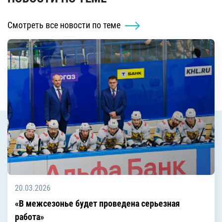
Смотреть все новости по теме
20.03.2026
«В межсезонье будет проведена серьезная
работа»