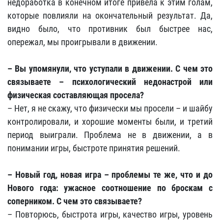
недоработка в конечном итоге привела к этим голам,
которые повлияли на окончательный результат. Да,
видно было, что противник был быстрее нас,
опережал, мы проигрывали в движении.
– Вы упомянули, что уступали в движении. С чем это
связываете – психологический недонастрой или
физическая составляющая просела?
– Нет, я не скажу, что физически мы просели – и шайбу
контролировали, и хорошие моменты были, и третий
период выиграли. Проблема не в движении, а в
понимании игры, быстроте принятия решений.
– Новый год, новая игра – проблемы те же, что и до
Нового года: ужасное соотношение по броскам с
соперником. С чем это связываете?
– Повторюсь, быстрота игры, качество игры, уровень