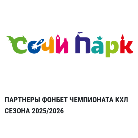
ПАРТНЕРЫ ФОНБЕТ ЧЕМПИОНАТА КХЛ
СЕЗОНА 2025/2026