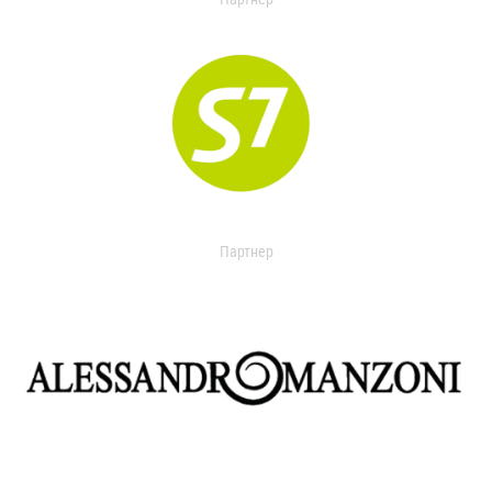
Партнер