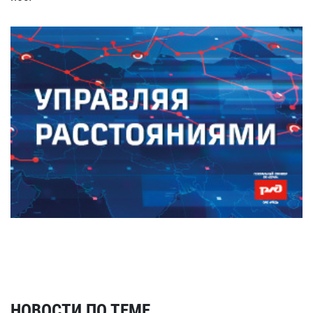
НОВОСТИ ПО ТЕМЕ