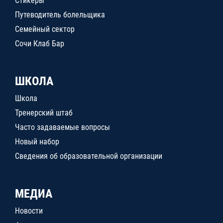
Стикеры
Путеводитель болельщика
Семейный сектор
Сочи Клаб Бар
ШКОЛА
Школа
Тренерский штаб
Часто задаваемые вопросы
Новый набор
Сведения об образовательной организации
МЕДИА
Новости