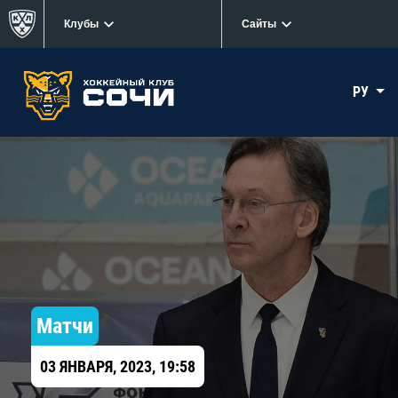
Клубы
Сайты
РУ
Матчи
03 ЯНВАРЯ, 2023, 19:58