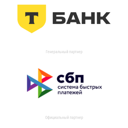
Генеральный партнер
Официальный партнер