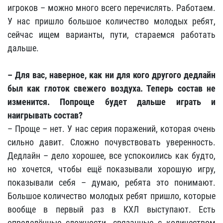
игроков – можно много всего перечислять. Работаем.
У нас пришло большое количество молодых ребят,
сейчас ищем варианты, пути, стараемся работать
дальше.
– Для вас, наверное, как ни для кого другого дедлайн
был как глоток свежего воздуха. Теперь состав не
изменится. Попроще будет дальше играть и
наигрывать состав?
– Проще – нет. У нас серия поражений, которая очень
сильно давит. Сложно почувствовать уверенность.
Дедлайн – дело хорошее, все успокоились как будто,
но хочется, чтобы ещё показывали хорошую игру,
показывали себя – думаю, ребята это понимают.
Большое количество молодых ребят пришло, которые
вообще в первый раз в КХЛ выступают. Есть
определённые сложности, связанные с количеством