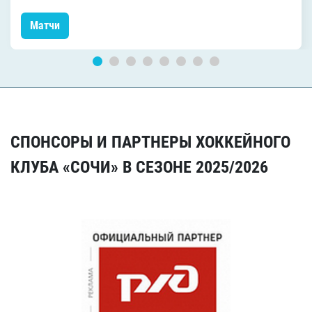
Матчи
СПОНСОРЫ И ПАРТНЕРЫ ХОККЕЙНОГО
КЛУБА «СОЧИ» В СЕЗОНЕ 2025/2026