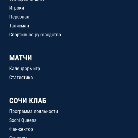
Игроки
Персонал
Талисман
Спортивное руководство
МАТЧИ
Календарь игр
Статистика
СОЧИ КЛАБ
Программа лояльности
Sochi Queens
Фан-сектор