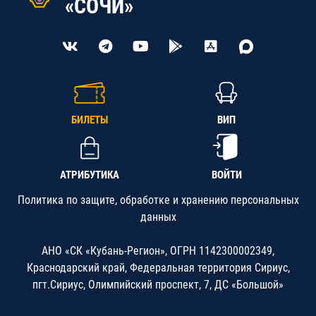
«СОЧИ»
БИЛЕТЫ
ВИП
АТРИБУТИКА
ВОЙТИ
Политика по защите, обработке и хранению персональных
данных
АНО «СК «Кубань-Регион», ОГРН 1142300002349,
Краснодарский край, Федеральная территория Сириус,
пгт.Сириус, Олимпийский проспект, 7, ДС «Большой»