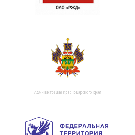
Администрация Краснодарского края