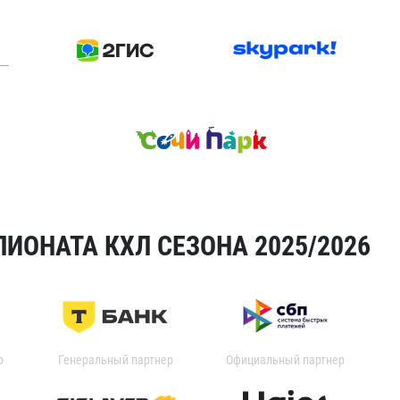
ИОНАТА КХЛ СЕЗОНА 2025/2026
р
Генеральный партнер
Официальный партнер