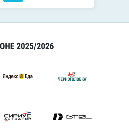
ОНЕ 2025/2026