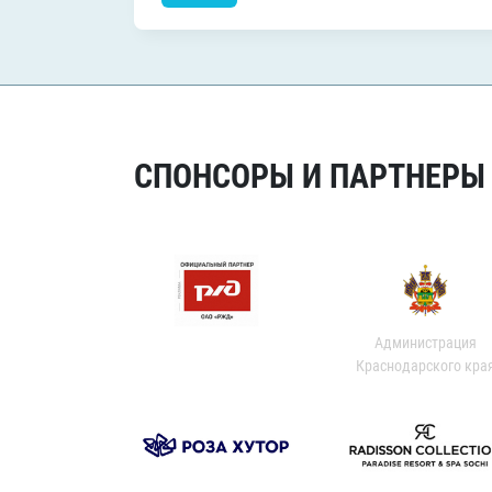
СПОНСОРЫ И ПАРТНЕРЫ Х
Администрация
Краснодарского кра