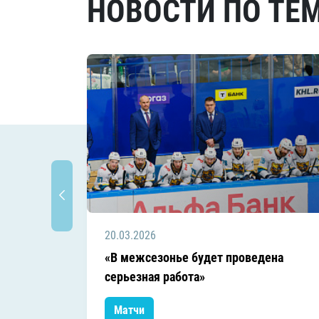
НОВОСТИ ПО ТЕ
20.03.2026
«В межсезонье будет проведена
серьезная работа»
Матчи