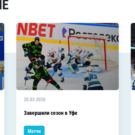
МЕ
20.03.2026
Завершили сезон в Уфе
Матчи