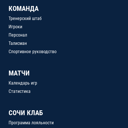
КОМАНДА
Тренерский штаб
Игроки
Персонал
Талисман
Спортивное руководство
МАТЧИ
Календарь игр
Статистика
СОЧИ КЛАБ
Программа лояльности