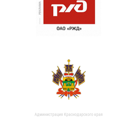
Администрация Краснодарского края