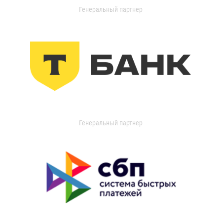
Генеральный партнер
Генеральный партнер