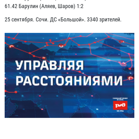
61.42 Барулин (Аляев, Шаров) 1:2
25 сентября. Сочи. ДС «Большой». 3340 зрителей.