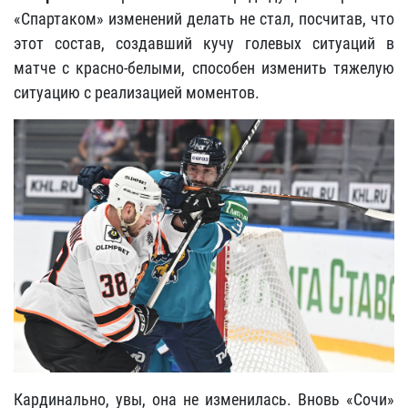
«Спартаком» изменений делать не стал, посчитав, что
этот состав, создавший кучу голевых ситуаций в
матче с красно-белыми, способен изменить тяжелую
ситуацию с реализацией моментов.
Кардинально, увы, она не изменилась. Вновь «Сочи»