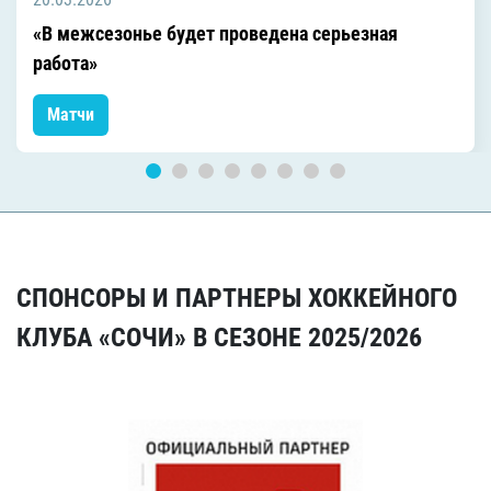
«В межсезонье будет проведена серьезная
работа»
Матчи
СПОНСОРЫ И ПАРТНЕРЫ ХОККЕЙНОГО
КЛУБА «СОЧИ» В СЕЗОНЕ 2025/2026