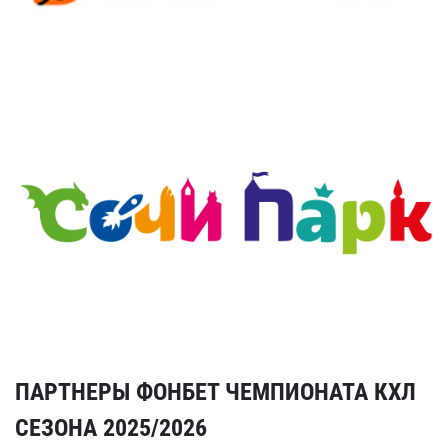
ПАРТНЕРЫ ФОНБЕТ ЧЕМПИОНАТА КХЛ
СЕЗОНА 2025/2026