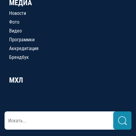
МЕДИА
Новости
Фото
Видео
Программки
Аккредитация
Брендбук
МХЛ