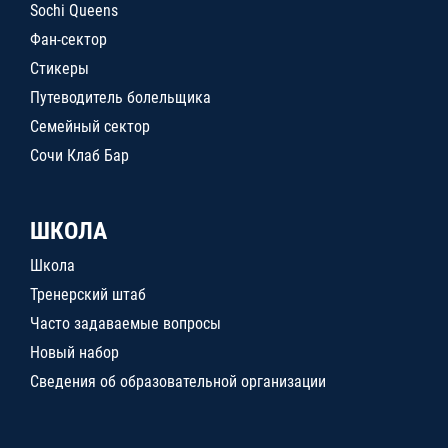
Sochi Queens
Фан-сектор
Стикеры
Путеводитель болельщика
Семейный сектор
Сочи Клаб Бар
ШКОЛА
Школа
Тренерский штаб
Часто задаваемые вопросы
Новый набор
Сведения об образовательной организации