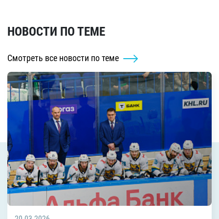
НОВОСТИ ПО ТЕМЕ
Смотреть все новости по теме
20.03.2026