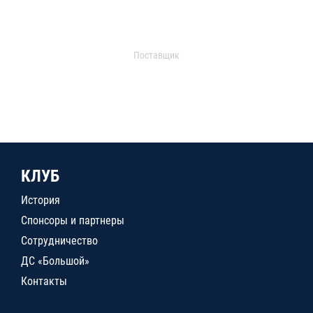
Поставщик
КЛУБ
История
Спонсоры и партнеры
Сотрудничество
ДС «Большой»
Контакты