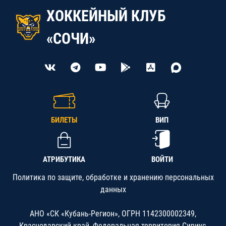
ХОККЕЙНЫЙ КЛУБ
«СОЧИ»
БИЛЕТЫ
ВИП
АТРИБУТИКА
ВОЙТИ
Политика по защите, обработке и хранению персональных
данных
АНО «СК «Кубань-Регион», ОГРН 1142300002349,
Краснодарский край, Федеральная территория Сириус,