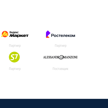
Партнер
Партнер
Партнер
Поставщик