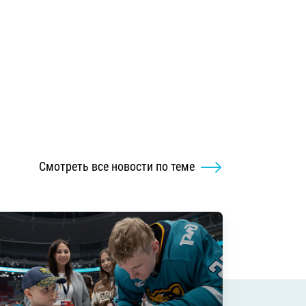
Смотреть все новости по теме