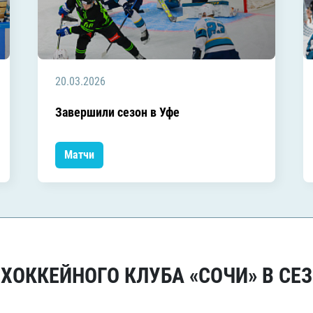
20.03.2026
Завершили сезон в Уфе
Матчи
ОККЕЙНОГО КЛУБА «СОЧИ» В СЕЗ