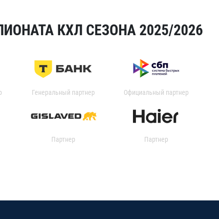
ИОНАТА КХЛ СЕЗОНА 2025/2026
р
Генеральный партнер
Официальный партнер
Партнер
Партнер