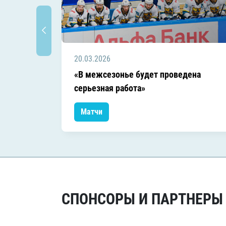
20.03.2026
«В межсезонье будет проведена
серьезная работа»
Матчи
СПОНСОРЫ И ПАРТНЕРЫ Х