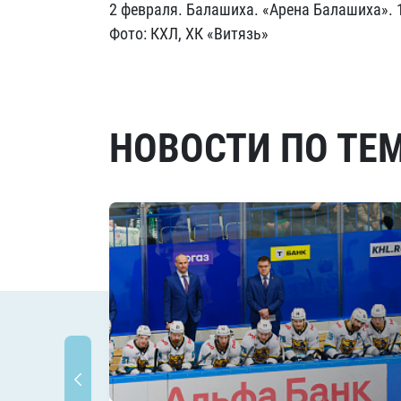
2 февраля. Балашиха. «Арена Балашиха». 
Фото: КХЛ, ХК «Витязь»
НОВОСТИ ПО ТЕ