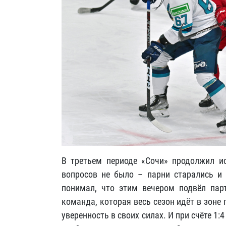
В третьем периоде «Сочи» продолжил и
вопросов не было – парни старались и 
понимал, что этим вечером подвёл пар
команда, которая весь сезон идёт в зоне
уверенность в своих силах. И при счёте 1: