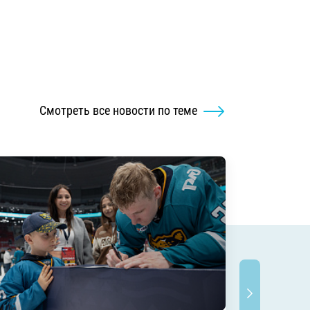
Смотреть все новости по теме