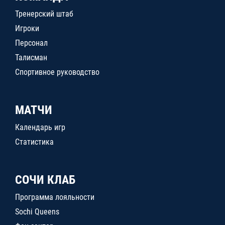
Тренерский штаб
Игроки
Персонал
Талисман
Спортивное руководство
МАТЧИ
Календарь игр
Статистика
СОЧИ КЛАБ
Программа лояльности
Sochi Queens