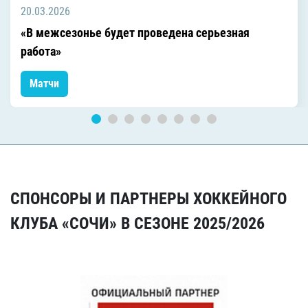
20.03.2026
«В межсезонье будет проведена серьезная
работа»
Матчи
СПОНСОРЫ И ПАРТНЕРЫ ХОККЕЙНОГО
КЛУБА «СОЧИ» В СЕЗОНЕ 2025/2026