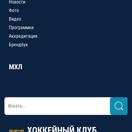
Новости
Фото
Видео
Программки
Аккредитация
Брендбук
МХЛ
ХОККЕЙНЫЙ КЛУБ