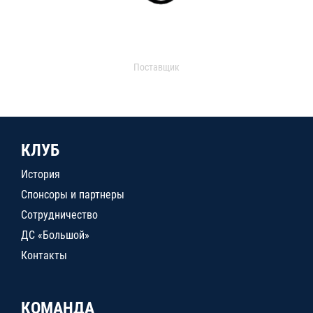
Поставщик
КЛУБ
История
Спонсоры и партнеры
Сотрудничество
ДС «Большой»
Контакты
КОМАНДА