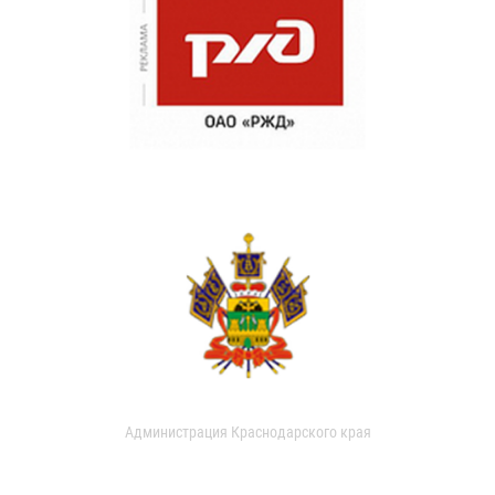
Администрация Краснодарского края