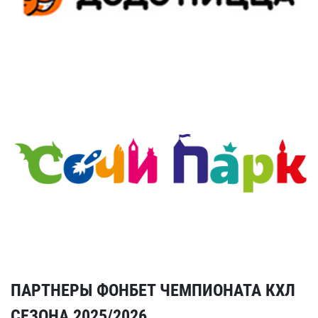
ПАРТНЕРЫ ФОНБЕТ ЧЕМПИОНАТА КХЛ
СЕЗОНА 2025/2026