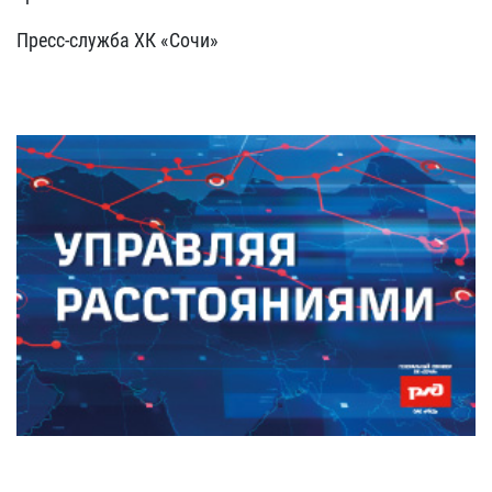
Пресс-служба ХК «Сочи»