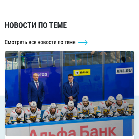
НОВОСТИ ПО ТЕМЕ
Смотреть все новости по теме