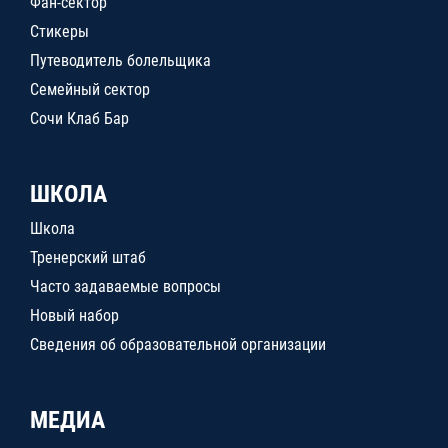
Фан-сектор
Стикеры
Путеводитель болельщика
Семейный сектор
Сочи Клаб Бар
ШКОЛА
Школа
Тренерский штаб
Часто задаваемые вопросы
Новый набор
Сведения об образовательной организации
МЕДИА