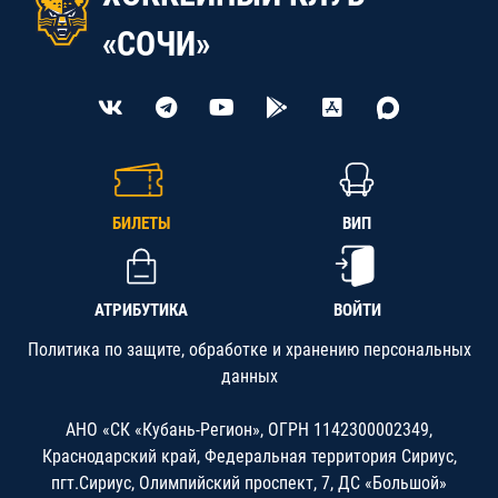
«СОЧИ»
БИЛЕТЫ
ВИП
АТРИБУТИКА
ВОЙТИ
Политика по защите, обработке и хранению персональных
данных
АНО «СК «Кубань-Регион», ОГРН 1142300002349,
Краснодарский край, Федеральная территория Сириус,
пгт.Сириус, Олимпийский проспект, 7, ДС «Большой»