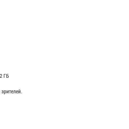
2 ГБ
 зрителей.