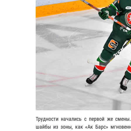
Трудности начались с первой же смены
шайбы из зоны, как «Ак Барс» мгновенн