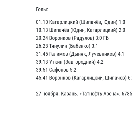
Голы:
01.10 Кагарлицкий (Шипачёв, Юдин) 1:0
10.13 Шипачёв (Юдин, Кагарлицкий) 2:0
20.24 Воронков (Радулов) 3:0 ГБ
26.28 Тянулин (Бабенко) 3:1
31.45 Галимов (Дыняк, Лучевников) 4:1
39.13 Уткин (Завгородний) 4:2
39.51 Сафонов 5:2
45.41 Воронков (Кагарлицкий, Шипачёв) 6:
27 ноября. Казань. «Татнефть Арена». 6785