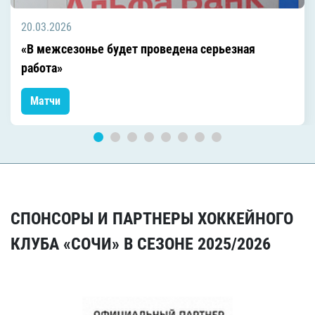
20.03.2026
«В межсезонье будет проведена серьезная
работа»
Матчи
СПОНСОРЫ И ПАРТНЕРЫ ХОККЕЙНОГО
КЛУБА «СОЧИ» В СЕЗОНЕ 2025/2026