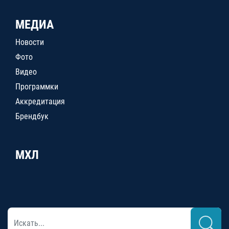
МЕДИА
Новости
Фото
Видео
Программки
Аккредитация
Брендбук
МХЛ