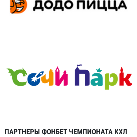
ПАРТНЕРЫ ФОНБЕТ ЧЕМПИОНАТА КХЛ