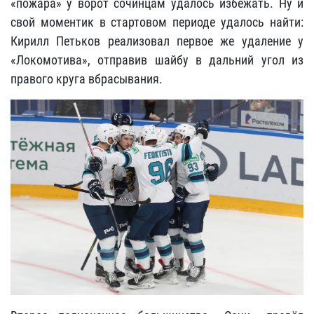
«пожара» у ворот сочинцам удалось избежать. Ну и
свой моментик в стартовом периоде удалось найти:
Кирилл Петьков реализовал первое же удаление у
«Локомотива», отправив шайбу в дальний угол из
правого круга вбрасывания.