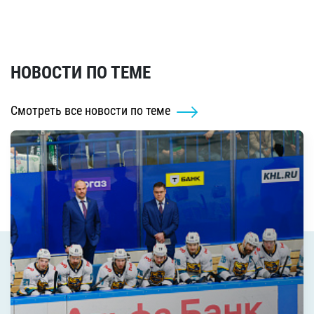
НОВОСТИ ПО ТЕМЕ
Смотреть все новости по теме