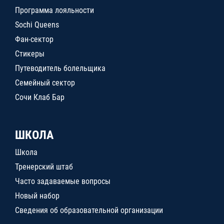
Программа лояльности
Sochi Queens
Фан-сектор
Стикеры
Путеводитель болельщика
Семейный сектор
Сочи Клаб Бар
ШКОЛА
Школа
Тренерский штаб
Часто задаваемые вопросы
Новый набор
Сведения об образовательной организации