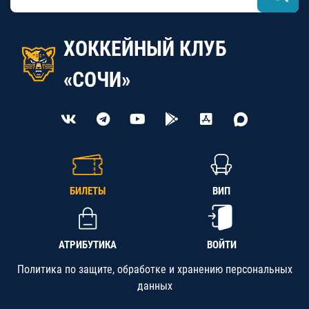
ХОККЕЙНЫЙ КЛУБ
«СОЧИ»
БИЛЕТЫ
ВИП
АТРИБУТИКА
ВОЙТИ
Политика по защите, обработке и хранению персональных
данных