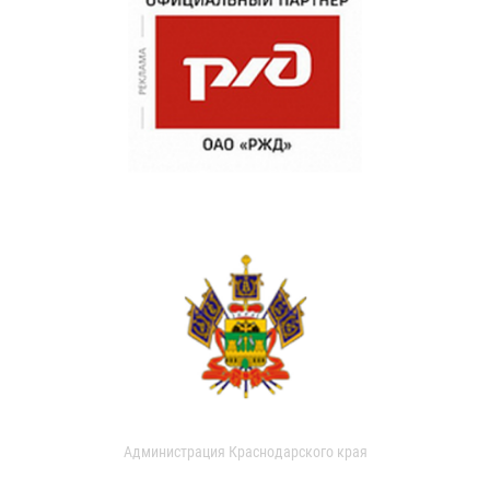
Администрация Краснодарского края