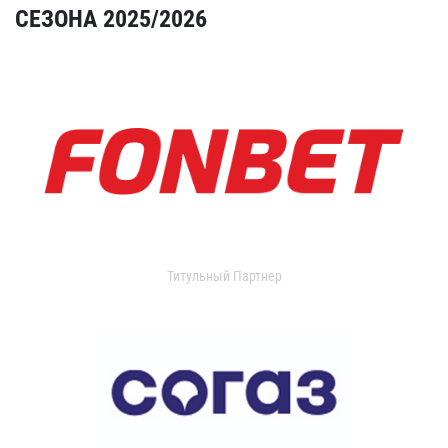
СЕЗОНА 2025/2026
Титульный Партнер