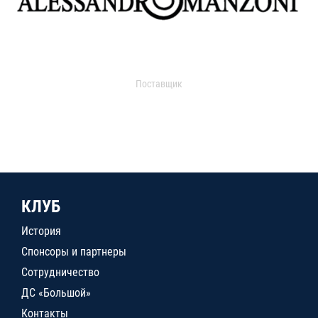
Поставщик
КЛУБ
История
Спонсоры и партнеры
Сотрудничество
ДС «Большой»
Контакты