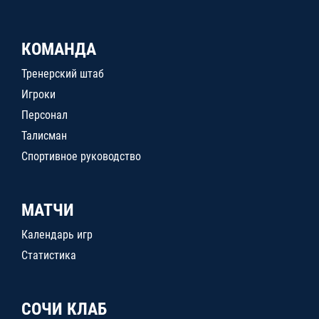
КОМАНДА
Тренерский штаб
Игроки
Персонал
Талисман
Спортивное руководство
МАТЧИ
Календарь игр
Статистика
СОЧИ КЛАБ