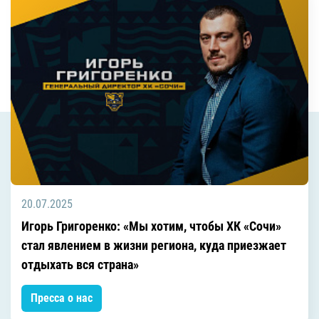
20.07.2025
Игорь Григоренко: «Мы хотим, чтобы ХК «Сочи»
стал явлением в жизни региона, куда приезжает
отдыхать вся страна»
Пресса о нас