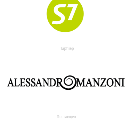
Партнер
Поставщик