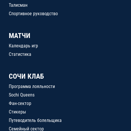
Талисман
Спортивное руководство
МАТЧИ
Календарь игр
Статистика
СОЧИ КЛАБ
Программа лояльности
Sochi Queens
Фан-сектор
Стикеры
Путеводитель болельщика
Семейный сектор