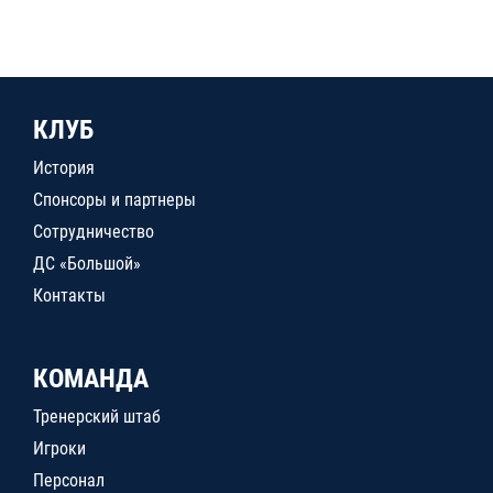
КЛУБ
История
Спонсоры и партнеры
Сотрудничество
ДС «Большой»
Контакты
КОМАНДА
Тренерский штаб
Игроки
Персонал