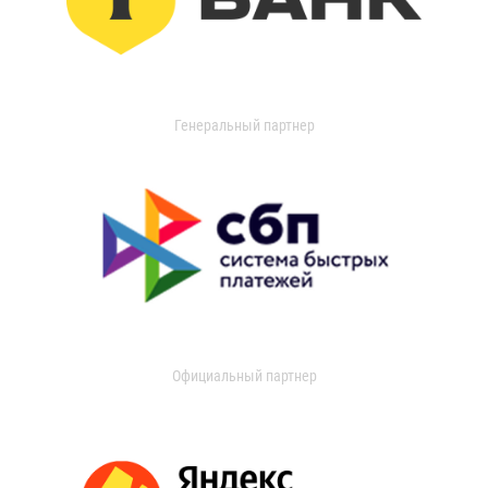
Генеральный партнер
Официальный партнер