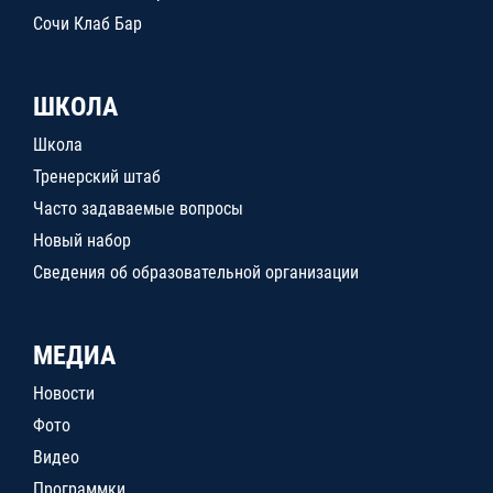
Сочи Клаб Бар
ШКОЛА
Школа
Тренерский штаб
Часто задаваемые вопросы
Новый набор
Сведения об образовательной организации
МЕДИА
Новости
Фото
Видео
Программки