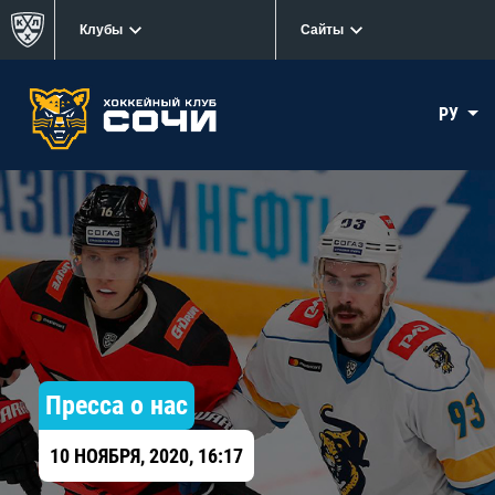
Клубы
Сайты
РУ
Пресса о нас
10 НОЯБРЯ, 2020, 16:17