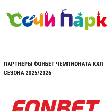
ПАРТНЕРЫ ФОНБЕТ ЧЕМПИОНАТА КХЛ
СЕЗОНА 2025/2026