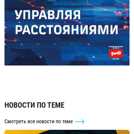
НОВОСТИ ПО ТЕМЕ
Смотреть все новости по теме