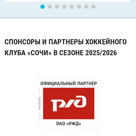
СПОНСОРЫ И ПАРТНЕРЫ ХОККЕЙНОГО
КЛУБА «СОЧИ» В СЕЗОНЕ 2025/2026