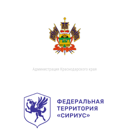
Администрация Краснодарского края