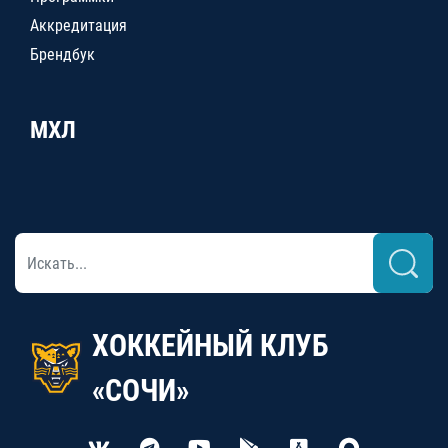
Аккредитация
Брендбук
МХЛ
ХОККЕЙНЫЙ КЛУБ
«СОЧИ»