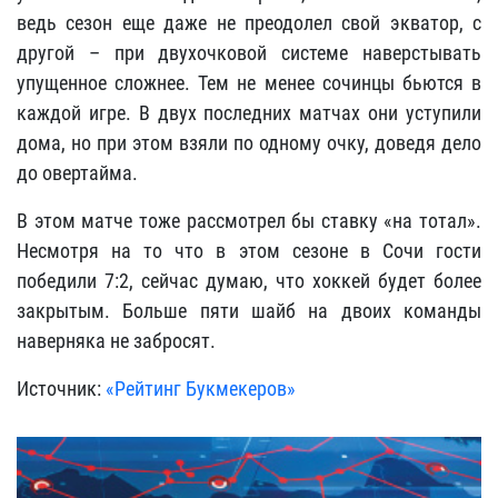
ведь сезон еще даже не преодолел свой экватор, с
другой – при двухочковой системе наверстывать
упущенное сложнее. Тем не менее сочинцы бьются в
каждой игре. В двух последних матчах они уступили
дома, но при этом взяли по одному очку, доведя дело
до овертайма.
В этом матче тоже рассмотрел бы ставку «на тотал».
Несмотря на то что в этом сезоне в Сочи гости
победили 7:2, сейчас думаю, что хоккей будет более
закрытым. Больше пяти шайб на двоих команды
наверняка не забросят.
Источник:
«Рейтинг Букмекеров»