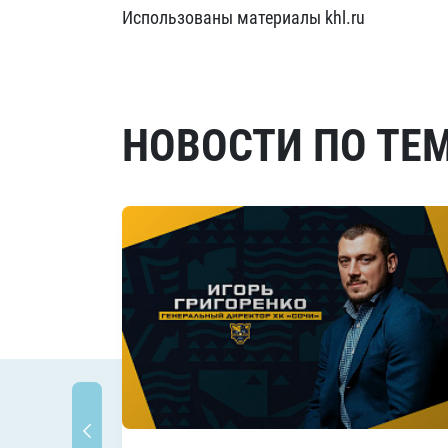
Использованы материалы khl.ru
НОВОСТИ ПО ТЕ