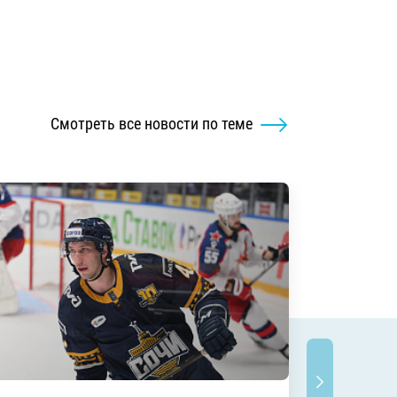
Смотреть все новости по теме