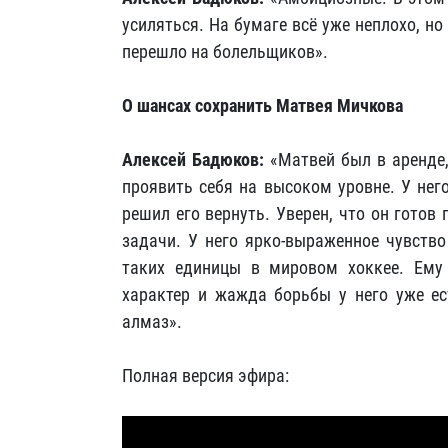
усиляться. На бумаге всё уже неплохо, но
перешло на болельщиков».
О шансах сохранить Матвея Мичкова
Алексей Бадюков:
«Матвей был в аренде,
проявить себя на высоком уровне. У него
решил его вернуть. Уверен, что он готов
задачи. У него ярко-выраженное чувство
таких единицы в мировом хоккее. Ему 
характер и жажда борьбы у него уже ес
алмаз».
Полная версия эфира: