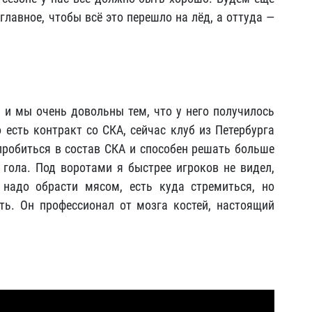
 главное, чтобы всё это перешло на лёд, а оттуда —
 и мы очень довольны тем, что у него получилось
 есть контракт со СКА, сейчас клуб из Петербурга
 пробиться в состав СКА и способен решать больше
 гола. Под воротами я быстрее игроков не видел,
надо обрасти мясом, есть куда стремиться, но
ть. Он профессионал от мозга костей, настоящий