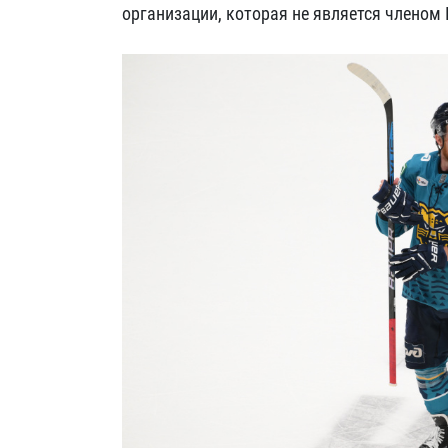
организации, которая не является членом