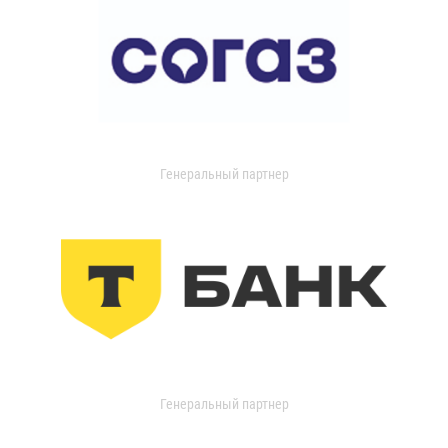
Генеральный партнер
Генеральный партнер