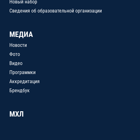
Новый набор
Сведения об образовательной организации
МЕДИА
Новости
Фото
Видео
Программки
Аккредитация
Брендбук
МХЛ