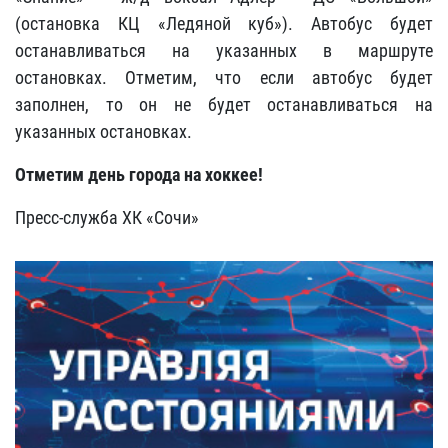
(остановка КЦ «Ледяной куб»). Автобус будет
останавливаться на указанных в маршруте
остановках. Отметим, что если автобус будет
заполнен, то он не будет останавливаться на
указанных остановках.
Отметим день города на хоккее!
Пресс-служба ХК «Сочи»