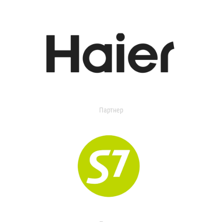
Партнер