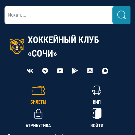
ХОККЕЙНЫЙ КЛУБ
«СОЧИ»
БИЛЕТЫ
ВИП
АТРИБУТИКА
ВОЙТИ