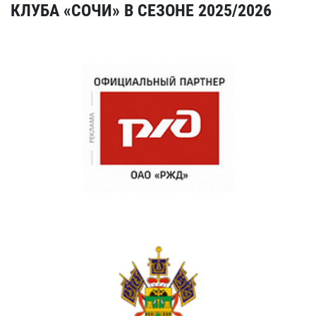
КЛУБА «СОЧИ» В СЕЗОНЕ 2025/2026