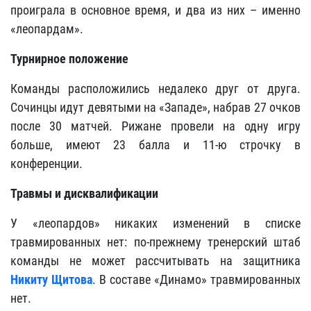
проиграла в основное время, и два из них – именно
«леопардам».
Турнирное положение
Команды расположились недалеко друг от друга.
Сочинцы идут девятыми на «Западе», набрав 27 очков
после 30 матчей. Рижане провели на одну игру
больше, имеют 23 балла и 11-ю строчку в
конференции.
Травмы и дисквалификации
У «леопардов» никаких изменений в списке
травмированных нет: по-прежнему тренерский штаб
команды не может рассчитывать на защитника
Никиту Щитова
. В составе «Динамо» травмированных
нет.