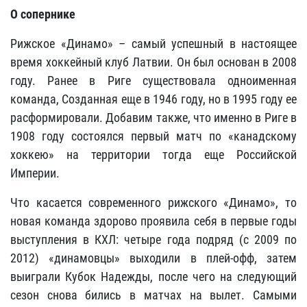
О сопернике
Рижское «Динамо» – самый успешный в настоящее
время хоккейный клуб Латвии. Он был основан в 2008
году. Ранее в Риге существовала одноименная
команда, Созданная еще в 1946 году, но в 1995 году ее
расформировали. Добавим также, что именно в Риге в
1908 году состоялся первый матч по «канадскому
хоккею» на территории тогда еще Российской
Империи.
Что касается современного рижского «Динамо», то
новая команда здорово проявила себя в первые годы
выступления в КХЛ: четыре года подряд (с 2009 по
2012) «динамовцы» выходили в плей-офф, затем
выиграли Кубок Надежды, после чего на следующий
сезон снова бились в матчах на вылет. Самыми