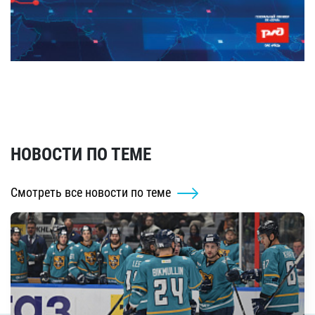
НОВОСТИ ПО ТЕМЕ
Смотреть все новости по теме