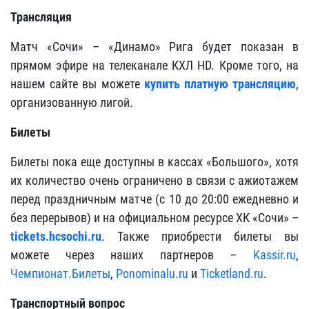
Трансляция
Матч «Сочи» – «Динамо» Рига будет показан в
прямом эфире на телеканале КХЛ HD. Кроме того, на
нашем сайте вы можете
купить платную трансляцию
,
организованную лигой.
Билеты
Билеты пока еще доступны в кассах «Большого», хотя
их количество очень ограничено в связи с ажиотажем
перед праздничным матче (с 10 до 20:00 ежедневно и
без перерывов) и на официальном ресурсе ХК «Сочи» –
tickets.hcsochi.ru
. Также приобрести билеты вы
можете через наших партнеров –
Kassir.ru
,
Чемпионат.Билеты
,
Ponominalu.ru
и
Ticketland.ru
.
Транспортный вопрос