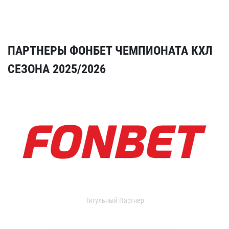
ПАРТНЕРЫ ФОНБЕТ ЧЕМПИОНАТА КХЛ
СЕЗОНА 2025/2026
Титульный Партнер