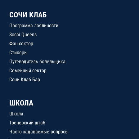
СОЧИ КЛАБ
Программа лояльности
Sochi Queens
Фан-сектор
Стикеры
Путеводитель болельщика
Семейный сектор
Сочи Клаб Бар
ШКОЛА
Школа
Тренерский штаб
Часто задаваемые вопросы