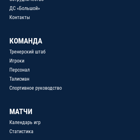
ДС «Большой»
Контакты
КОМАНДА
Тренерский штаб
Игроки
Персонал
Талисман
Спортивное руководство
МАТЧИ
Календарь игр
Статистика