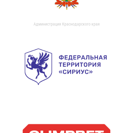
Администрация Краснодарского края