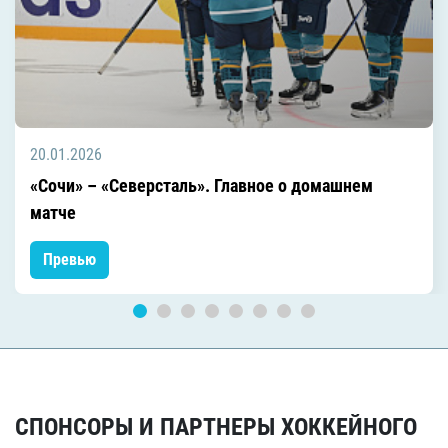
20.01.2026
«Сочи» – «Северсталь». Главное о домашнем
матче
Превью
СПОНСОРЫ И ПАРТНЕРЫ ХОККЕЙНОГО