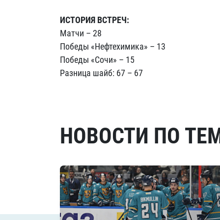
ИСТОРИЯ ВСТРЕЧ:
Матчи – 28
Победы «Нефтехимика» – 13
Победы «Сочи» – 15
Разница шайб: 67 – 67
НОВОСТИ ПО ТЕ