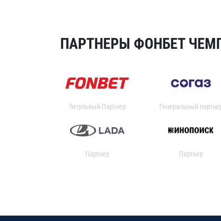
ПАРТНЕРЫ ФОНБЕТ ЧЕМП
Титульный Партнер
Генеральный партне
Партнер
Партнер