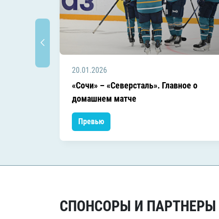
20.01.2026
«Сочи» – «Северсталь». Главное о
домашнем матче
Превью
СПОНСОРЫ И ПАРТНЕРЫ Х