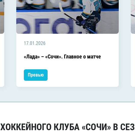
17.01.2026
«Лада» – «Сочи». Главное о матче
Превью
ОККЕЙНОГО КЛУБА «СОЧИ» В СЕЗ