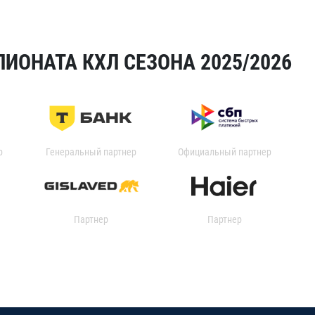
ИОНАТА КХЛ СЕЗОНА 2025/2026
р
Генеральный партнер
Официальный партнер
Партнер
Партнер