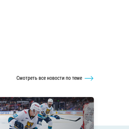
Смотреть все новости по теме