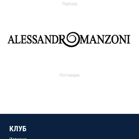
Партнер
Поставщик
КЛУБ