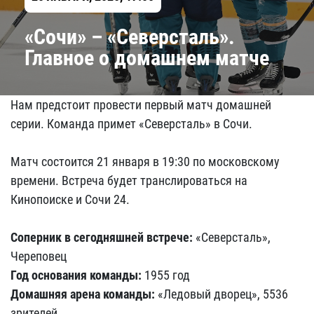
«Сочи» – «Северсталь».
Главное о домашнем матче
Нам предстоит провести первый матч домашней
серии. Команда примет «Северсталь» в Сочи.
Матч состоится 21 января в 19:30 по московскому
времени. Встреча будет транслироваться на
Кинопоиске и Сочи 24.
Соперник в сегодняшней встрече:
«Северсталь»,
Череповец
Год основания команды:
1955 год
Домашняя арена команды:
«Ледовый дворец», 5536
зрителей