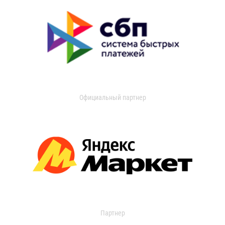
Официальный партнер
Партнер