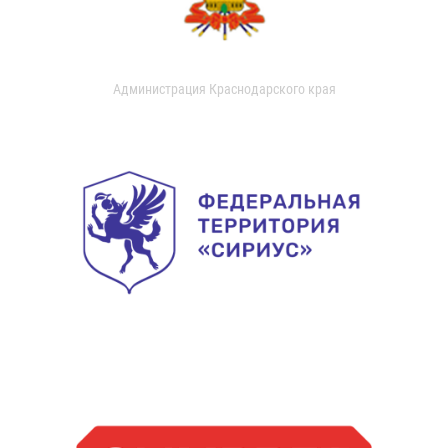
Администрация Краснодарского края