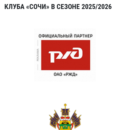
КЛУБА «СОЧИ» В СЕЗОНЕ 2025/2026