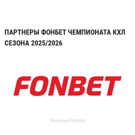
ПАРТНЕРЫ ФОНБЕТ ЧЕМПИОНАТА КХЛ
СЕЗОНА 2025/2026
Титульный Партнер