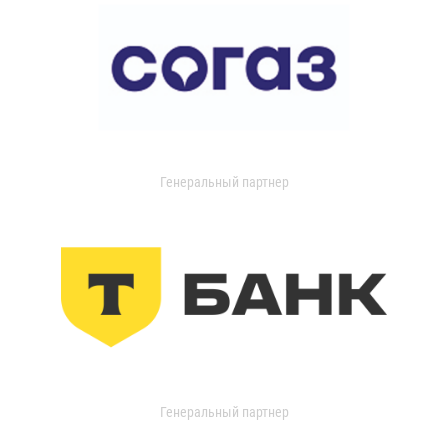
Генеральный партнер
Генеральный партнер