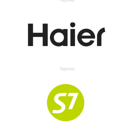
Партнер