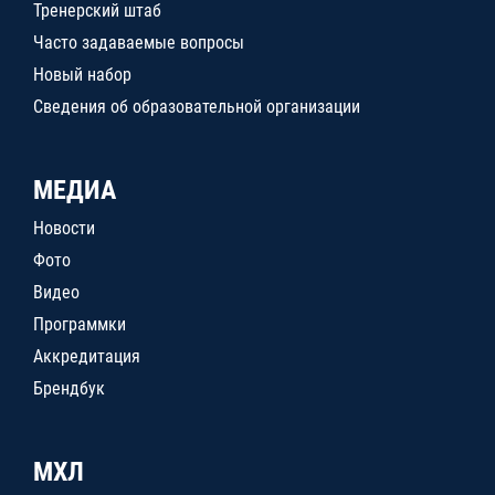
Тренерский штаб
Часто задаваемые вопросы
Новый набор
Сведения об образовательной организации
МЕДИА
Новости
Фото
Видео
Программки
Аккредитация
Брендбук
МХЛ