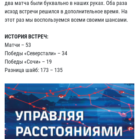
два матча были буквально в наших руках. Оба раза
исход встречи решился в дополнительное время. На
этот раз мы воспользуемся всеми своими шансами.
ИСТОРИЯ ВСТРЕЧ:
Матчи – 53
Победы «Северстали» – 34
Победы «Сочи» – 19
Разница шайб: 173 – 135