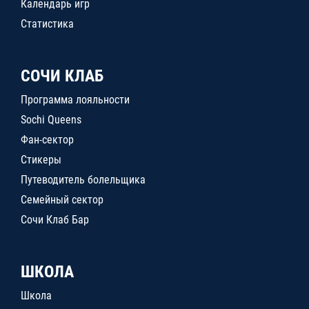
Календарь игр
Статистика
СОЧИ КЛАБ
Программа лояльности
Sochi Queens
Фан-сектор
Стикеры
Путеводитель болельщика
Семейный сектор
Сочи Клаб Бар
ШКОЛА
Школа