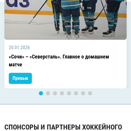
20.01.2026
«Сочи» – «Северсталь». Главное о домашнем
матче
Превью
СПОНСОРЫ И ПАРТНЕРЫ ХОККЕЙНОГО