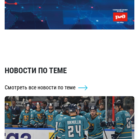
НОВОСТИ ПО ТЕМЕ
Смотреть все новости по теме