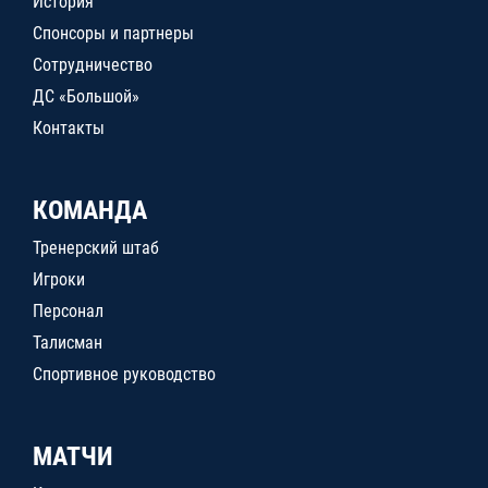
История
Спонсоры и партнеры
Сотрудничество
ДС «Большой»
Контакты
КОМАНДА
Тренерский штаб
Игроки
Персонал
Талисман
Спортивное руководство
МАТЧИ