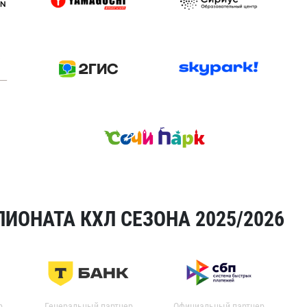
ИОНАТА КХЛ СЕЗОНА 2025/2026
р
Генеральный партнер
Официальный партнер