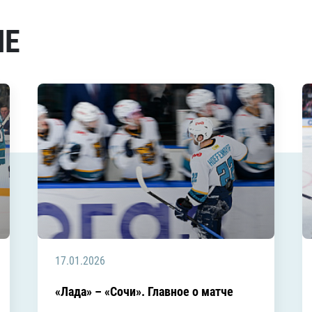
МЕ
17.01.2026
«Лада» – «Сочи». Главное о матче