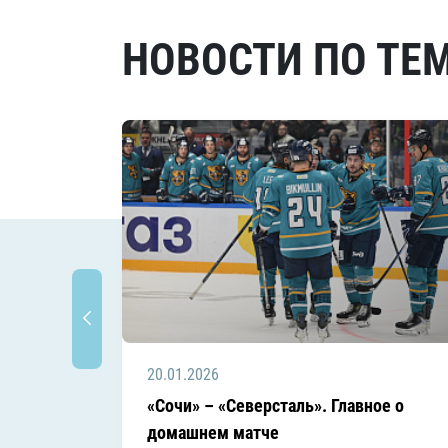
НОВОСТИ ПО ТЕ
20.01.2026
«Сочи» – «Северсталь». Главное о
домашнем матче