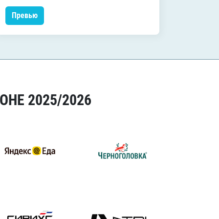
Превью
Прев
ОНЕ 2025/2026