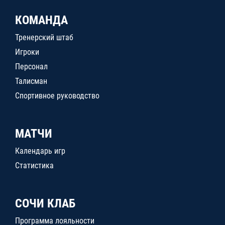
КОМАНДА
Тренерский штаб
Игроки
Персонал
Талисман
Спортивное руководство
МАТЧИ
Календарь игр
Статистика
СОЧИ КЛАБ
Программа лояльности