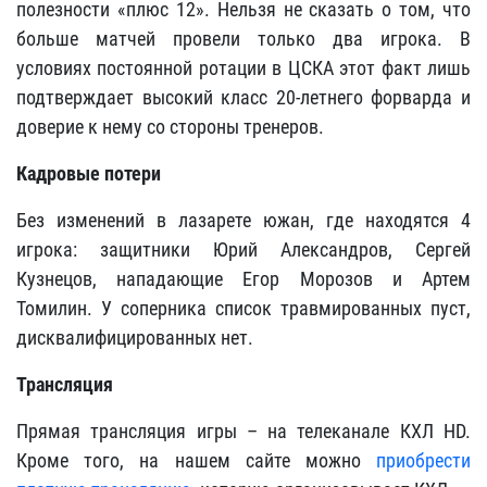
полезности «плюс 12». Нельзя не сказать о том, что
больше матчей провели только два игрока. В
условиях постоянной ротации в ЦСКА этот факт лишь
подтверждает высокий класс 20-летнего форварда и
доверие к нему со стороны тренеров.
Кадровые потери
Без изменений в лазарете южан, где находятся 4
игрока: защитники Юрий Александров, Сергей
Кузнецов, нападающие Егор Морозов и Артем
Томилин. У соперника список травмированных пуст,
дисквалифицированных нет.
Трансляция
Прямая трансляция игры – на телеканале КХЛ HD.
Кроме того, на нашем сайте можно
приобрести