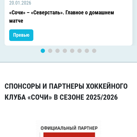
20.01.2026
«Сочи» – «Северсталь». Главное о домашнем
матче
Превью
СПОНСОРЫ И ПАРТНЕРЫ ХОККЕЙНОГО
КЛУБА «СОЧИ» В СЕЗОНЕ 2025/2026