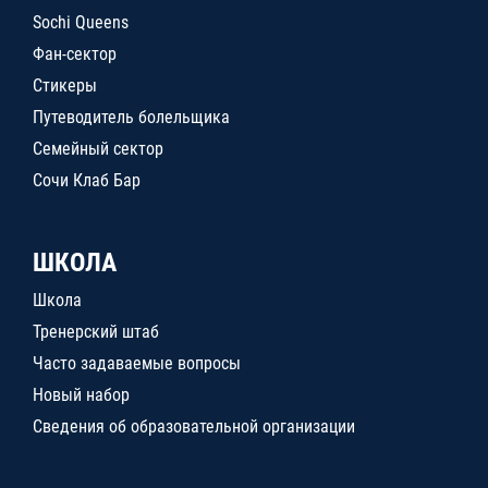
Sochi Queens
Фан-сектор
Стикеры
Путеводитель болельщика
Семейный сектор
Сочи Клаб Бар
ШКОЛА
Школа
Тренерский штаб
Часто задаваемые вопросы
Новый набор
Сведения об образовательной организации