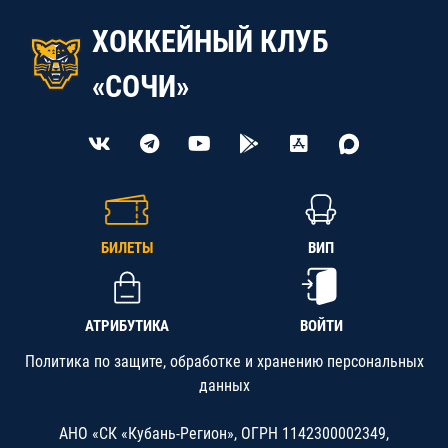
ХОККЕЙНЫЙ КЛУБ
«СОЧИ»
БИЛЕТЫ
ВИП
АТРИБУТИКА
ВОЙТИ
Политика по защите, обработке и хранению персональных
данных
АНО «СК «Кубань-Регион», ОГРН 1142300002349,