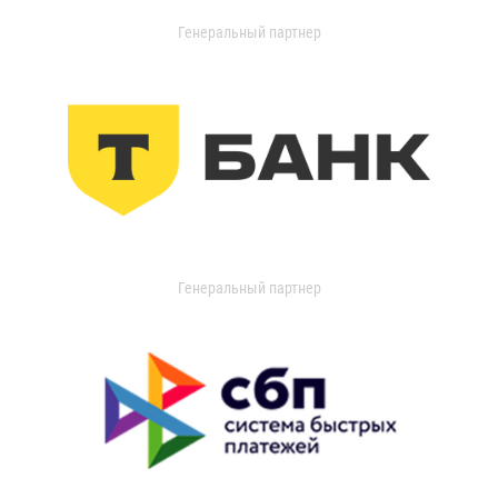
Генеральный партнер
Генеральный партнер