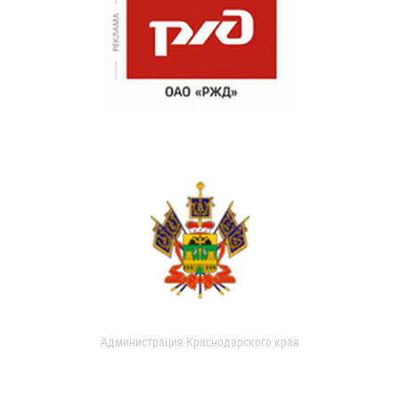
Администрация Краснодарского края