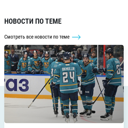
НОВОСТИ ПО ТЕМЕ
Смотреть все новости по теме