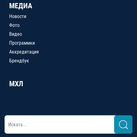
МЕДИА
Новости
Фото
Видео
Программки
Аккредитация
Брендбук
МХЛ