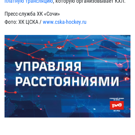
платную трансляцию
, которую организовывает КХЛ.
Пресс-служба ХК «Сочи»
Фото: ХК ЦСКА /
www.cska-hockey.ru