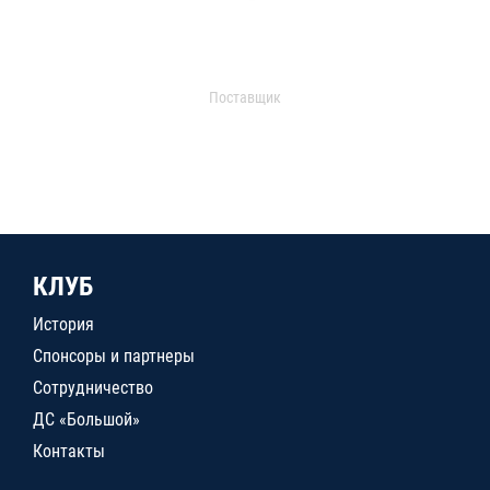
Поставщик
КЛУБ
История
Спонсоры и партнеры
Сотрудничество
ДС «Большой»
Контакты