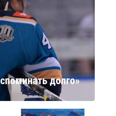
вспоминать долго»