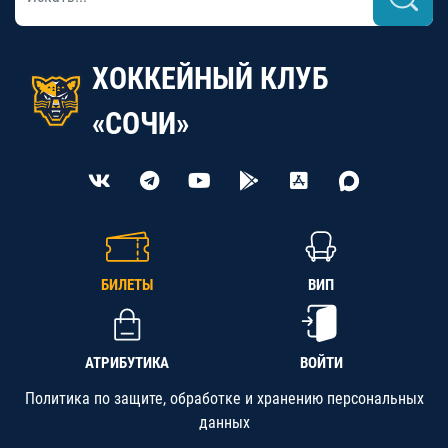
ХОККЕЙНЫЙ КЛУБ
«СОЧИ»
БИЛЕТЫ
ВИП
АТРИБУТИКА
ВОЙТИ
Политика по защите, обработке и хранению персональных
данных