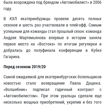
была возрождена под брендом «Автомобилист» в 2006
году.
В КХЛ екатеринбуржцы провели десять полных
сезонов и шесть раз участвовали в плей-офф. Самым
успешным для команды стал прошлый сезон: команда
Андрея Мартемьянова впервые в истории заняла
первое место на «Востоке» по итогам регулярки и
добралась до полуфинала конференции в Кубке
Гагарина.
Перед сезоном 2019/20
Самой ожидаемой для екатеринбургских болельщиков
новостью стало возвращение Павла Дацюка.
«Волшебник» подписал годичный контракт с
«Автомобилистом». При этом уральцы сделали еще
несколько мощных приобретений, укрепив и без того