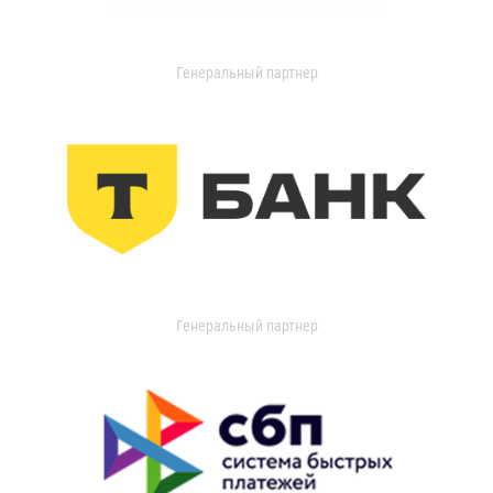
Генеральный партнер
Генеральный партнер