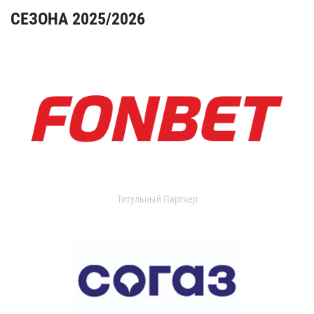
СЕЗОНА 2025/2026
Титульный Партнер