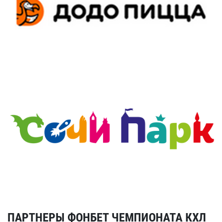
ПАРТНЕРЫ ФОНБЕТ ЧЕМПИОНАТА КХЛ