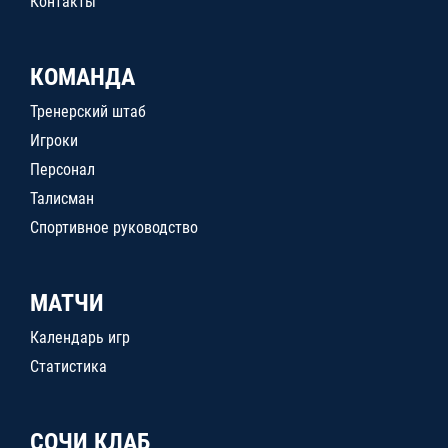
Контакты
КОМАНДА
Тренерский штаб
Игроки
Персонал
Талисман
Спортивное руководство
МАТЧИ
Календарь игр
Статистика
СОЧИ КЛАБ