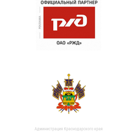
Администрация Краснодарского края