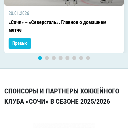
20.01.2026
«Сочи» – «Северсталь». Главное о домашнем
матче
Превью
СПОНСОРЫ И ПАРТНЕРЫ ХОККЕЙНОГО
КЛУБА «СОЧИ» В СЕЗОНЕ 2025/2026