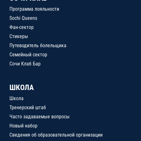
Программа лояльности
Sochi Queens
Фан-сектор
Стикеры
Путеводитель болельщика
Семейный сектор
Сочи Клаб Бар
ШКОЛА
Школа
Тренерский штаб
Часто задаваемые вопросы
Новый набор
Сведения об образовательной организации