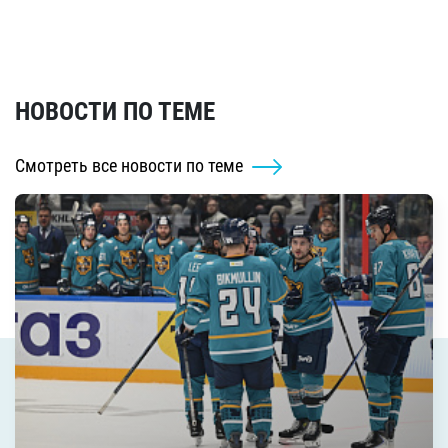
НОВОСТИ ПО ТЕМЕ
Смотреть все новости по теме