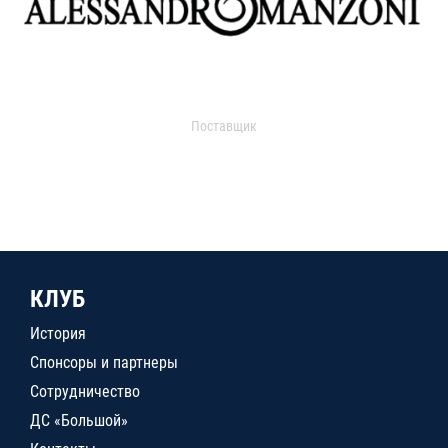
Поставщик
КЛУБ
История
Спонсоры и партнеры
Сотрудничество
ДС «Большой»