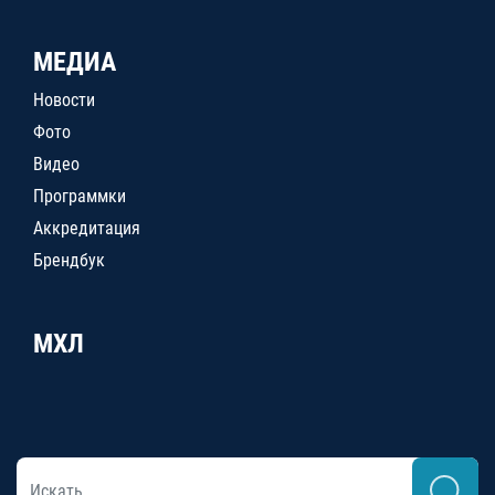
МЕДИА
Новости
Фото
Видео
Программки
Аккредитация
Брендбук
МХЛ