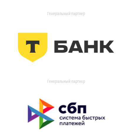
Генеральный партнер
Генеральный партнер