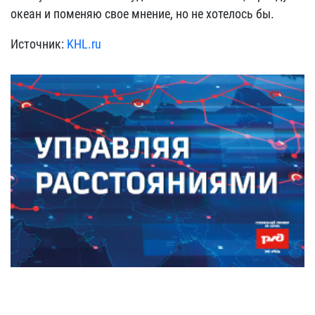
океан и поменяю свое мнение, но не хотелось бы.
Источник:
KHL.ru