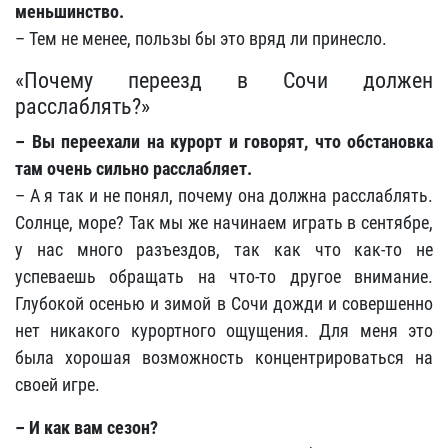
меньшинство.
– Тем не менее, пользы бы это вряд ли принесло.
«Почему переезд в Сочи должен
расслаблять?»
– Вы переехали на курорт и говорят, что обстановка
там очень сильно расслабляет.
– А я так и не понял, почему она должна расслаблять.
Солнце, море? Так мы же начинаем играть в сентябре,
у нас много разъездов, так как что как-то не
успеваешь обращать на что-то другое внимание.
Глубокой осенью и зимой в Сочи дожди и совершенно
нет никакого курортного ощущения. Для меня это
была хорошая возможность концентрироваться на
своей игре.
– И как вам сезон?