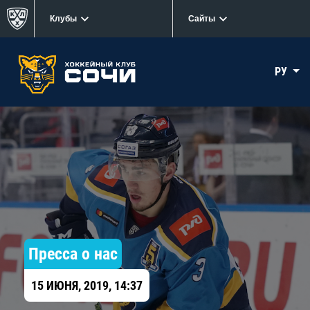
Клубы
Сайты
РУ
Пресса о нас
15 ИЮНЯ, 2019, 14:37