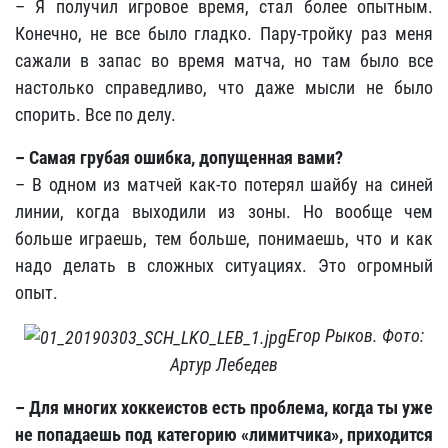
– Я получил игровое время, стал более опытным.
Конечно, не все было гладко. Пару-тройку раз меня
сажали в запас во время матча, но там было все
настолько справедливо, что даже мысли не было
спорить. Все по делу.
– Самая грубая ошибка, допущенная вами?
– В одном из матчей как-то потерял шайбу на синей
линии, когда выходили из зоны. Но вообще чем
больше играешь, тем больше, понимаешь, что и как
надо делать в сложных ситуациях. Это огромный
опыт.
Егор Рыков. Фото:
Артур Лебедев
– Для многих хоккеистов есть проблема, когда ты уже
не попадаешь под категорию «лимитчика», приходится