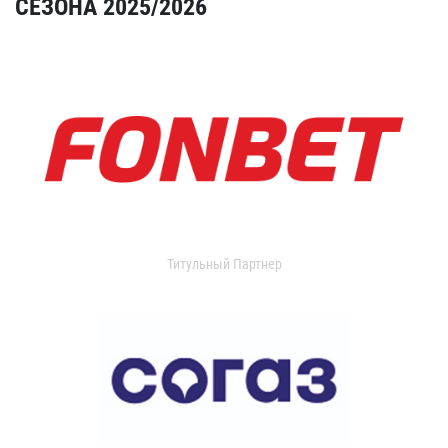
СЕЗОНА 2025/2026
Титульный Партнер