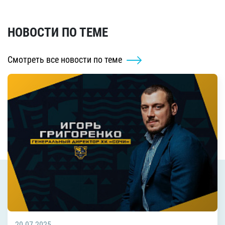
НОВОСТИ ПО ТЕМЕ
Смотреть все новости по теме
20.07.2025