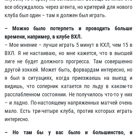
все обсуждалось через агента, но критерий для нового
клуба был один – там я должен был играть.
– Можно было потерпеть и проводить больше
времени, например, в клубе ВХЛ.
– Мое мнение – лучше играть 5 минут в КХЛ, чем 15 в
ВХЛ. Я не настаиваю, но мне кажется, что в высшей
лиге не будет должного прогресса. Там совершенно
другой хоккей. Может быть, форвардам интересно, но
я был в ситуациях, когда приезжаешь на выезд и
видишь, что соперник катается по льду в каком-то
расслабленном состоянии. Не получилось что-то у них
– и ладно. По-настоящему напряженных матчей очень
мало. Есть три-четыре клуба, против которых играть
интересно.
– Но там бы у вас было и большинство, и