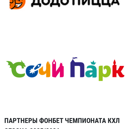
ПАРТНЕРЫ ФОНБЕТ ЧЕМПИОНАТА КХЛ