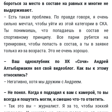
бороться за место в составе на равных и многие не
выдерживают.
– Есть такая проблема. По правде говоря, я очень
сильно мечтал, чтобы уйти из этой категории в СКА.
Ты понимаешь, что попадаешь в состав не
спортивному принципу. Все парни рубятся на
тренировке, чтобы попасть в состав, а ты в заявке
только из-за возраста. Это не очень хорошо.
– Ваш одноклубник по ХК «Сочи» Андрей
Алтыбармакян вел свой видеоблог. Как вы к этому
относились?
– Негативно, хотя мы дружим с Андреем.
– Не понял. Когда я подходил к вам с камерой, то вы
всегда и пошутить могли, и смешно что-то ответить.
– Так это вы – журналист. Я за то, чтобы хоккей