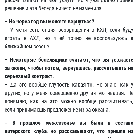
решение и эта беседа ничего не изменила.
– Но через год вы можете вернуться?
– У меня есть опция возвращения в КХЛ, если буду
играть в АХЛ, но я ей точно не воспользуюсь в
ближайшем сезоне.
– Некоторые болельщики считают, что вы уезжаете
за океан, чтобы потом, вернувшись, рассчитывать на
серьезный контракт.
– Да это вообще глупость какая-то. Не знаю, как у
других, но у меня совершенно другая мотивация. Не
понимаю, как на это можно вообще рассчитывать,
если принимаешь предложение из-за океана.
– В прошлое межсезонье вы были в составе
питерского клуба, но рассказывают, что пришли на