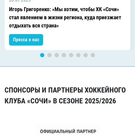
Игорь Григоренко: «Мы хотим, чтобы ХК «Сочи»
стал явлением в жизни региона, куда приезжает
отдыхать вся страна»
Пресса о нас
СПОНСОРЫ И ПАРТНЕРЫ ХОККЕЙНОГО
КЛУБА «СОЧИ» В СЕЗОНЕ 2025/2026