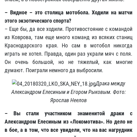
– Видное – это столица мотобола. Ходили на матчи
этого экзотического спорта?
– Еще бы, да все ходили. Противостояние с командой
из Коврова, там еще много команд из всяких станиц
Краснодарского края. Но сам в мотобол никогда
играть не хотел. Правда, один раз украли мяч с поля.
Он очень большой, но не тяжелый, как многие
думают. Поиграли немного да выбросили.
Драка между
Александром Елесиным и Егором Рыковым. Фото:
Ярослав Неелов
– Вы стали участником знаменитой драки с
Александром Елесиным из «Локомотива». Но дело не
в бое, а в том, что все увидели, что на вас нагрудник