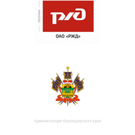
Администрация Краснодарского края