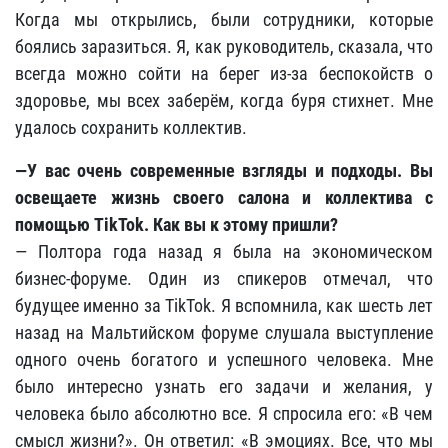
Когда мы открылись, были сотрудники, которые
боялись заразиться. Я, как руководитель, сказала, что
всегда можно сойти на берег из-за беспокойств о
здоровье, мы всех заберём, когда буря стихнет. Мне
удалось сохранить коллектив.
—У вас очень современные взгляды и подходы. Вы
освещаете жизнь своего салона и коллектива с
помощью TikTok. Как вы к этому пришли?
— Полтора года назад я была на экономическом
бизнес-форуме. Один из спикеров отмечал, что
будущее именно за TikTok. Я вспомнила, как шесть лет
назад на Мальтийском форуме слушала выступление
одного очень богатого и успешного человека. Мне
было интересно узнать его задачи и желания, у
человека было абсолютно все. Я спросила его: «В чем
смысл жизни?». Он ответил: «В эмоциях. Все, что мы