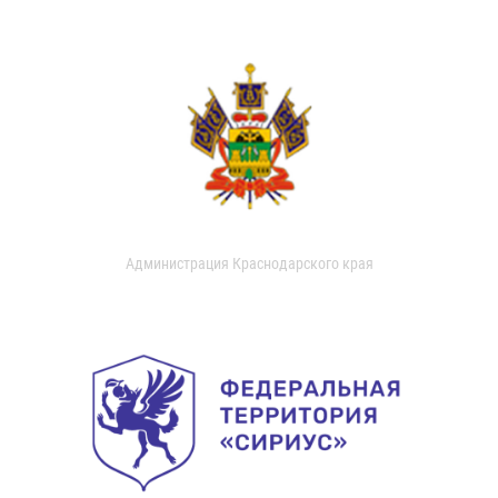
Администрация Краснодарского края