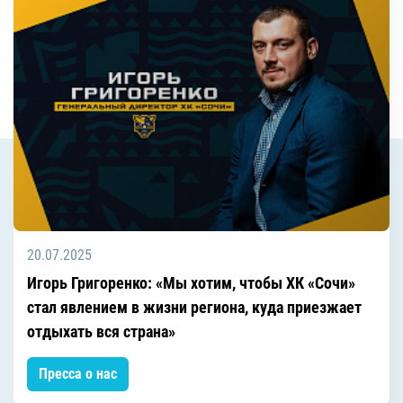
20.07.2025
Игорь Григоренко: «Мы хотим, чтобы ХК «Сочи»
стал явлением в жизни региона, куда приезжает
отдыхать вся страна»
Пресса о нас