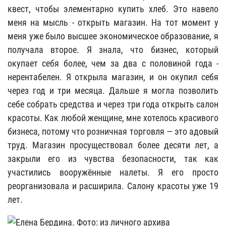
квест, чтобы элементарно купить хлеб. Это навело
меня на мысль - открыть магазин. На тот момент у
меня уже было высшее экономическое образование, я
получала второе. Я знала, что бизнес, который
окупает себя более, чем за два с половиной года -
нерентабелен. Я открыла магазин, и он окупил себя
через год и три месяца. Дальше я могла позволить
себе собрать средства и через три года открыть салон
красоты. Как любой женщине, мне хотелось красивого
бизнеса, потому что розничная торговля — это адовый
труд. Магазин просуществовал более десяти лет, а
закрыли его из чувства безопасности, так как
участились вооружённые налеты. Я его просто
реорганизовала и расширила. Салону красоты уже 19
лет.