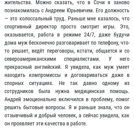
жительства. Можно сказать, что в Сочи я заново
познакомилась с Андреем Юрьевичем. Его должность
— это колоссальный труд. Раньше мне казалось, что
спортивный директор просто смотрит игры. Это,
оказывается, работа в режиме 24/7, даже будучи
дома муж бесконечно разговаривает по телефону, что-
то решает, ведёт переговоры, кстати, общается и со
североамериканскими специалистами. У него
прекрасный английский. Я увидела, как муж умеет
находить компромиссы и договариваться даже в
спорных ситуациях. Не так давно одному из
сотрудников была нужна медицинская помощь.
Андрей эмоционально включился в проблему, помог
решить бытовые вопросы. Я и раньше знала, что он
отзывчивый и добрый человек, а сейчас увидела, как
он проявляет эти качества в работе.