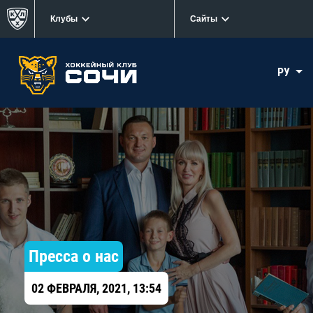
Клубы
Сайты
РУ
Пресса о нас
02 ФЕВРАЛЯ, 2021, 13:54