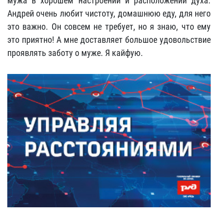
мужа в хорошем настроении и расположении духа.
Андрей очень любит чистоту, домашнюю еду, для него
это важно. Он совсем не требует, но я знаю, что ему
это приятно! А мне доставляет большое удовольствие
проявлять заботу о муже. Я кайфую.