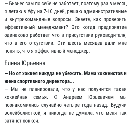
— Бизнес сам по себе не работает, поэтому раз в месяц
я летаю в Уфу на 7-10 дней, решаю административные
и внутрикомандные вопросы. Знаете, как проверить
эффективный менеджмент? Это когда предприятие
одинаково работает что в присутствии руководителя,
что в его отсутствии. Эти шесть месяцев дали мне
понять, что я эффективный менеджер.
Елена Юрьевна
— Но от хоккея никуда не убежать. Мама хоккеистов и
жена спортивного директора...
— Мы не планировали, что у нас получится такая
хоккейная семья. С Андреем Юрьевичем мы
познакомились случайно четыре года назад. Будучи
волейболисткой, я никогда не думала, что меня так
затянет хоккей.