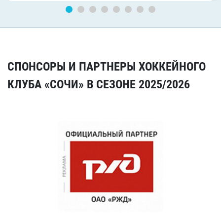
СПОНСОРЫ И ПАРТНЕРЫ ХОККЕЙНОГО
КЛУБА «СОЧИ» В СЕЗОНЕ 2025/2026