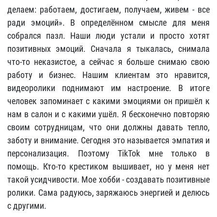
делаем: работаем, достигаем, получаем, живем - все
ради эмоций». В определённом смысле для меня
собрался пазл. Наши люди устали и просто хотят
позитивных эмоций. Сначала я тыкалась, снимала
что-то неказистое, а сейчас я больше снимаю свою
работу и бизнес. Нашим клиентам это нравится,
видеоролики поднимают им настроение. В итоге
человек запоминает с какими эмоциями он пришёл к
нам в салон и с какими ушёл. Я бесконечно повторяю
своим сотрудницам, что они должны давать тепло,
заботу и внимание. Сегодня это называется эмпатия и
персонализация. Поэтому TikTok мне только в
помощь. Кто-то крестиком вышивает, но у меня нет
такой усидчивости. Мое хобби - создавать позитивные
ролики. Сама радуюсь, заряжаюсь энергией и делюсь
с другими.