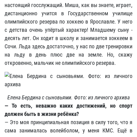
настоящий госслужащий. Миша, как вы знаете, играет,
дистанционно учится в Государственном училище
олимпийского резерва по хоккею в Ярославле. У него
с детства очень упёртый характер! Младшему сыну -
десять лет. Он ходит в школу и занимается хоккеем в
Сочи. Льда здесь достаточно, у нас по две тренировки
на льду в день плюс две на земле. Но, скажу
откровенно, мальчик не олимпийского резерва.
Елена Бердина с сыновьями. Фото: из личного архива
— То есть, неважно каких достижений, но спорт
должен быть в жизни ребёнка?
— Это моя принципиальная позиция в силу того, что я
сама занималась волейболом, у меня КМС. Ещё в