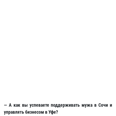
— А как вы успеваете поддерживать мужа в Сочи и
управлять бизнесом в Уфе?