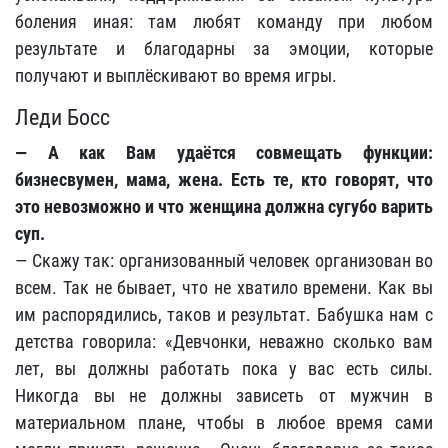
боления иная: там любят команду при любом
результате и благодарны за эмоции, которые
получают и выплёскивают во время игры.
Леди Босс
— А как Вам удаётся совмещать функции:
бизнесвумен, мама, жена. Есть те, кто говорят, что
это невозможно и что женщина должна сугубо варить
суп.
— Скажу так: организованный человек организован во
всем. Так не бывает, что не хватило времени. Как вы
им распорядились, таков и результат. Бабушка нам с
детства говорила: «Девчонки, неважно сколько вам
лет, вы должны работать пока у вас есть силы.
Никогда вы не должны зависеть от мужчин в
материальном плане, чтобы в любое время сами