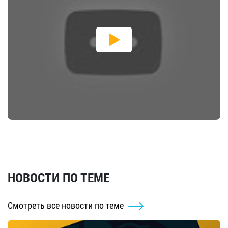
НОВОСТИ ПО ТЕМЕ
Смотреть все новости по теме