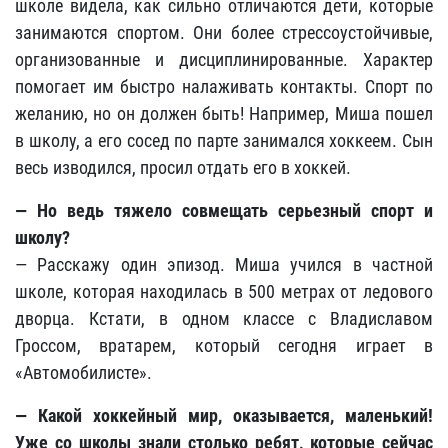
школе видела, как сильно отличаются дети, которые
занимаются спортом. Они более стрессоустойчивые,
организованные и дисциплинированные. Характер
помогает им быстро налаживать контакты. Спорт по
желанию, но он должен быть! Например, Миша пошел
в школу, а его сосед по парте занимался хоккеем. Сын
весь изводился, просил отдать его в хоккей.
— Но ведь тяжело совмещать серьезный спорт и
школу?
— Расскажу один эпизод. Миша учился в частной
школе, которая находилась в 500 метрах от ледового
дворца. Кстати, в одном классе с Владиславом
Гроссом, вратарем, который сегодня играет в
«Автомобилисте».
— Какой хоккейный мир, оказывается, маленький!
Уже со школы знали столько ребят, которые сейчас