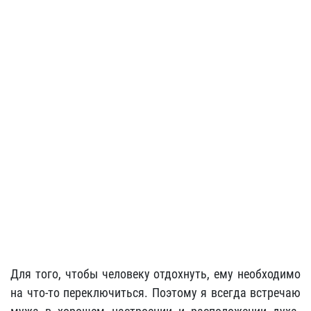
Для того, чтобы человеку отдохнуть, ему необходимо
на что-то переключиться. Поэтому я всегда встречаю