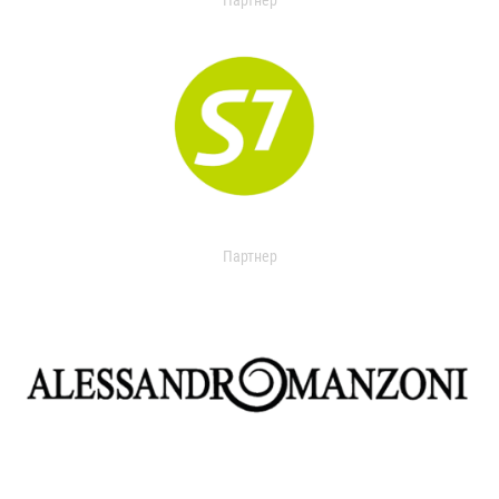
Партнер