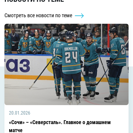
Смотреть все новости по теме
20.01.2026
«Сочи» – «Северсталь». Главное о домашнем
матче