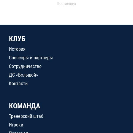
Поставщик
КЛУБ
История
Спонсоры и партнеры
Сотрудничество
ДС «Большой»
Контакты
КОМАНДА
Тренерский штаб
Игроки