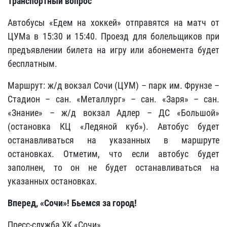
Транспортный вопрос
Автобусы «Едем на хоккей» отправятся на матч от
ЦУМа в 15:30 и 15:40. Проезд для болельщиков при
предъявлении билета на игру или абонемента будет
бесплатным.
Маршрут: ж/д вокзал Сочи (ЦУМ) – парк им. Фрунзе –
Стадион – сан. «Металлург» – сан. «Заря» – сан.
«Знание» – ж/д вокзал Адлер – ДС «Большой»
(остановка КЦ «Ледяной куб»). Автобус будет
останавливаться на указанных в маршруте
остановках. Отметим, что если автобус будет
заполнен, то он не будет останавливаться на
указанных остановках.
Вперед, «Сочи»! Бьемся за город!
Пресс-служба ХК «Сочи»