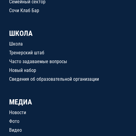
Семейный сектор
Сочи Клаб Бар
ШКОЛА
Школа
Тренерский штаб
Часто задаваемые вопросы
Новый набор
Сведения об образовательной организации
МЕДИА
Новости
Фото
Видео