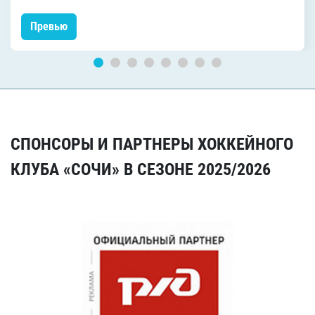
Превью
СПОНСОРЫ И ПАРТНЕРЫ ХОККЕЙНОГО
КЛУБА «СОЧИ» В СЕЗОНЕ 2025/2026