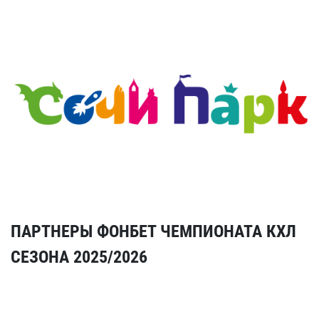
ПАРТНЕРЫ ФОНБЕТ ЧЕМПИОНАТА КХЛ
СЕЗОНА 2025/2026