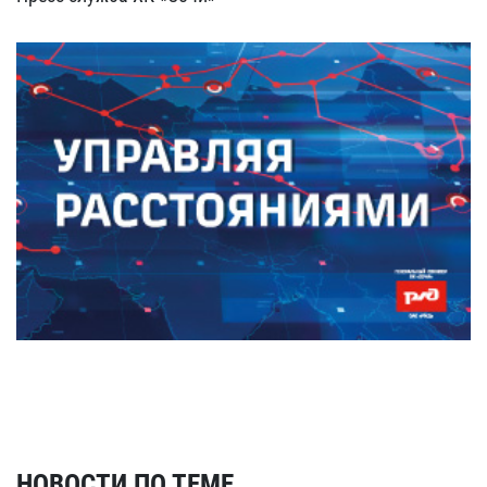
НОВОСТИ ПО ТЕМЕ