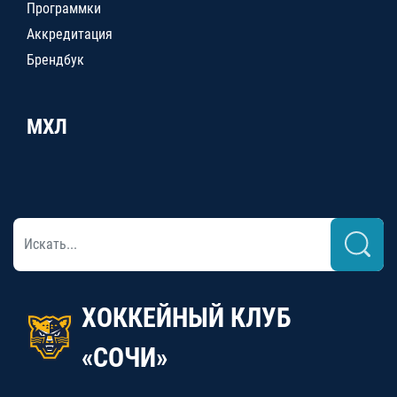
Программки
Аккредитация
Брендбук
МХЛ
ХОККЕЙНЫЙ КЛУБ
«СОЧИ»