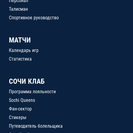
Персонал
Талисман
Спортивное руководство
МАТЧИ
Календарь игр
Статистика
СОЧИ КЛАБ
Программа лояльности
Sochi Queens
Фан-сектор
Стикеры
Путеводитель болельщика