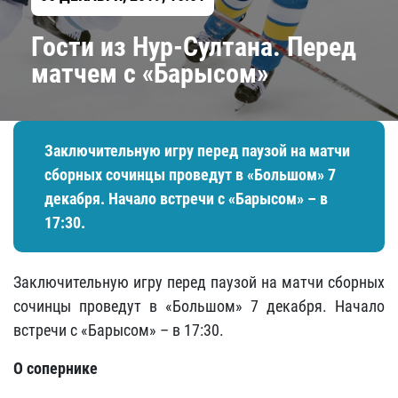
Гости из Нур-Султана. Перед
матчем с «Барысом»
Заключительную игру перед паузой на матчи
сборных сочинцы проведут в «Большом» 7
декабря. Начало встречи с «Барысом» – в
17:30.
Заключительную игру перед паузой на матчи сборных
сочинцы проведут в «Большом» 7 декабря. Начало
встречи с «Барысом» – в 17:30.
О сопернике