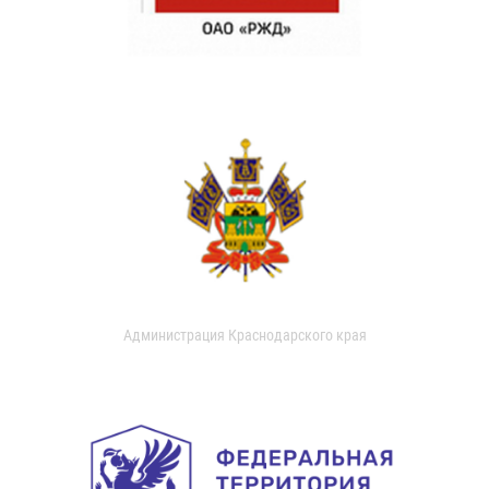
Администрация Краснодарского края