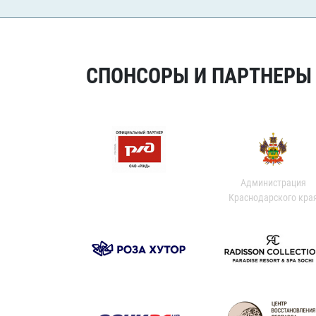
СПОНСОРЫ И ПАРТНЕРЫ Х
Администрация
Краснодарского кра