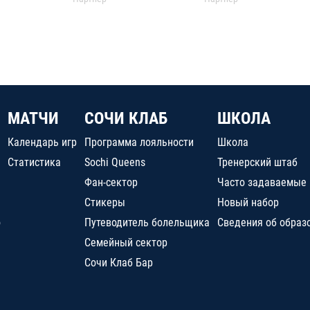
МАТЧИ
СОЧИ КЛАБ
ШКОЛА
Календарь игр
Программа лояльности
Школа
Статистика
Sochi Queens
Тренерский штаб
Фан-сектор
Часто задаваемые
Стикеры
Новый набор
о
Путеводитель болельщика
Сведения об образ
Семейный сектор
Сочи Клаб Бар