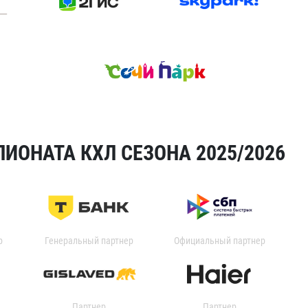
ИОНАТА КХЛ СЕЗОНА 2025/2026
р
Генеральный партнер
Официальный партнер
Партнер
Партнер