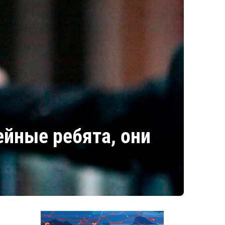
йные ребята, они