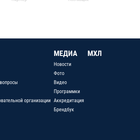
МЕДИА
МХЛ
Новости
Фото
 вопросы
Видео
Программки
овательной организации
Аккредитация
Брендбук