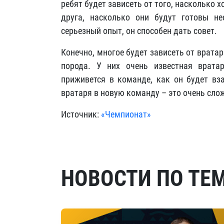
ребят будет зависеть от того, насколько 
друга, насколько они будут готовы не
серьезный опыт, он способен дать совет.
Конечно, многое будет зависеть от вратар
порода. У них очень известная врата
приживется в команде, как он будет вз
вратаря в новую команду – это очень сло
Источник:
«Чемпионат»
НОВОСТИ ПО ТЕ