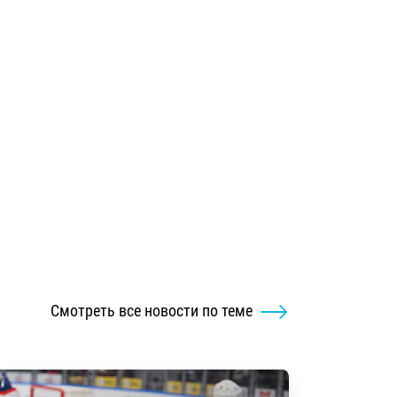
Смотреть все новости по теме