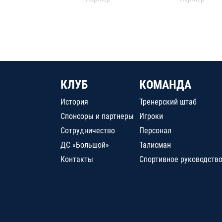
КЛУБ
КОМАНДА
История
Тренерский штаб
Спонсоры и партнеры
Игроки
Сотрудничество
Персонал
ДС «Большой»
Талисман
Контакты
Спортивное руководств