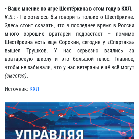
- Ваше мнение по игре Шестёркина в этом году в КХЛ.
К.Б.
: - Не хотелось бы говорить только о Шестёркине.
Здесь стоит сказать, что в последнее время в России
много хороших вратарей подрастает – помимо
Шестёркина есть еще Сорокин, сегодня у «Спартака»
вышел Трушков. У нас серьезно взялись за
вратарскую школу и это большой плюс. Главное,
чтобы не забывали, что у нас ветераны ещё всё могут
(смеётся)
.
Источник:
КХЛ