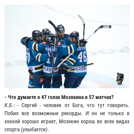
- Что думаете о 47 голах Мозякина в 57 матчах?
К.Б.
: - Сергей - человек от Бога, что тут говорить.
Побил все возможные рекорды. И он не только в
хоккей хорошо играет, Мозякин хорош во всех видах
спорта
(улыбается)
.