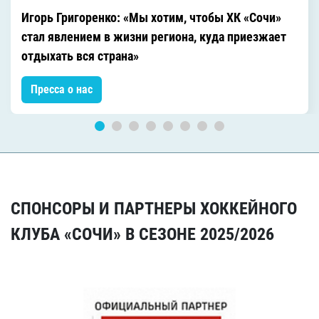
Игорь Григоренко: «Мы хотим, чтобы ХК «Сочи»
стал явлением в жизни региона, куда приезжает
отдыхать вся страна»
Пресса о нас
СПОНСОРЫ И ПАРТНЕРЫ ХОККЕЙНОГО
КЛУБА «СОЧИ» В СЕЗОНЕ 2025/2026