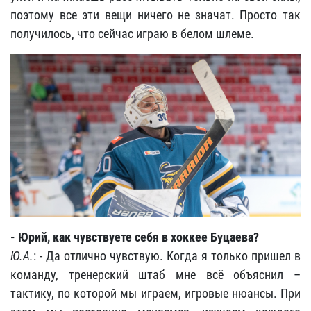
поэтому все эти вещи ничего не значат. Просто так
получилось, что сейчас играю в белом шлеме.
- Юрий, как чувствуете себя в хоккее Буцаева?
Ю.А.
: - Да отлично чувствую. Когда я только пришел в
команду, тренерский штаб мне всё объяснил –
тактику, по которой мы играем, игровые нюансы. При