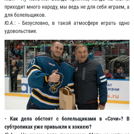
приходит много народу, мы ведь не для себя играем, а
для болельщиков.
Ю.А.
: - Безусловно, в такой атмосфере играть одно
удовольствие.
- Как дела обстоят с болельщиками в «Сочи»? В
субтропиках уже привыкли к хоккею?