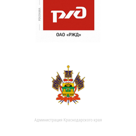
Администрация Краснодарского края