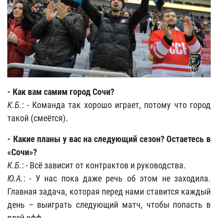
- Как вам самим город Сочи?
К.Б.
: - Команда так хорошо играет, потому что город
такой (смеётся).
- Какие планы у вас на следующий сезон? Остаетесь в
«Сочи»?
К.Б.
: - Всё зависит от контрактов и руководства.
Ю.А.
: - У нас пока даже речь об этом не заходила.
Главная задача, которая перед нами ставится каждый
день – выиграть следующий матч, чтобы попасть в
плей-офф.