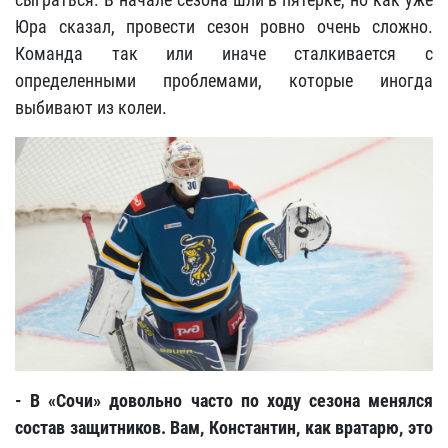
Юра сказал, провести сезон ровно очень сложно.
Команда так или иначе сталкивается с
определенными проблемами, которые иногда
выбивают из колеи.
- В «Сочи» довольно часто по ходу сезона менялся
состав защитников. Вам, Константин, как вратарю, это