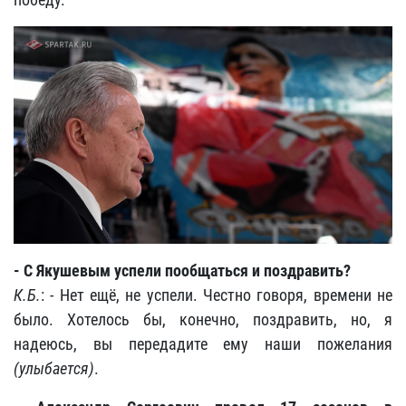
- С Якушевым успели пообщаться и поздравить?
К.Б.
: - Нет ещё, не успели. Честно говоря, времени не
было. Хотелось бы, конечно, поздравить, но, я
надеюсь, вы передадите ему наши пожелания
(улыбается)
.