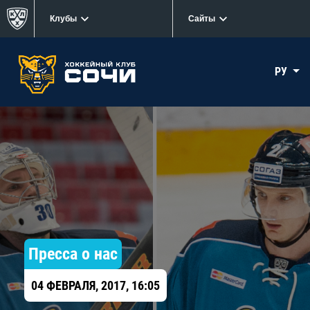
Клубы
Сайты
РУ
Пресса о нас
04 ФЕВРАЛЯ, 2017, 16:05