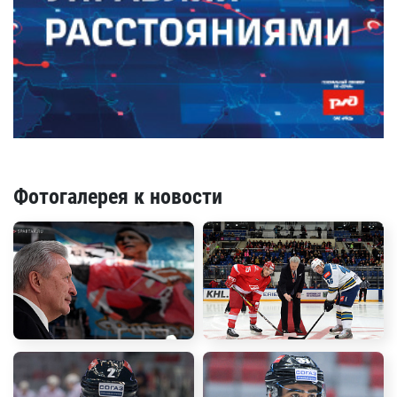
Фотогалерея к новости