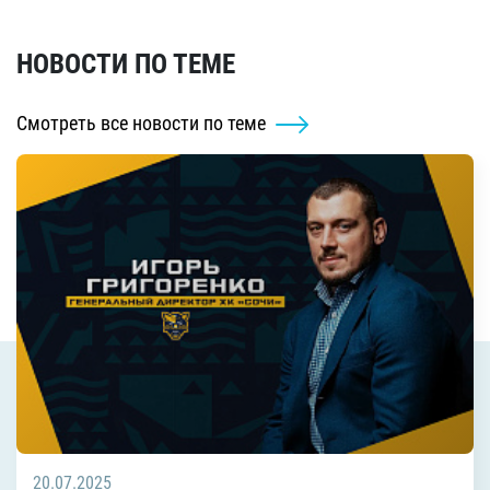
НОВОСТИ ПО ТЕМЕ
Смотреть все новости по теме
20.07.2025