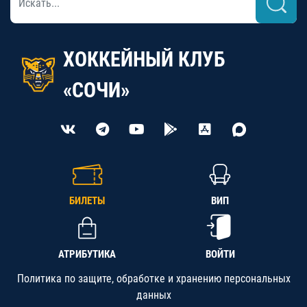
ХОККЕЙНЫЙ КЛУБ
«СОЧИ»
БИЛЕТЫ
ВИП
АТРИБУТИКА
ВОЙТИ
Политика по защите, обработке и хранению персональных
данных