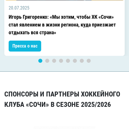
20.07.2025
Игорь Григоренко: «Мы хотим, чтобы ХК «Сочи»
стал явлением в жизни региона, куда приезжает
отдыхать вся страна»
Пресса о нас
СПОНСОРЫ И ПАРТНЕРЫ ХОККЕЙНОГО
КЛУБА «СОЧИ» В СЕЗОНЕ 2025/2026