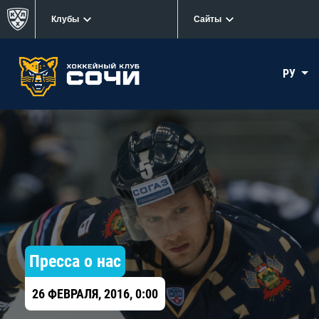
Клубы
Сайты
РУ
Пресса о нас
26 ФЕВРАЛЯ, 2016, 0:00