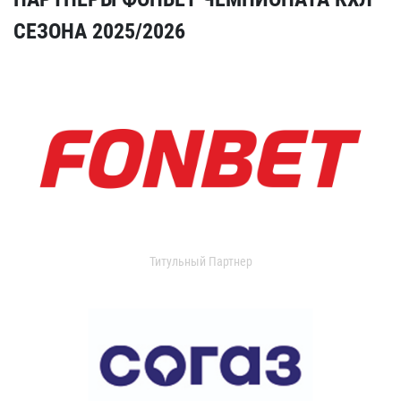
СЕЗОНА 2025/2026
Титульный Партнер