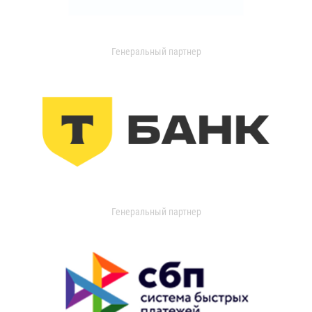
Генеральный партнер
Генеральный партнер