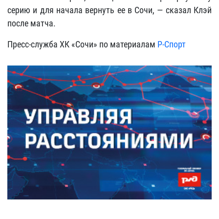
серию и для начала вернуть ее в Сочи, — сказал Клэй
после матча.
Пресс-служба ХК «Сочи» по материалам
Р-Спорт