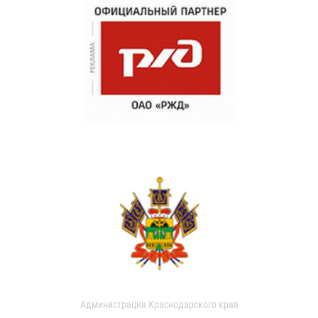
Администрация Краснодарского края