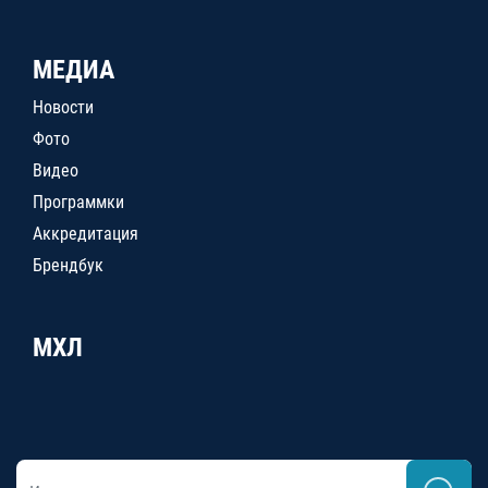
МЕДИА
Новости
Фото
Видео
Программки
Аккредитация
Брендбук
МХЛ