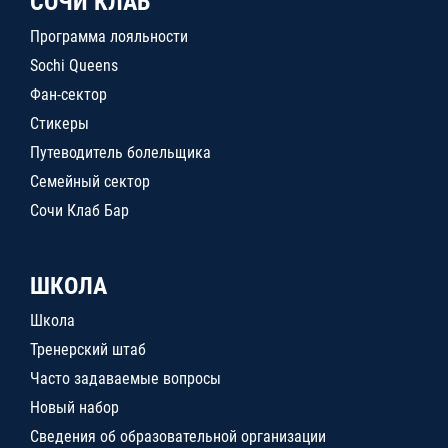
СОЧИ КЛАБ
Программа лояльности
Sochi Queens
Фан-сектор
Стикеры
Путеводитель болельщика
Семейный сектор
Сочи Клаб Бар
ШКОЛА
Школа
Тренерский штаб
Часто задаваемые вопросы
Новый набор
Сведения об образовательной организации