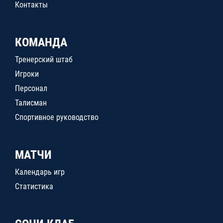
Контакты
КОМАНДА
Тренерский штаб
Игроки
Персонал
Талисман
Спортивное руководство
МАТЧИ
Календарь игр
Статистика