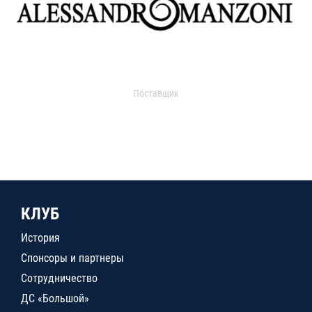
Поставщик
КЛУБ
История
Спонсоры и партнеры
Сотрудничество
ДС «Большой»