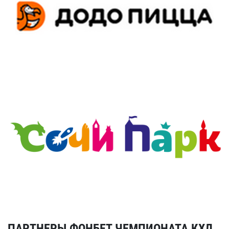
ПАРТНЕРЫ ФОНБЕТ ЧЕМПИОНАТА КХЛ