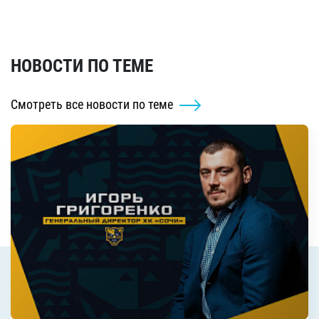
НОВОСТИ ПО ТЕМЕ
Смотреть все новости по теме