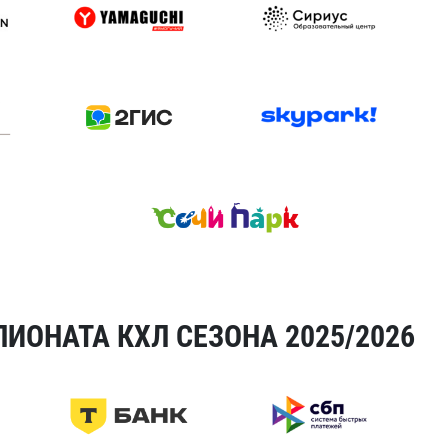
ИОНАТА КХЛ СЕЗОНА 2025/2026