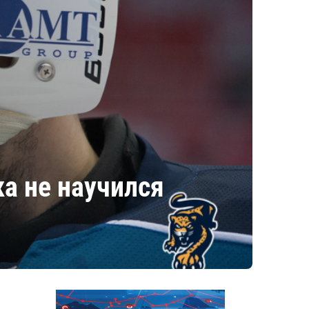
ка не научился