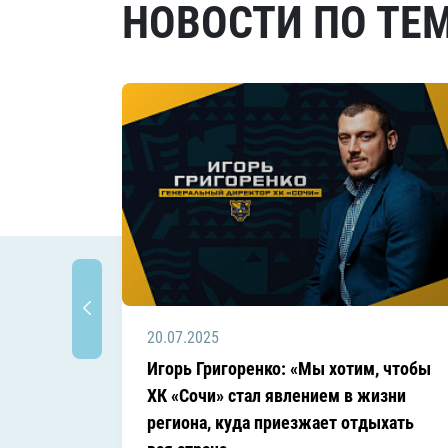
НОВОСТИ ПО ТЕ
20.07.2025
Игорь Григоренко: «Мы хотим, чтобы
ХК «Сочи» стал явлением в жизни
региона, куда приезжает отдыхать