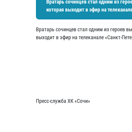
Вратарь сочинцев стал одним из геро
которая выходит в эфир на телеканал
Вратарь сочинцев стал одним из героев в
выходит в эфир на телеканале «Санкт-Пете
Пресс-служба ХК «Сочи»