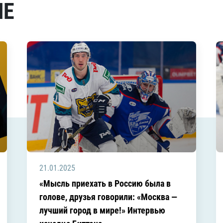
МЕ
21.01.2025
«Мысль приехать в Россию была в
голове, друзья говорили: «Москва —
лучший город в мире!» Интервью