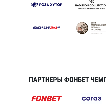
ПАРТНЕРЫ ФОНБЕТ ЧЕМП